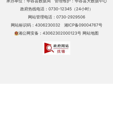
承办单位：华容县数据局
管理维护：华容县大数据中心
政府热线电话：0730-12345（24小时）
网站管理电话：0730-2929506
网站标识码：4306230032
湘ICP备09004767号
湘公网安备：43062302000123号
网站地图