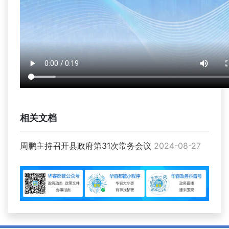
相关文档
周鹏主持召开县政府第31次常务会议
2024-08-27