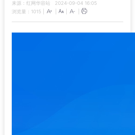
来源：红网华容站
2024-09-04 16:05
浏览量：
1015
|
|
|
|