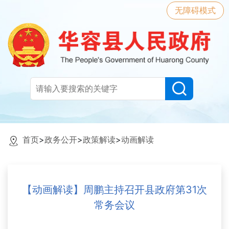
无障碍模式
首页
>
政务公开
>
政策解读
>
动画解读
【动画解读】周鹏主持召开县政府第31次
常务会议