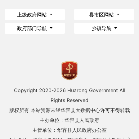
上级政府网站
县市区网站
政府部门导航
乡镇导航
Copyright 2020-
2026 Huarong Government All
Rights Reserved
版权所有 本站资源未经华容县大数据中心许可不得转载
主办单位：华容县人民政府
主管单位：华容县人民政府办公室