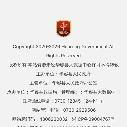
Copyright 2020-
2026 Huarong Government All
Rights Reserved
版权所有 本站资源未经华容县大数据中心许可不得转载
主办单位：华容县人民政府
主管单位：华容县人民政府办公室
承办单位：华容县数据局
管理维护：华容县大数据中心
政府热线电话：0730-12345（24小时）
网站管理电话：0730-2929506
网站标识码：4306230032
湘ICP备09004767号