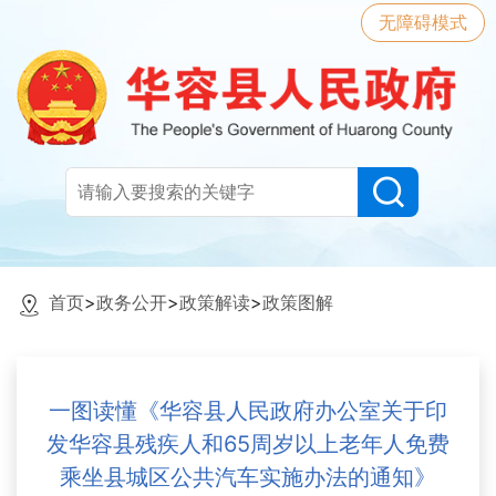
无障碍模式
首页
>
政务公开
>
政策解读
>
政策图解
一图读懂《华容县人民政府办公室关于印
发华容县残疾人和65周岁以上老年人免费
乘坐县城区公共汽车实施办法的通知》