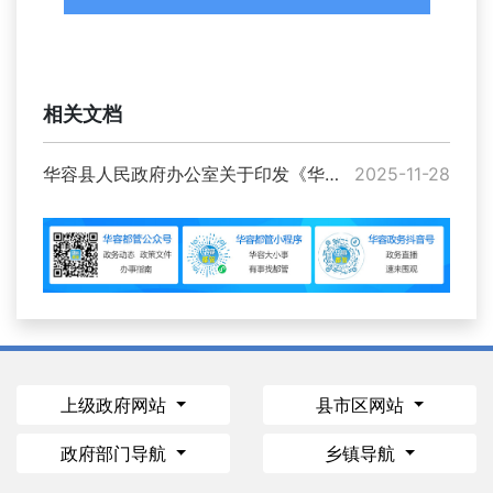
相关文档
华容县人民政府办公室关于印发《华容县残疾人和65周岁以上老年人免费乘坐县城区公共汽车实施办法》的通知
2025-11-28
上级政府网站
县市区网站
政府部门导航
乡镇导航