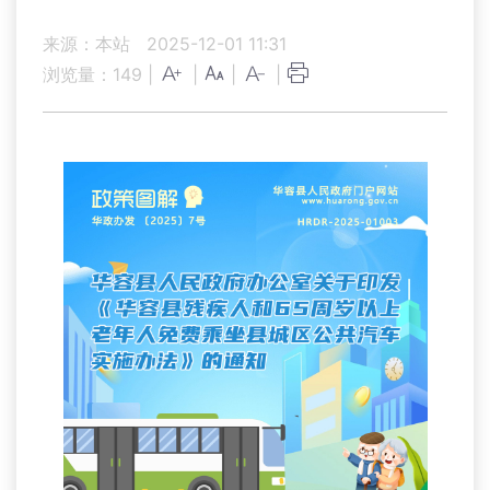
来源：本站
2025-12-01 11:31
浏览量：
149
|
|
|
|