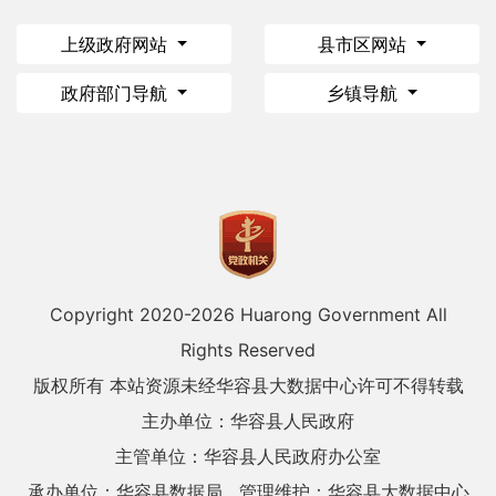
上级政府网站
县市区网站
政府部门导航
乡镇导航
Copyright 2020-
2026 Huarong Government All
Rights Reserved
版权所有 本站资源未经华容县大数据中心许可不得转载
主办单位：华容县人民政府
主管单位：华容县人民政府办公室
承办单位：华容县数据局
管理维护：华容县大数据中心