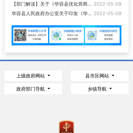
【部门解读】关于《华容县优化营商环境促进市场主体高质量发展行动方案》的解读
2022-05-09
华容县人民政府办公室关于印发《华容县优化营商环境促进市场主体高质量发展行动方案》的通知
2022-05-09
上级政府网站
县市区网站
政府部门导航
乡镇导航