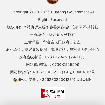
Copyright 2020-
2026 Huarong Government All
Rights Reserved
版权所有 本站资源未经华容县大数据中心许可不得转载
主办单位：华容县人民政府
主管单位：华容县人民政府办公室
承办单位：华容县数据局
管理维护：华容县大数据中心
政府热线电话：0730-12345（24小时）
网站管理电话：0730-2929506
网站标识码：4306230032
湘ICP备09004767号
湘公网安备：43062302000123号
网站地图