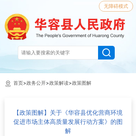
无障碍模式
首页
>
政务公开
>
政策解读
>
政策图解
【政策图解】关于《华容县优化营商环境
促进市场主体高质量发展行动方案》的图
解