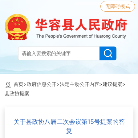
无障碍模式
首页
>
政府信息公开
>
法定主动公开内容
>
建议提案
>
县政协提案
关于县政协八届二次会议第15号提案的答
复