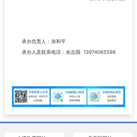
承办负责人：涂和平
承办人及联系电话：余志国 13974065598