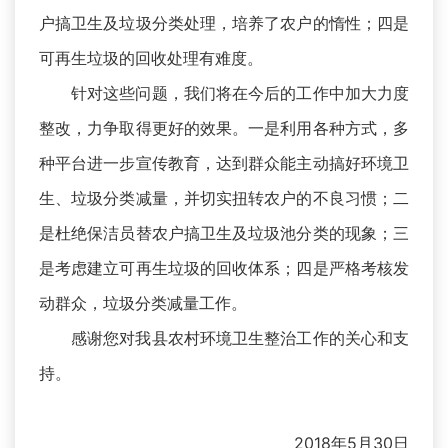
户搞卫生及垃圾分类处理，培养了农户的惰性；四是
可再生垃圾的回收处理有难度。
针对这些问题，我们将在今后的工作中加大力度
整改，力争取得更好的效果。一是利用各种方式，多
种平台进一步宣传教育，达到群众能主动搞好环境卫
生、垃圾分类减量，并切实扭转农户的不良习惯；二
是杜绝保洁员替农户搞卫生及垃圾池分类的现象；三
是考虑建立可再生垃圾的回收体系；四是严格考核发
动群众，垃圾分类减量工作。
感谢您对我县农村环境卫生整治工作的关心和支
持。
2018年5月30日