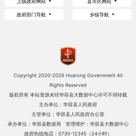
上级政府网站
县市区网站
政府部门导航
乡镇导航
Copyright 2020-
2026 Huarong Government All
Rights Reserved
版权所有 本站资源未经华容县大数据中心许可不得转载
主办单位：华容县人民政府
主管单位：华容县人民政府办公室
承办单位：华容县数据局
管理维护：华容县大数据中心
政府热线电话：0730-12345（24小时）