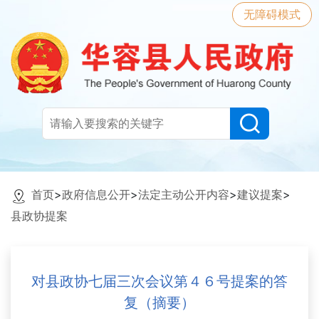
无障碍模式
首页
>
政府信息公开
>
法定主动公开内容
>
建议提案
>
县政协提案
对县政协七届三次会议第４６号提案的答
复（摘要）