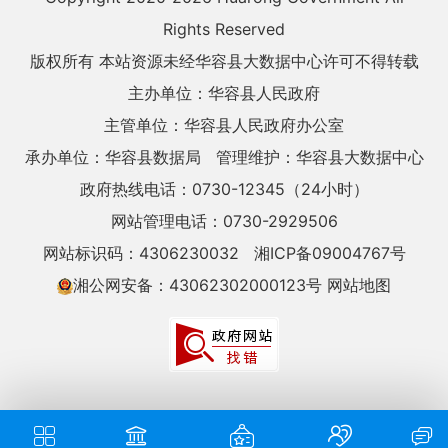
Rights Reserved
版权所有 本站资源未经华容县大数据中心许可不得转载
主办单位：华容县人民政府
主管单位：华容县人民政府办公室
承办单位：华容县数据局
管理维护：华容县大数据中心
政府热线电话：0730-12345（24小时）
网站管理电话：0730-2929506
网站标识码：4306230032
湘ICP备09004767号
湘公网安备：43062302000123号
网站地图