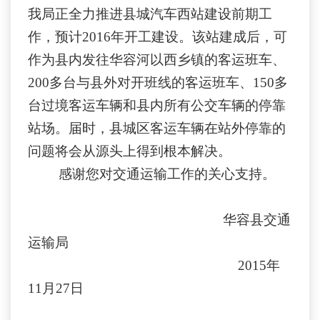
我局正全力推进县城汽车西站建设前期工
作，预计2016年开工建设。该站建成后，可
作为县内发往华容河以西乡镇的客运班车、
200多台与县外对开班线的客运班车
、
150多
台过境客运车辆
和县内所有公交车辆
的停靠
站场。
届时，县城区客运车辆在站外停靠的
问题将会从源头上得到根本解决。
感谢您对交通运输工作的关心支持。
华容县交通
运输局
2015年
11月27日