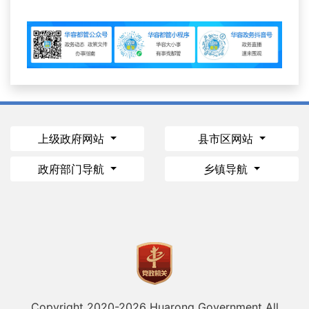
上级政府网站
县市区网站
政府部门导航
乡镇导航
Copyright 2020-
2026 Huarong Government All