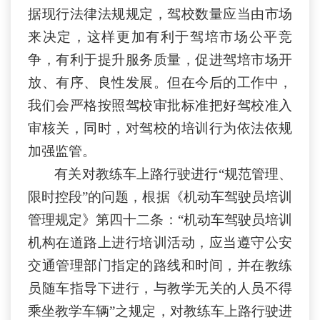
据现行法律法规规定，驾校数量应当由市场
来决定，这样更加有利于驾培市场公平竞
争，有利于提升服务质量，促进驾培市场开
放、有序、良性发展。但在今后的工作中，
我们会严格按照驾校审批标准把好驾校准入
审核关，同时，对驾校的培训行为依法依规
加强监管。
有关对教练车上路行驶进行“规范管理、
限时控段”的问题，根据《机动车驾驶员培训
管理规定》第四十二条：“机动车驾驶员培训
机构在道路上进行培训活动，应当遵守公安
交通管理部门指定的路线和时间，并在教练
员随车指导下进行，与教学无关的人员不得
乘坐教学车辆”之规定，对教练车上路行驶进