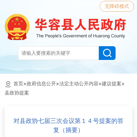
无障碍模式
首页
>
政府信息公开
>
法定主动公开内容
>
建议提案
>
县政协提案
对县政协七届三次会议第１４号提案的答
复（摘要）