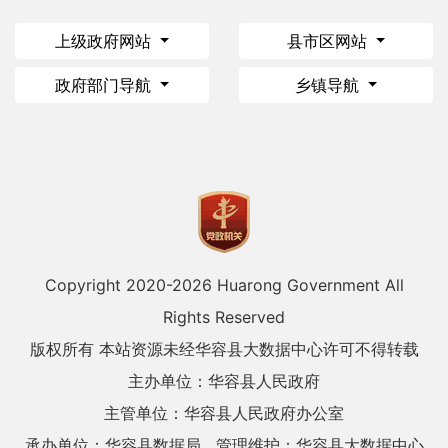
上级政府网站
县市区网站
政府部门导航
乡镇导航
Copyright 2020-
2026 Huarong Government All
Rights Reserved
版权所有 本站资源未经华容县大数据中心许可不得转载
主办单位：华容县人民政府
主管单位：华容县人民政府办公室
承办单位：华容县数据局
管理维护：华容县大数据中心