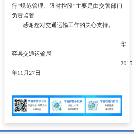
行“规范管理、限时控段”主要是由交警部门
负责监管。
感谢您对交通运输工作的关心支持。
华
容县交通运输局
2015
年11月27日