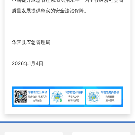
不断提升应急管理领域法治水平，为全县经济社会高
质量发展提供坚实的安全法治保障。
华容县应急管理局
2026年1月4日