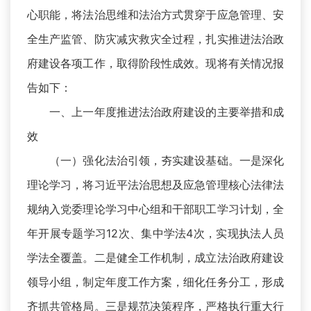
心职能，将法治思维和法治方式贯穿于应急管理、安
全生产监管、防灾减灾救灾全过程，扎实推进法治政
府建设各项工作，取得阶段性成效。现将有关情况报
告如下：
一、上一年度推进法治政府建设的主要举措和成
效
（一）强化法治引领，夯实建设基础。一是深化
理论学习，将习近平法治思想及应急管理核心法律法
规纳入党委理论学习中心组和干部职工学习计划，全
年开展专题学习12次、集中学法4次，实现执法人员
学法全覆盖。二是健全工作机制，成立法治政府建设
领导小组，制定年度工作方案，细化任务分工，形成
齐抓共管格局。三是规范决策程序，严格执行重大行