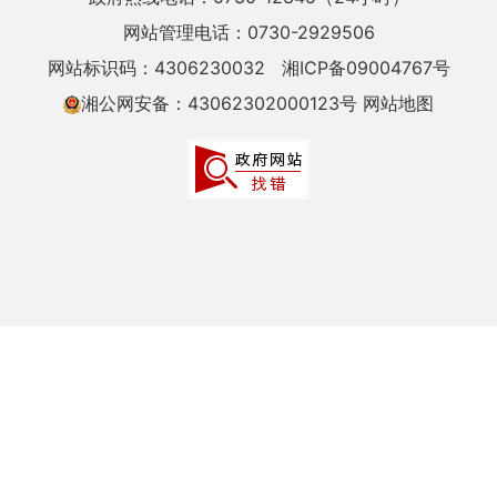
网站管理电话：0730-2929506
网站标识码：4306230032
湘ICP备09004767号
湘公网安备：43062302000123号
网站地图