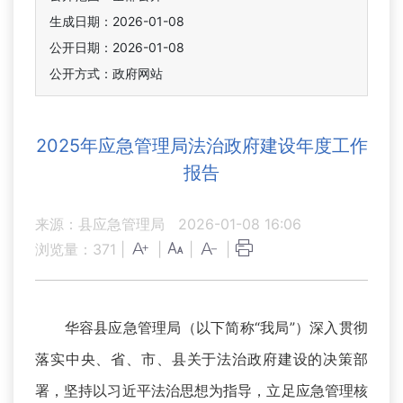
生成日期：2026-01-08
公开日期：2026-01-08
公开方式：政府网站
2025年应急管理局法治政府建设年度工作
报告
来源：县应急管理局
2026-01-08 16:06
浏览量：
371
|
|
|
|
华容县应急管理局（以下简称“我局”）深入贯彻
落实中央、省、市、县关于法治政府建设的决策部
署，坚持以习近平法治思想为指导，立足应急管理核