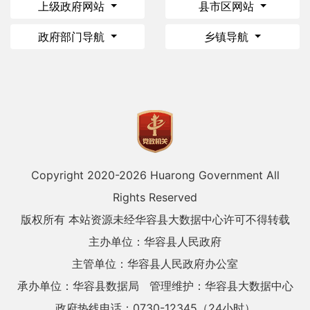
上级政府网站
县市区网站
政府部门导航
乡镇导航
Copyright 2020-
2026 Huarong Government All
Rights Reserved
版权所有 本站资源未经华容县大数据中心许可不得转载
主办单位：华容县人民政府
主管单位：华容县人民政府办公室
承办单位：华容县数据局
管理维护：华容县大数据中心
政府热线电话：0730-12345（24小时）