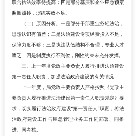
联合执法效率待提高；四是部分基层和企业应急预案
照搬照抄，演练实效不足。
（二）原因分析。一是部分干部重业务轻法治，
思想认识有偏差；二是法治建设专项经费投入不足，
保障力度不够；三是执法队伍结构不合理，专业人才
匮乏；四是制度执行不到位，刚性约束未充分发挥。
三、上一年度党政主要负责人履行推进法治建设
第一责任人职责，加强法治政府建设的有关情况
上一年度，局党政主要负责人严格按照《党政主
要负责人履行推进法治建设第一责任人职责规定》要
求，切实履行法治政府建设“第一责任人”职责，将法
治政府建设工作与应急管理业务工作同部署、同推
进、同考核。