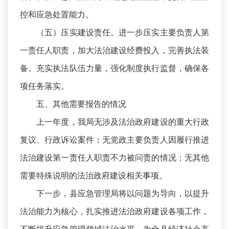
控和应急处置能力。
（五）压实建设责任。进一步压实主要负责人第
一责任人职责，加大法治建设经费投入，完善执法装
备。充实执法队伍力量，强化制度执行监督，确保各
项任务落实。
五、其他需要报告的情况
上一年度，我局无涉及法治政府建设的重大行政
复议、行政诉讼案件；无党政主要负责人因履行推进
法治建设第一责任人职责不力被问责的情况；无其他
需要特殊说明的法治政府建设相关事项。
下一步，县应急管理局将以问题为导向，以提升
法治能力为核心，扎实推进法治政府建设各项工作，