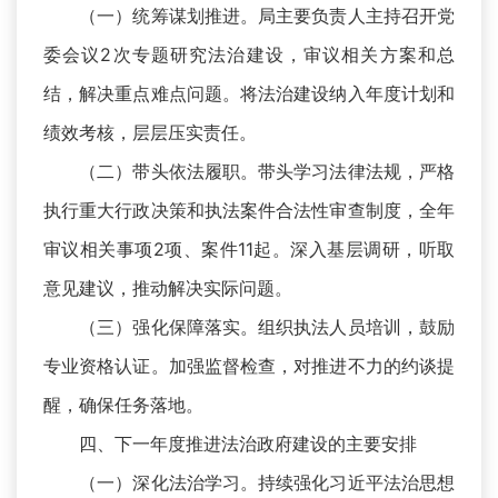
（一）统筹谋划推进。局主要负责人主持召开党
委会议2次专题研究法治建设，审议相关方案和总
结，解决重点难点问题。将法治建设纳入年度计划和
绩效考核，层层压实责任。
（二）带头依法履职。带头学习法律法规，严格
执行重大行政决策和执法案件合法性审查制度，全年
审议相关事项2项、案件11起。深入基层调研，听取
意见建议，推动解决实际问题。
（三）强化保障落实。组织执法人员培训，鼓励
专业资格认证。加强监督检查，对推进不力的约谈提
醒，确保任务落地。
四、下一年度推进法治政府建设的主要安排
（一）深化法治学习。持续强化习近平法治思想