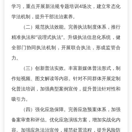
学习，重点开展新法规专题培训4场次，建立常态化
学法机制，提升干部法治素养。
（二）规范执法效能。完善执法制度体系，推行
精准执法和“说理式执法”。升级执法信息化系统，健
全部门协同执法机制，开展联合执法，形成监管合
力。
（三）创新普法实效。丰富新媒体普法形式，制
作短视频、图文解读等内容。针对不同群体开展定制
化普法培训，加强典型案例宣传，提升普法针对性和
吸引力。
（四）强化应急保障。完善应急预案体系，加强
备案审查和评估。优化应急演练方案，增加实战化内
容。加强应急法治宣传，规范处置流程，提升风险防