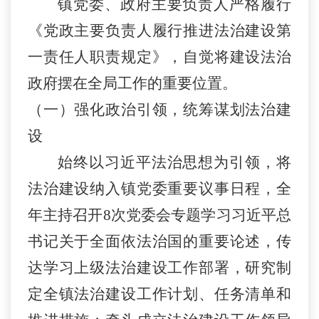
镇党委、政府主要负责人严格履行
《党政主要负责人履行推进法治建设第
一责任人职责规定》，自觉将建设法治
政府摆在全局工作的重要位置。
（一）强化政治引领，统筹谋划法治建
设
始终以习近平法治思想为引领，将
法治建设纳入镇党委重要议事日程，全
年主持召开
8
次党委会专题学习习近平总
书记关于全面依法治国的重要论述，传
达学习上级法治建设工作部署，研究制
定全镇法治建设工作计划、任务清单和