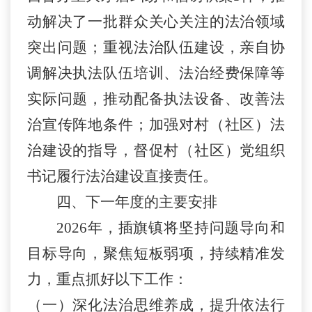
动解决了一批群众关心关注的法治领域
突出问题；重视法治队伍建设
，
亲自协
调解决执法队伍培训、法治经费保障等
实际问题，推动配备执法设备、改善法
治宣传阵地条件；加强对村（社区）法
治建设的指导，督促村（社区）党组织
书记履行法治建设直接责任
。
四、下一年度的主要安排
2026
年，插旗镇将坚持问题导向和
目标导向，聚焦短板弱项，持续精准发
力，重点抓好以下工作：
（一）
深化法治思维养成，提升依法行