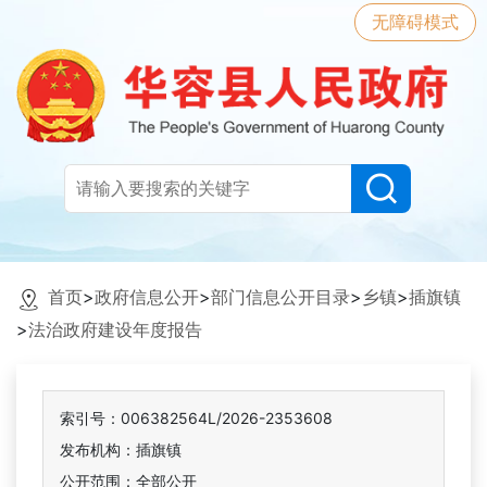
无障碍模式
首页
>
政府信息公开
>
部门信息公开目录
>
乡镇
>
插旗镇
>
法治政府建设年度报告
索引号：006382564L/2026-2353608
发布机构：插旗镇
公开范围：全部公开