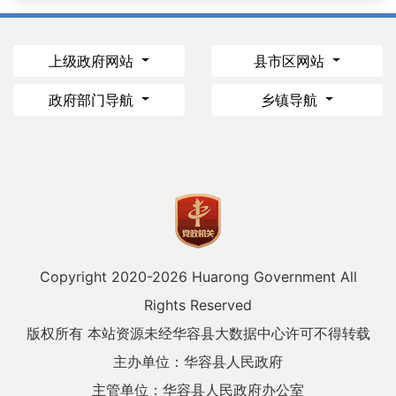
上级政府网站
县市区网站
政府部门导航
乡镇导航
Copyright 2020-
2026 Huarong Government All
Rights Reserved
版权所有 本站资源未经华容县大数据中心许可不得转载
主办单位：华容县人民政府
主管单位：华容县人民政府办公室