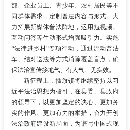
部、企业员工、青少年、农村居民等不
同群体需求，定制普法内容与形式。大
力拓展新媒体普法阵地，运用短视频、
互动问答等生动形式增强吸引力。实施
“
法律进乡村
”
专项行动，通过流动普法
车、结对送法等方式消除覆盖盲点，确
保法治宣传接地气、有人气、见实效。
新征程上，插旗镇将继续坚持以习
近平法治思想为指引，在县委、县政府
的领导下，以更加坚定的决心、更加务
实的作风、更加有力的举措，奋力开创
法治政府建设新局面，为谱写中国式现