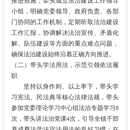
推进措施；牵头成立法治建设工作领导
小组，明确党委领导、政府负责、各部
门协同的工作机制，定期听取法治建设
工作汇报，协调解决法治宣传、矛盾化
解、队伍建设等方面的重点难点问题，
确保法治建设始终沿着正确方向推进。
（二）带头学法用法，示范引领依法履
职
坚持以身作则、以上率下，带头学
习宪法、民法典等核心法律法规，带头
参加党委理论学习中心组法治专题学习
8
次，带头讲法治党课
4
次，引导全镇干部
养成尊法学法守法用法的良好习惯；在