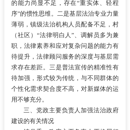
的能力尚显不足，存在
“
重实体、轻程
序
”
的惯性思维。二是基层法治专业力量
薄弱，镇级法治机构人员配备不足，村
（社区）
“
法律明白人
”
、调解员多为兼
职，法律素养和应对复杂问题的能力有
待提升，法律顾问服务的深度与基层需
求存在差距。三是普法宣传的精准性有
待加强，形式较为传统，与不同群体的
个性化需求契合度不高，对新媒体的运
用不够充分
。
三、党政主要负责人加强法治政府
建设的有关情况