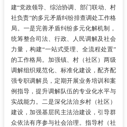
建
“
党政领导、综治协调、部门联动、村
社负责
”
的多元矛盾纠纷排查调处工作格
局。一是完善矛盾纠纷多元化解机制，
统筹整合司法、行政、人民调解及社会
力量，构建
“
一站式受理、全流程处置
”
的工作格局。加强镇、村（社区）两级
调解组织规范化、标准化建设，配齐配
强专职调解员，定期开展业务培训和案
例指导，提升调解队伍的专业化水平与
实战能力。二是深化法治乡村（社区）
建设，加强基层民主法治建设，引导群
众依法有序参与社会治理。指导村（社