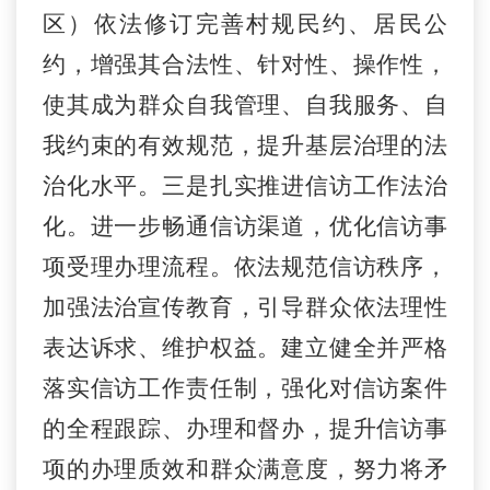
区）依法修订完善村规民约、居民公
约，增强其合法性、针对性、操作性，
使其成为群众自我管理、自我服务、自
我约束的有效规范，提升基层治理的法
治化水平。三是扎实推进信访工作法治
化。进一步畅通信访渠道，优化信访事
项受理办理流程。依法规范信访秩序，
加强法治宣传教育，引导群众依法理性
表达诉求、维护权益。建立健全并严格
落实信访工作责任制，强化对信访案件
的全程跟踪、办理和督办，提升信访事
项的办理质效和群众满意度，努力将矛