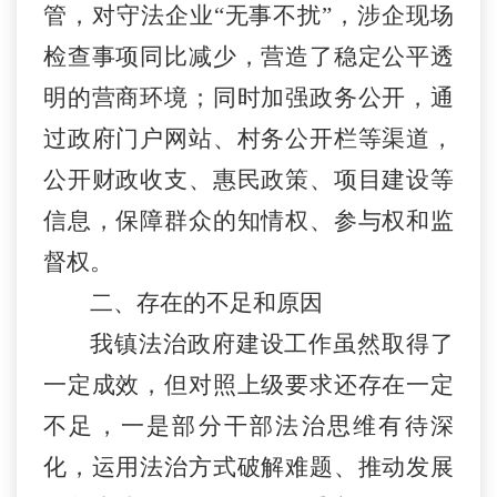
管，对守法企业
“
无事不扰
”
，涉企现场
检查事项同比减少，营造了稳定公平透
明的营商环境
；
同时
加强政务公开，通
过政府门户网站、村务公开栏等渠道，
公开财政收支、惠民政策、项目建设等
信息，保障群众的知情权、参与权和监
督权。
二、存在的不足和原因
我镇法治政府建设工作虽然取得了
一定成效，但对照上级要求还存在一定
不足
，
一是部分干部法治思维有待深
化，运用法治方式破解难题、推动发展