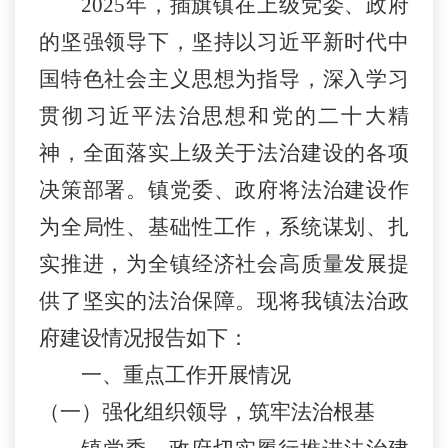
2025年
，插旗镇在上级党委、政府
的坚强领导下，坚持以习近平新时代中
国特色社会主义思想为指导，深入学习
贯彻习近平法治思想和党的二十大精
神，全面落实上级关于法治建设的各项
决策部署。镇党委、政府将法治建设作
为全局性、基础性工作，系统谋划、扎
实推进，为全镇经济社会高质量发展提
供了坚实的法治保障。现将
我镇
法治政
府建设情况报告如下：
一、
重点工作开展情况
（一）强化组织领导，筑牢法治根基