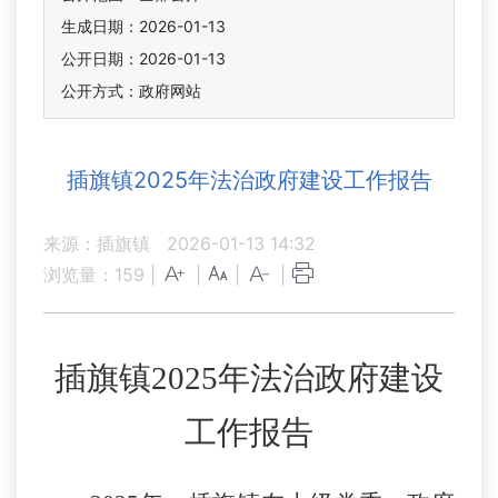
生成日期：2026-01-13
公开日期：2026-01-13
公开方式：政府网站
插旗镇2025年法治政府建设工作报告
来源：插旗镇
2026-01-13 14:32
浏览量：
159
|
|
|
|
插旗镇
2
025
年法治政府建设
工作报告