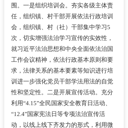
围
。
一是组织培训会。夯实各级主体责
任，组织镇、村干部开展依法行政培训
会，组织镇、村（社）干部集中学习
5
次，切实增强法治学习宣传的实效性，
就习近平法治思想和中央全面依法治国
工作会议精神，依法行政基本原则和要
求，法律关系的基本要素等知识进行培
训进一步强化党员干部学法用法的自觉
性和坚定性。二是开展宣传活动。充分
利用“
4.15
”全民国家安全教育日活动、
“
12.4
”国家宪法日等专项法治宣传活
动，以线上线下齐发力的形式，利用微