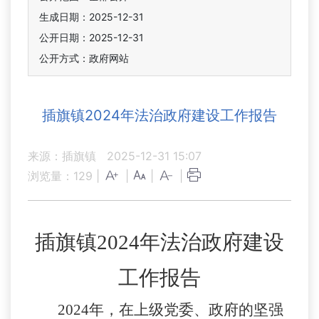
生成日期：2025-12-31
公开日期：2025-12-31
公开方式：政府网站
插旗镇2024年法治政府建设工作报告
来源：插旗镇
2025-12-31 15:07
浏览量：
129
|
|
|
|
插旗镇
2024年法治政府建设
工作报告
2024
年
，
在上级党委、政府的坚强