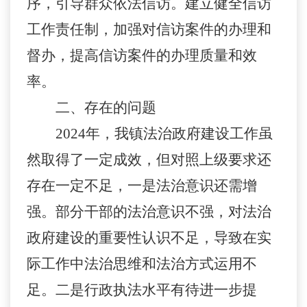
序，引导群众依法信访。建立健全信访
工作责任制，加强对信访案件的办理和
督办，提高信访案件的办理质量和效
率。
二、存在的问题
2024
年，我镇法治政府建设工作虽
然取得了一定成效，但对照上级要求还
存在一定不足
，一是法治意识还需增
强。部分干部的法治意识不强，对法治
政府建设的重要性认识不足，导致在实
际工作中法治思维和法治方式运用不
足。二是行政执法水平有待进一步提