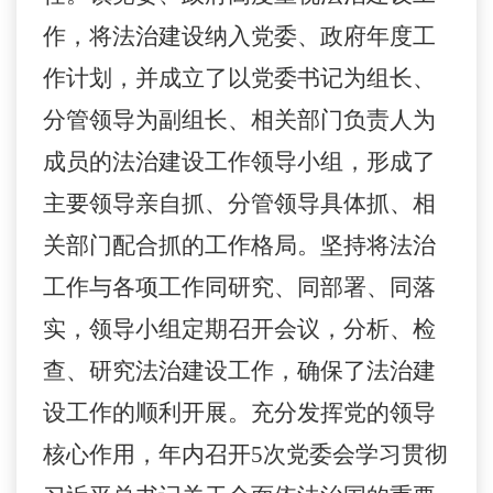
作，将法治建设纳入党委、政府年度工
作计划，并成立了以党委书记为组长、
分管领导为副组长、相关部门负责人为
成员的法治建设工作领导小组，形成了
主要领导亲自抓、分管领导具体抓、相
关部门配合抓的工作格局。坚持将法治
工作与各项工作同研究、同部署、同落
实，领导小组定期召开会议，分析、检
查、研究法治建设工作，确保了法治建
设工作的顺利开展。
充分发挥党的领导
核心作用，年内召开
5
次党委会学习贯彻