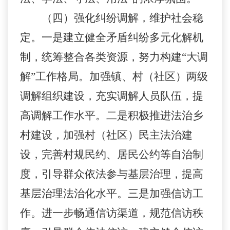
（
四
）
强化纠纷调解，维护社会稳
定。
一是建立健全矛盾纠纷多元化解机
制，统筹整合各类资源，努力构建
“大调
解”工作格局。加强镇、村（社区）两级
调解组织建设，充实调解人员队伍，提
高调解工作水平。二是积极推进法治乡
村建设，加强村（社区）民主法治建
设，完善村规民约、居民公约等自治制
度，引导群众依法参与基层治理，提高
基层治理法治化水平。三是加强信访工
作。进一步畅通信访渠道，规范信访秩