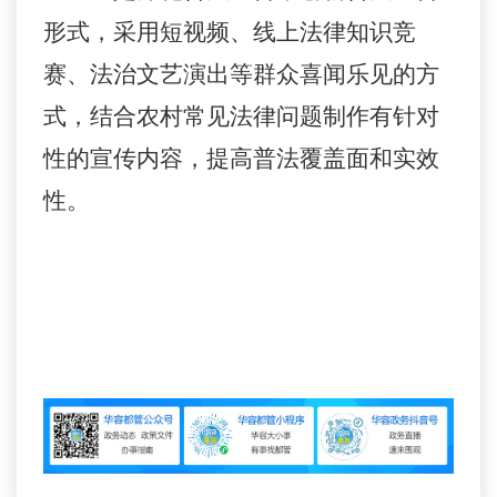
形式，采用短视频、线上法律知识竞
赛、法治文艺演出等群众喜闻乐见的方
式，结合农村常见法律问题制作有针对
性的宣传内容，提高普法覆盖面和实效
性。