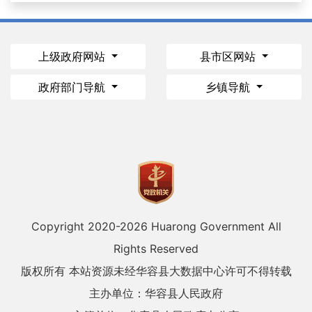
上级政府网站
县市区网站
政府部门导航
乡镇导航
Copyright 2020-
2026 Huarong Government All
Rights Reserved
版权所有 本站资源未经华容县大数据中心许可不得转载
主办单位：华容县人民政府