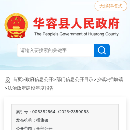
无障碍模式
首页
>
政府信息公开
>
部门信息公开目录
>
乡镇
>
插旗镇
>
法治政府建设年度报告
索引号：006382564L/2025-2350053
发布机构：插旗镇
公开范围：全部公开