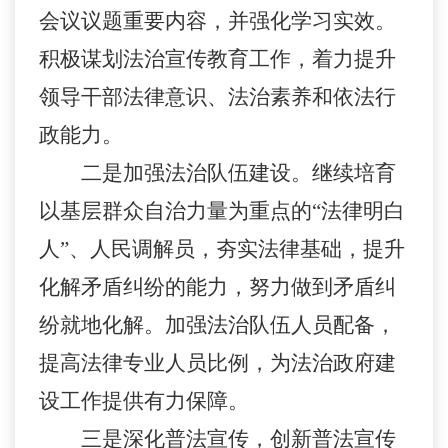
会议议题重要内容，并强化学习实效。
积极谋划法治宣传教育工作，着力提升
领导干部法律意识、法治素养和依法行
政能力。
二是
加强法治队伍建设。继续培育
以基层群众自治力量为重点的
“
法律明白
人
”
、人民调解员，夯实法律基础，提升
化解矛盾纠纷的能力，努力做到矛盾纠
纷就地化解。加强法治队伍人员配备，
提高法律专业人员比例，为法治政府建
设工作提供有力保障。
三是
深化普法宣传，创新普法宣传