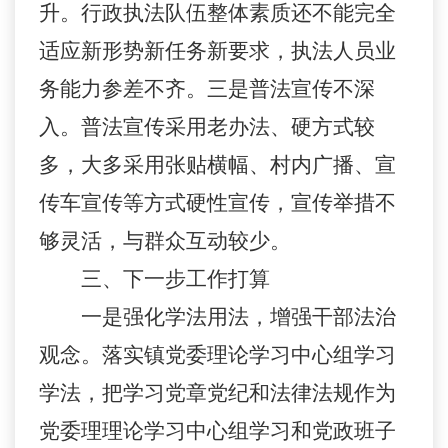
升。行政执法队伍整体素质还不能完全
适应新形势新任务新要求，执法人员业
务能力参差不齐。三
是普法宣传不深
入。普法宣传采用老办法、硬方式较
多，大多采用张贴横幅、村内广播、宣
传车宣传等方式硬性宣传，宣传举措不
够灵活，与群众互动较少。
三、
下一步工作打算
一是强化学法用法，增强干部法治
观念。落实镇党委理论学习中心组学习
学法，把学习党章党纪和法律法规作为
党委理理论学习中心组学习和党政班子