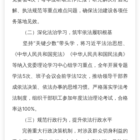
解、执法规范等重点难点问题，确保法治建设各项任
务落地见效。
（二）深化法治学习，筑牢依法履职根基
坚持“关键少数”带头学，将习近平法治思想、
《中华人民共和国宪法》《中华人民共和国民法典》
等纳入党委理论学习中心组学习重点，全年开展专题
学法5次、班子会议会前学法12次，推动领导干部养
成依法决策、依法办事的思维习惯。严格落实学法考
法制度，组织干部职工参加年度法治理论考试，合格
率达100%。
（三）规范行政行为，提升依法行政水平
完善重大行政决策机制，对涉及群众切身利益的