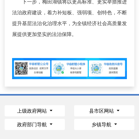
下一步，梅田湖镇将以更高标准、更实举措推进
法治政府建设，着力补短板、强弱项、创特色，不断
提升基层法治化治理水平，为全镇经济社会高质量发
展提供更加坚实的法治保障。
上级政府网站
县市区网站
政府部门导航
乡镇导航