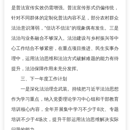
是普法宣传实效仍需增强。普法宣传形式仍偏传统，
针对不同群体的定制化普法内容不足，部分农村群众
法治意识薄弱，“信访不信法”的现象偶有发生。三是
法治与业务融合不够深入。法治建设与乡村振兴等中
心工作结合不够紧密，在重点项目推进、民生实事办
理中，运用法治思维和法治方式破解难题的能力有待
提升，法治保障作用未充分发挥。
三、下一年度工作计划
一是深化法治理念武装。持续把习近平法治思想
作为学习重点，纳入党委理论学习中心组和干部教育
培训核心内容，全年开展集中学习不少于8次、专题
培训不少于4场次，提升干部运用法治思维解决实际
问题的能力。