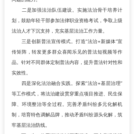
二是加强法治队伍建设。实施法治骨干培养计
划，鼓励年轻干部参加法律职业资格考试，争取上级
法治人才下沉支持，充实基层法治工作力量。
三是创新普法宣传模式。打造“法治+新媒体”宣
传矩阵，转发更多群众喜闻乐见的普法短视频等作
品。针对不同群体定制普法内容，提升普法针对性和
实效性。
四是深化法治融合实践。探索“法治+基层治理”
等工作模式，将法治建设贯穿重点项目推进、民生保
障、环境整治等全过程。完善矛盾纠纷多元化解机
制，培育特色调解品牌，推动矛盾纠纷源头化解，筑
牢基层法治防线。