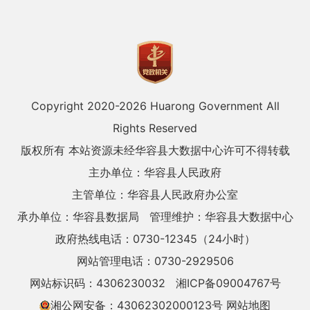
Copyright 2020-
2026 Huarong Government All
Rights Reserved
版权所有 本站资源未经华容县大数据中心许可不得转载
主办单位：华容县人民政府
主管单位：华容县人民政府办公室
承办单位：华容县数据局
管理维护：华容县大数据中心
政府热线电话：0730-12345（24小时）
网站管理电话：0730-2929506
网站标识码：4306230032
湘ICP备09004767号
湘公网安备：43062302000123号
网站地图