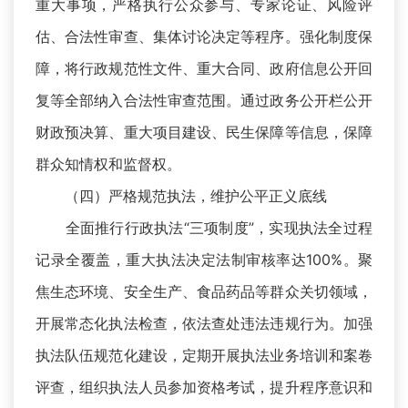
重大事项，严格执行公众参与、专家论证、风险评
估、合法性审查、集体讨论决定等程序。强化制度保
障，将行政规范性文件、重大合同、政府信息公开回
复等全部纳入合法性审查范围。通过政务公开栏公开
财政预决算、重大项目建设、民生保障等信息，保障
群众知情权和监督权。
（四）严格规范执法，维护公平正义底线
全面推行行政执法“三项制度”，实现执法全过程
记录全覆盖，重大执法决定法制审核率达100%。聚
焦生态环境、安全生产、食品药品等群众关切领域，
开展常态化执法检查，依法查处违法违规行为。加强
执法队伍规范化建设，定期开展执法业务培训和案卷
评查，组织执法人员参加资格考试，提升程序意识和