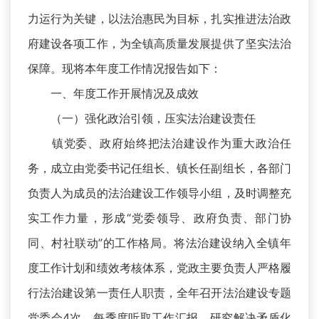
力运行为关键，以法治惠民为目标，扎实推进法治政
府建设各项工作，为全镇高质量发展提供了坚实法治
保障。现将本年度工作情况报告如下：
一、年度工作开展情况及成效
（一）强化政治引领，压实法治建设责任
镇党委、政府始终把法治建设作为重大政治任
务，成立由党委书记任组长、镇长任副组长，各部门
负责人为成员的法治建设工作领导小组，及时调整充
实工作力量，形成“党委领导、政府负责、部门协
同、村社联动”的工作格局。将法治建设纳入全镇年
度工作计划和绩效考核体系，党政主要负责人严格履
行法治建设第一责任人职责，全年召开法治建设专题
党委会4次，每季度听取工作汇报，研究解决矛盾化