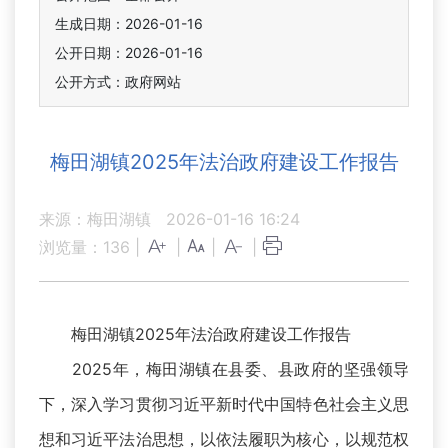
生成日期：2026-01-16
公开日期：2026-01-16
公开方式：政府网站
梅田湖镇2025年法治政府建设工作报告
来源：梅田湖镇
2026-01-16 16:24
浏览量：
136
|
|
|
|
梅田湖镇2025年法治政府建设工作报告
2025年，梅田湖镇在县委、县政府的坚强领导
下，深入学习贯彻习近平新时代中国特色社会主义思
想和习近平法治思想，以依法履职为核心，以规范权