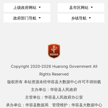
上级政府网站
县市区网站
政府部门导航
乡镇导航
Copyright 2020-
2026 Huarong Government All
Rights Reserved
版权所有 本站资源未经华容县大数据中心许可不得转载
主办单位：华容县人民政府
主管单位：华容县人民政府办公室
承办单位：华容县数据局
管理维护：华容县大数据中心