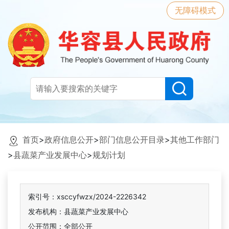
无障碍模式
首页
>
政府信息公开
>
部门信息公开目录
>
其他工作部门
>
县蔬菜产业发展中心
>
规划计划
索引号：xsccyfwzx/2024-2226342
发布机构：县蔬菜产业发展中心
公开范围：全部公开