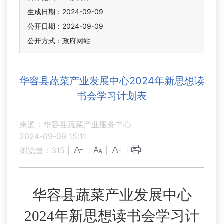
生成日期：2024-09-09
公开日期：2024-09-09
公开方式：政府网站
华容县蔬菜产业发展中心2024年新思想读
书会学习计划表
来源：华容县蔬菜产业服务中心
2024-09-09 15:11
浏览量：
315
|
|
|
|
华容县蔬菜产业发展中心
2024年新思想读书会学习计