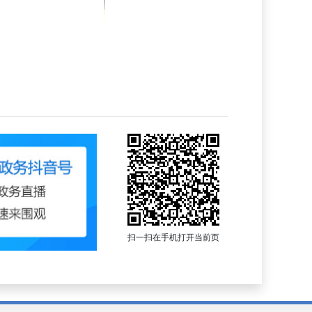
扫一扫在手机打开当前页