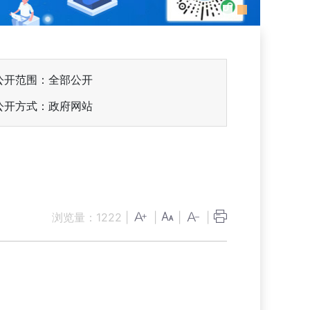
公开范围：全部公开
公开方式：政府网站
浏览量：
1222
|
|
|
|