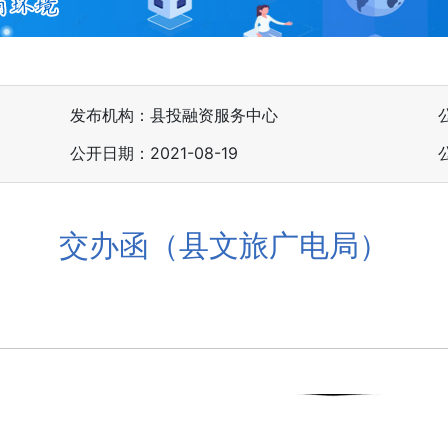
发布机构：县投融资服务中心
公开日期：2021-08-19
交办函（县文旅广电局）