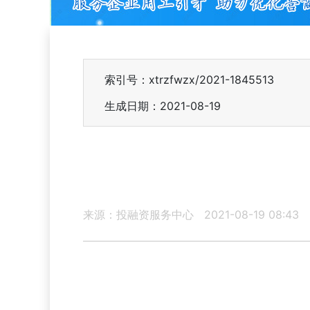
索引号：xtrzfwzx/2021-1845513
生成日期：2021-08-19
来源：投融资服务中心
2021-08-19 08:43