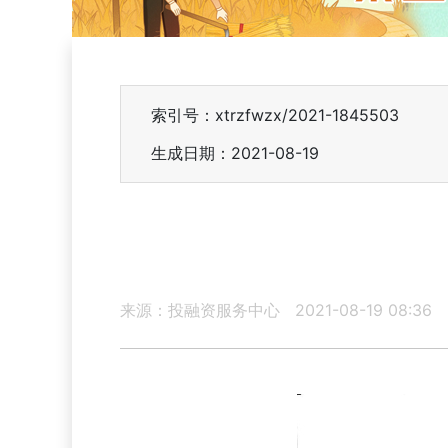
索引号：xtrzfwzx/2021-1845503
生成日期：2021-08-19
来源：投融资服务中心
2021-08-19 08:36