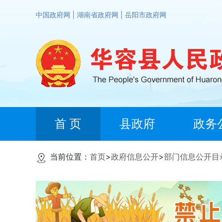
中国政府网
|
湖南省政府网
|
岳阳市政府网
首 页
县政府
政务
当前位置：
首页
>
政府信息公开
>
部门信息公开目