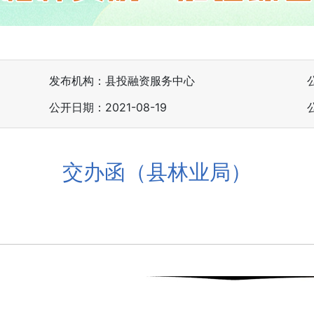
发布机构：县投融资服务中心
公开日期：2021-08-19
交办函（县林业局）