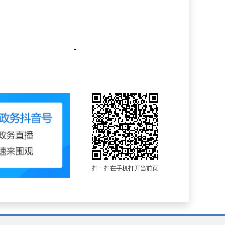
扫一扫在手机打开当前页