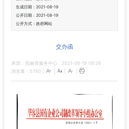
生成日期：2021-08-19
公开日期：2021-08-19
公开方式：政府网站
交办函
来源：投融资服务中心
2021-08-19 08:26
浏览量：
5780
|
|
|
|