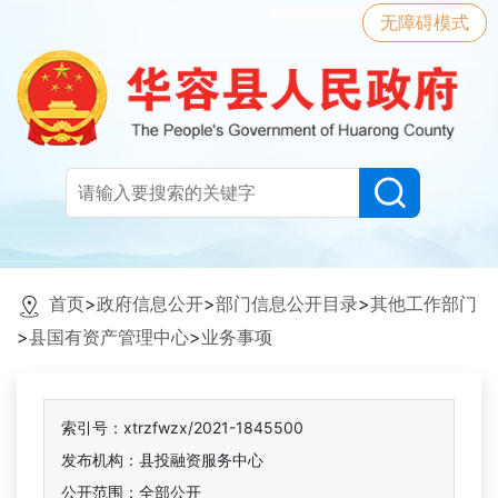
无障碍模式
首页
>
政府信息公开
>
部门信息公开目录
>
其他工作部门
>
县国有资产管理中心
>
业务事项
索引号：xtrzfwzx/2021-1845500
发布机构：县投融资服务中心
公开范围：全部公开