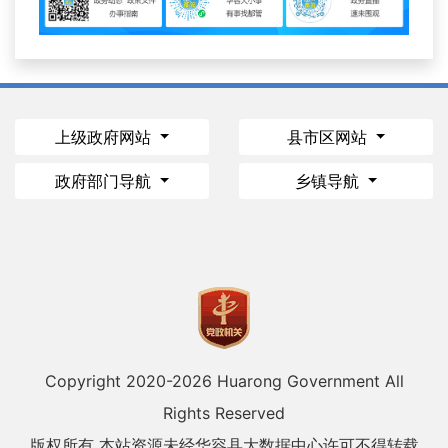
上级政府网站
县市区网站
政府部门导航
乡镇导航
Copyright 2020-
2026 Huarong Government All
Rights Reserved
版权所有 本站资源未经华容县大数据中心许可不得转载