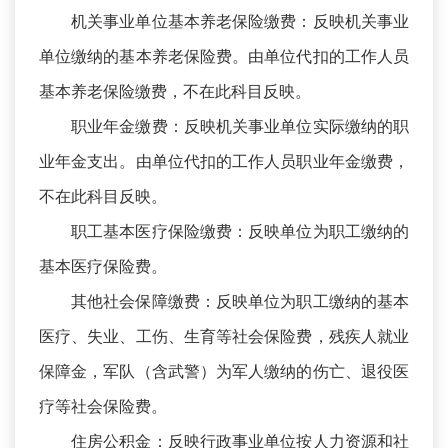
机关事业单位基本养老保险缴费：反映机关事业
单位缴纳的基本养老保险费。由单位代扣的工作人员
基本养老保险缴费，不在此科目反映。
职业年金缴费：反映机关事业单位实际缴纳的职
业年金支出。由单位代扣的工作人员职业年金缴费，
不在此科目反映。
职工基本医疗保险缴费：反映单位为职工缴纳的
基本医疗保险费。
其他社会保障缴费：反映单位为职工缴纳的基本
医疗、失业、工伤、生育等社会保险费，残疾人就业
保障金，军队（含武警）为军人缴纳的伤亡、退役医
疗等社会保险费。
住房公积金：反映行政事业单位按人力资源和社