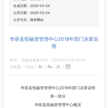
生成日期：2020-03-04
公开日期：2020-03-04
公开方式：政府网站
华容县投融资管理中心2018年部门决算说
明
来源：投融资服务中心
2020-03-04 10:40
浏览量：
1068
|
|
|
|
华容县投融资管理中心2018年部门决算说明
第一部分
华容县投融资管理中心概况