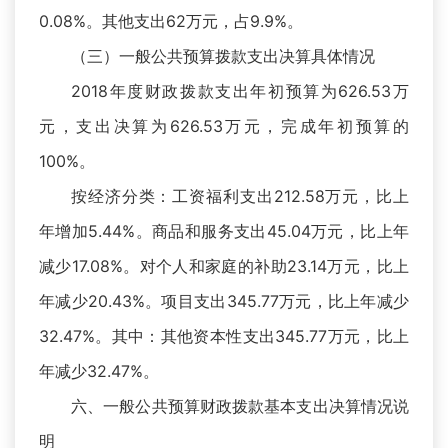
0.08%。其他支出62万元，占9.9%。
（三）一般公共预算拨款支出决算具体情况
2018年度财政拨款支出年初预算为626.53万
元，支出决算为626.53万元，完成年初预算的
100%。
按经济分类：工资福利支出212.58万元，比上
年增加5.44%。商品和服务支出45.04万元，比上年
减少17.08%。对个人和家庭的补助23.14万元，比上
年减少20.43%。项目支出345.77万元，比上年减少
32.47%。其中：其他资本性支出345.77万元，比上
年减少32.47%。
六、一般公共预算财政拨款基本支出决算情况说
明