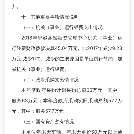
升。
十、其他重要事项情况说明
（一）机关（事业）运行经费支出情况
2018年华容县投融资管理中心机关（事业）运
行经费财政拨款决算45.04万元。比2017年减少9.28
万元,减少17%。减少的主要原因是单位厉行节约，加
减机关（事业）运行经费。
（二）政府采购支出情情况
本年度政府采购计划采购总额63万元，其中：
服务63万元；本年度政府采购实际采购总额57.7万
元，其中：服务57.7万元；
（三）国有资产占有情况
本单位年末无车辆。年末无单价50万元以上通