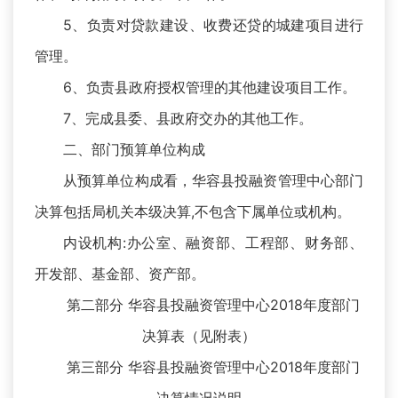
5、负责对贷款建设、收费还贷的城建项目进行
管理。
6、负责县政府授权管理的其他建设项目工作。
7、完成县委、县政府交办的其他工作。
二、部门预算单位构成
从预算单位构成看，华容县投融资管理中心部门
决算包括局机关本级决算,不包含下属单位或机构。
内设机构:办公室、融资部、工程部、财务部、
开发部、基金部、资产部。
第二部分 华容县投融资管理中心2018年度部门
决算表（见附表）
第三部分 华容县投融资管理中心2018年度部门