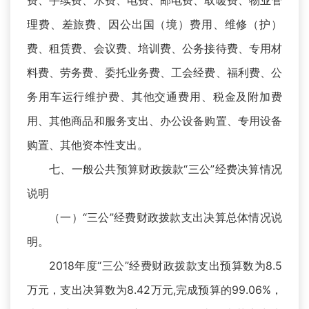
费、手续费、水费、电费、邮电费、取暖费、物业管
理费、差旅费、因公出国（境）费用、维修（护）
费、租赁费、会议费、培训费、公务接待费、专用材
料费、劳务费、委托业务费、工会经费、福利费、公
务用车运行维护费、其他交通费用、税金及附加费
用、其他商品和服务支出、办公设备购置、专用设备
购置、其他资本性支出。
七、一般公共预算财政拨款“三公”经费决算情况
说明
（一）“三公”经费财政拨款支出决算总体情况说
明。
2018年度“三公”经费财政拨款支出预算数为8.5
万元，支出决算数为8.42万元,完成预算的99.06%，