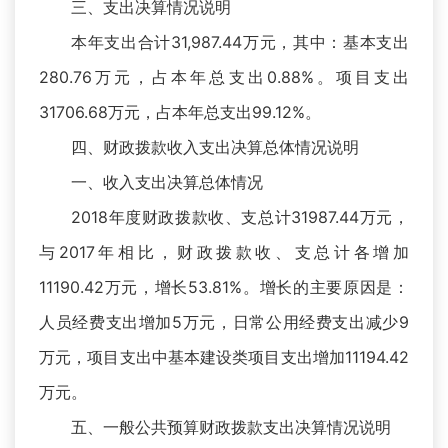
三、支出决算情况说明
本年支出合计31,987.44万元，其中：基本支出
280.76万元，占本年总支出0.88%。项目支出
31706.68万元，占本年总支出99.12%。
四、财政拨款收入支出决算总体情况说明
一、收入支出决算总体情况
2018年度财政拨款收、支总计31987.44万元，
与2017年相比，财政拨款收、支总计各增加
11190.42万元，增长53.81%。增长的主要原因是：
人员经费支出增加5万元，日常公用经费支出减少9
万元，项目支出中基本建设类项目支出增加11194.42
万元。
五、一般公共预算财政拨款支出决算情况说明