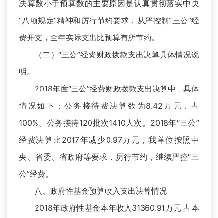
决算数小于预算数的主要原因是认真贯彻落实中央
“八项规定”精神和厉行节约要求，从严控制“三公”经
费开支，全年实际支出比预算有所节约。
（二）“三公”经费财政拨款支出决算具体情况说
明。
2018年度“三公”经费财政拨款支出决算中，具体
情况如下：公务接待费决算数为8.42万元，占
100%。公务接待120批次1410人次。2018年“三公”
经费决算比2017年减少0.97万元，我单位按照中
央、省委、省政府等要求，厉行节约，继续严控“三
公”经费。
八、政府性基金预算收入支出决算情况
2018年政府性基金本年收入31360.91万元,占本