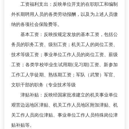
工资福利支出：反映单位开支的在职职工和编制
外长期聘用人员的各类劳动报酬，以及为上述人员缴
纳的各项社会保险费等。
基本工资：反映按规定发放的基本工资，包括公
务员的职务工资、级别工资；机关工人的岗位工资、
技术等级工资；事业单位工作人员的岗位工资、薪级
工资；各类学校毕业生试用期(见习期)工资、新参加
工作工人学徒期、熟练期工资；军队（武警）军官、
文职干部的职务（专业技术等级
津贴补贴：反映经国家批准建立的机关事业单位
艰苦边远地区津贴、机关工作人员地区附加津贴、机
关工作人员岗位津贴、事业单位工作人员特殊岗位津
贴补贴等。