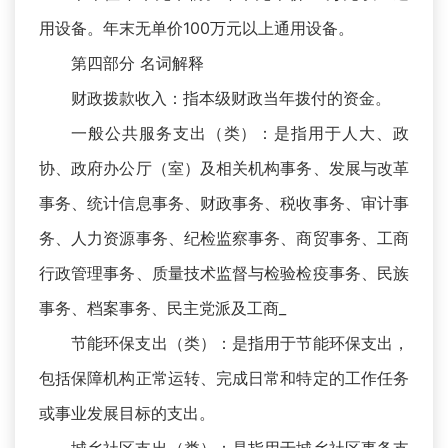
用设备。年末无单价100万元以上通用设备。
第四部分 名词解释
财政拨款收入：指本级财政当年拨付的资金。
一般公共服务支出（类）：是指用于人大、政
协、政府办公厅（室）及相关机构事务、发展与改革
事务、统计信息事务、财政事务、税收事务、审计事
务、人力资源事务、纪检监察事务、商贸事务、工商
行政管理事务、质量技术监督与检验检疫事务、民族
事务、档案事务、民主党派及工商_
节能环保支出（类）：是指用于节能环保支出，
包括保障机构正常运转、完成日常和特定的工作任务
或事业发展目标的支出。