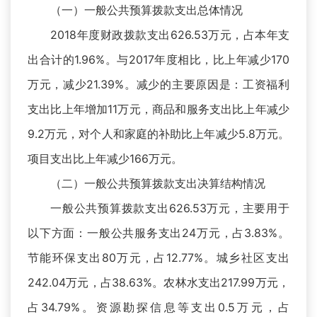
（一）一般公共预算拨款支出总体情况
2018年度财政拨款支出626.53万元，占本年支
出合计的1.96%。与2017年度相比，比上年减少170
万元，减少21.39%。减少的主要原因是：工资福利
支出比上年增加11万元，商品和服务支出比上年减少
9.2万元，对个人和家庭的补助比上年减少5.8万元。
项目支出比上年减少166万元。
（二）一般公共预算拨款支出决算结构情况
一般公共预算拨款支出626.53万元，主要用于
以下方面：一般公共服务支出24万元，占3.83%。
节能环保支出80万元，占12.77%。城乡社区支出
242.04万元，占38.63%。农林水支出217.99万元，
占34.79%。资源勘探信息等支出0.5万元，占