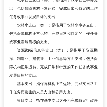
城乡社区支出（类）：是指用于城乡社区事务支
出，包括保障机构正常运转、完成日常和特定的工作
任务或事业发展目标的支出。
农林水支出（类）：是指用于农林水事务支出，
包括保障机构正常运转、完成日常和特定的工作任务
或事业发展目标的支出。
资源勘探信息等支出（类）：是指用于资源勘
探、制造业、建筑业、工业信息等方面支出，包括保
障机构正常运转、完成日常和特定的工作任务或事业
发展目标的支出。
基本支出：指保障机构正常运转、完成支日常工
作任务而发生的人员支出和公用支出。
项目支出：指在基本支出之外为完成特定行政任