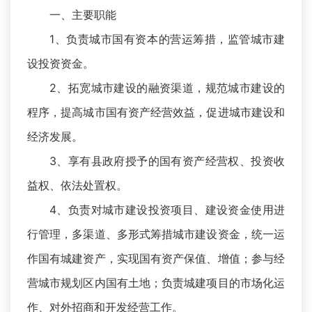
一、主要职能
1、负责城市国有资本的营运筹措，监管城市建
设投资资金。
2、拓宽城市建设的融资渠道，规范城市建设的
程序，提高城市国有资产经营效益，促进城市建设和
经济发展。
3、享有县政府授予的国有资产经营权、投资收
益权、依法处置权。
4、负责对城市建设投资项目、建设资金使用进
行管理，多渠道、多形式筹措城市建设资金，统一运
作国有城建资产，实现国有资产保值、增值；参与经
营城市规划区内国有土地；负责城建项目的市场化运
作、对外招商和开发经营工作。