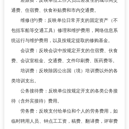
差旅费：反映单位工作人员出差发生的城市间交
通费、住宿费、伙食补贴费和市内交通费。
维修(护)费：反映单位日常开支的固定资产（不
包括车船等交通工具）修理和维护费用，网络信息系
统运行与维护费用，以及按规定提取的修购基金。
会议费：反映会议中按规定开支的住宿费、伙食
费、会议室租金、交通费、文件印刷费、医药费等。
培训费：反映除因公出国（境）培训费以外的各
类培训支出。
公务接待费：反映单位按规定开支的各类公务接
待（含外宾接待）费用。
劳务费：反映支付给单位和个人的劳务费用，如
临时聘用人员、钟点工工资，稿费、翻译费，评审费