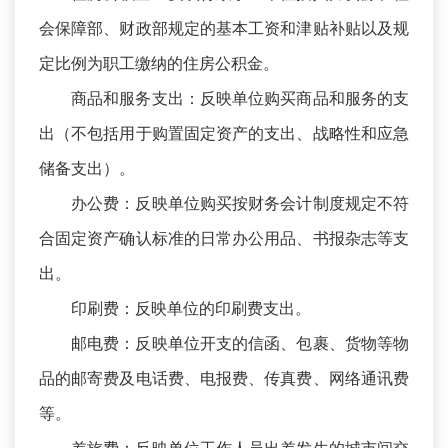
会保障部、财政部规定的基本工资和津贴补贴以及规
定比例为职工缴纳的住房公积金。
商品和服务支出：反映单位购买商品和服务的支
出（不包括用于购置固定资产的支出、战略性和应急
储备支出）。
办公费：反映单位购买按财务会计制度规定不符
合固定资产确认标准的日常办公用品、书报杂志等支
出。
印刷费：反映单位的印刷费支出。
邮电费：反映单位开支的信函、包裹、货物等物
品的邮寄费及电话费、电报费、传真费、网络通讯费
等。