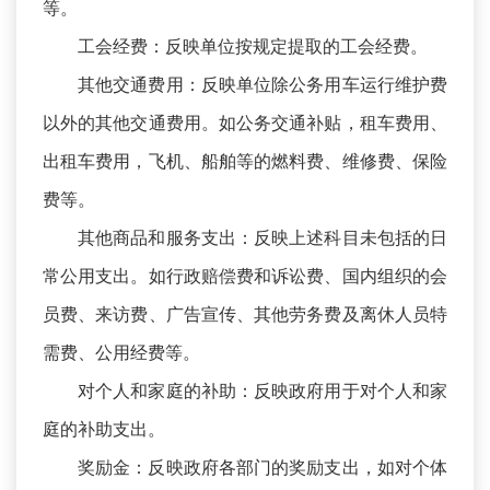
等。
工会经费：反映单位按规定提取的工会经费。
其他交通费用：反映单位除公务用车运行维护费
以外的其他交通费用。如公务交通补贴，租车费用、
出租车费用，飞机、船舶等的燃料费、维修费、保险
费等。
其他商品和服务支出：反映上述科目未包括的日
常公用支出。如行政赔偿费和诉讼费、国内组织的会
员费、来访费、广告宣传、其他劳务费及离休人员特
需费、公用经费等。
对个人和家庭的补助：反映政府用于对个人和家
庭的补助支出。
奖励金：反映政府各部门的奖励支出，如对个体