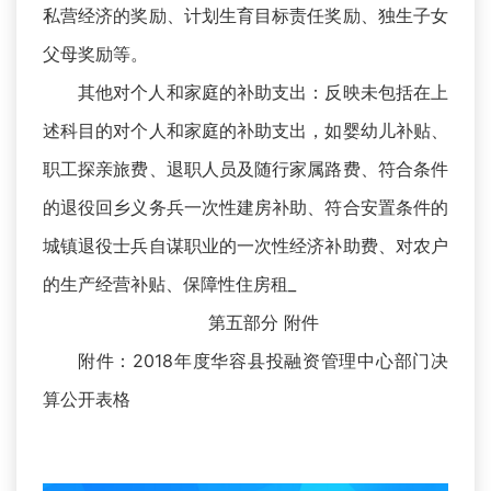
私营经济的奖励、计划生育目标责任奖励、独生子女
父母奖励等。
其他对个人和家庭的补助支出：反映未包括在上
述科目的对个人和家庭的补助支出，如婴幼儿补贴、
职工探亲旅费、退职人员及随行家属路费、符合条件
的退役回乡义务兵一次性建房补助、符合安置条件的
城镇退役士兵自谋职业的一次性经济补助费、对农户
的生产经营补贴、保障性住房租_
第五部分 附件
附件：2018年度华容县投融资管理中心部门决
算公开表格