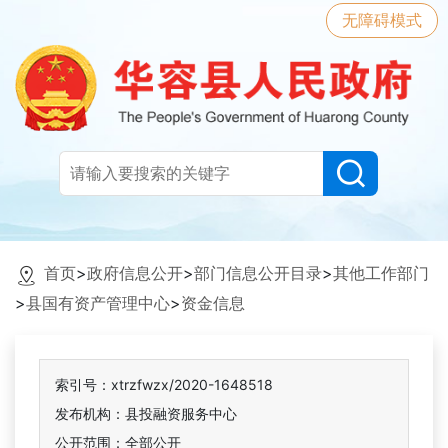
无障碍模式
首页
>
政府信息公开
>
部门信息公开目录
>
其他工作部门
>
县国有资产管理中心
>
资金信息
索引号：xtrzfwzx/2020-1648518
发布机构：县投融资服务中心
公开范围：全部公开