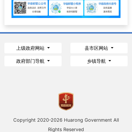
上级政府网站
县市区网站
政府部门导航
乡镇导航
Copyright 2020-
2026 Huarong Government All
Rights Reserved