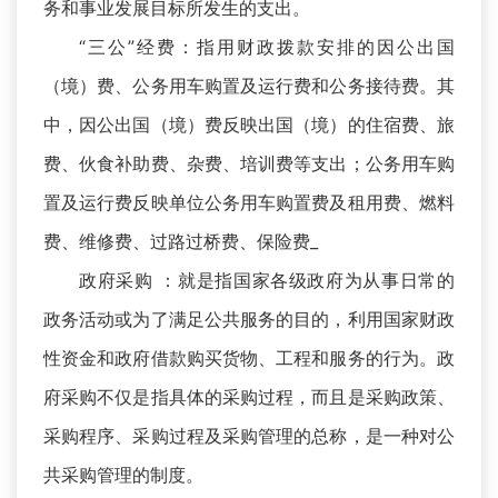
务和事业发展目标所发生的支出。
“三公”经费：指用财政拨款安排的因公出国
（境）费、公务用车购置及运行费和公务接待费。其
中，因公出国（境）费反映出国（境）的住宿费、旅
费、伙食补助费、杂费、培训费等支出；公务用车购
置及运行费反映单位公务用车购置费及租用费、燃料
费、维修费、过路过桥费、保险费_
政府采购 ：就是指国家各级政府为从事日常的
政务活动或为了满足公共服务的目的，利用国家财政
性资金和政府借款购买货物、工程和服务的行为。政
府采购不仅是指具体的采购过程，而且是采购政策、
采购程序、采购过程及采购管理的总称，是一种对公
共采购管理的制度。