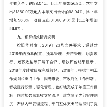
年收入合计的98.04%。比上年增加56.8%，本年支
出31360.91万元,占本年支出合计的98.04%。比上年
增加56.8%，项目支出31360.91万元,比上年增加
56.8%，
九、预算绩效情况说明
按照华财发〔2019〕23号文件要求，通过对
2018年的预算配置、预算管理、资产管理、职责履
行、履职效益等开展了自评，绩效评价结果显示，
2018年度绩效目标完成较好。2018年，根据年初工
作规划和重点工作，围绕市委、市政府的工作部署，
积极履行职责，强化管理，较好地完成了年度工作目
标，同时加强预算收支的管理，建立健全内部管理制
度，严格内部管理流程，部门整体支出管理得到了提