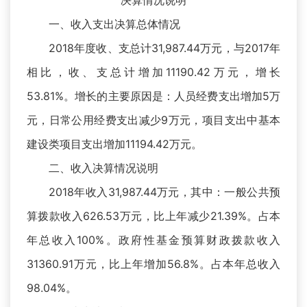
决算情况说明
一、收入支出决算总体情况
2018年度收、支总计31,987.44万元，与2017年
相比，收、支总计增加11190.42万元，增长
53.81%。增长的主要原因是：人员经费支出增加5万
元，日常公用经费支出减少9万元，项目支出中基本
建设类项目支出增加11194.42万元。
二、收入决算情况说明
2018年收入31,987.44万元，其中：一般公共预
算拨款收入626.53万元，比上年减少21.39%。占本
年总收入100%。政府性基金预算财政拨款收入
31360.91万元，比上年增加56.8%。占本年总收入
98.04%。