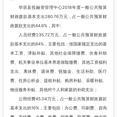
华容县投融资管理中心2018年度一般公共预算
财政拨款基本支出280.76万元，占一般公共预算财
政拨款支出的44.8%，其中:
人员经费235.72万元，占一般公共预算财政拨
款基本支出的84%，主要包括：按国家规定支出的基
本工资、津贴补贴、其他社会保障缴费、伙食补助
费、机关事业单位基本养老保险缴费、其他工资福利
支出、离休费、退休费、抚恤金、生活补助、医疗
费、住房公积金、提租补贴、购房补贴、采暖补贴、
物业服务补贴、其他对个人和家庭的补助支出；
公用经费45.04万元，占一般公共预算财政拨款
基本支出的16%，主要包括：办公费、印刷费、咨询