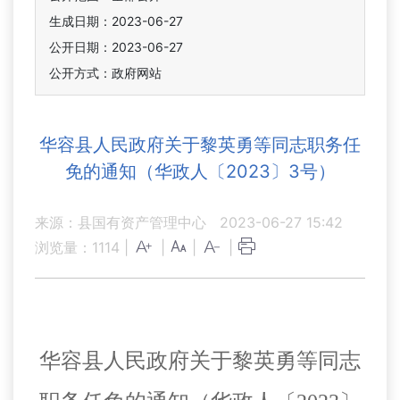
生成日期：2023-06-27
公开日期：2023-06-27
公开方式：政府网站
华容县人民政府关于黎英勇等同志职务任
免的通知（华政人〔2023〕3号）
来源：县国有资产管理中心
2023-06-27 15:42
浏览量：
1114
|
|
|
|
华容县人民政府关于
黎英勇
等同志