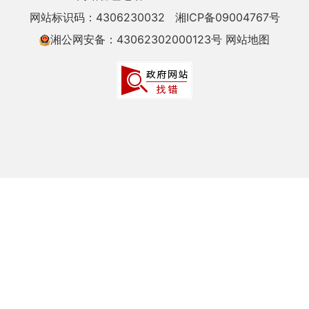
网站标识码：4306230032
湘ICP备09004767号
湘公网安备：43062302000123号
网站地图