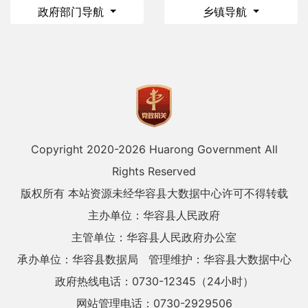
政府部门导航
乡镇导航
Copyright 2020-
2026 Huarong Government All
Rights Reserved
版权所有 本站资源未经华容县大数据中心许可不得转载
主办单位：华容县人民政府
主管单位：华容县人民政府办公室
承办单位：华容县数据局
管理维护：华容县大数据中心
政府热线电话：0730-12345（24小时）
网站管理电话：0730-2929506