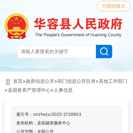
无障碍模式
首页
>
政府信息公开
>
部门信息公开目录
>
其他工作部门
>
县国有资产管理中心
>
人事信息
索引号：xtrzfwzx/2023-2139903
发布机构：县投融资服务中心
公开范围：全部公开