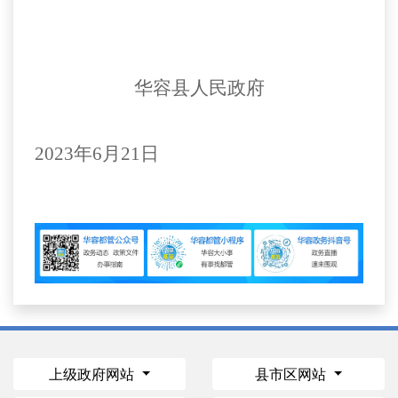
华容县人民政府
2023年
6
月
21
日
上级政府网站
县市区网站