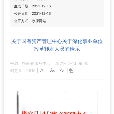
生成日期：2021-12-16
公开日期：2021-12-16
公开方式：政府网站
关于国有资产管理中心关于深化事业单位
改革转隶人员的请示
来源：投融资服务中心
2021-12-16 09:40
浏览量：
2913
|
|
|
|