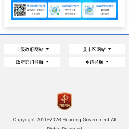
上级政府网站
县市区网站
政府部门导航
乡镇导航
Copyright 2020-
2026 Huarong Government All
Rights Reserved