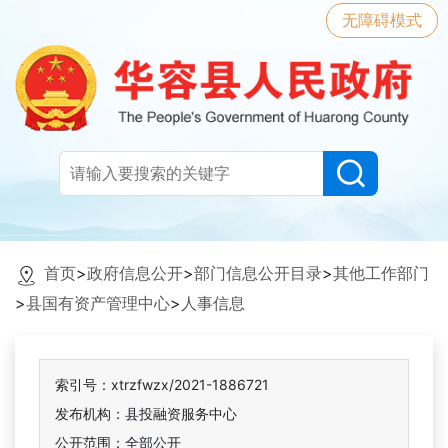
无障碍模式
首页
>
政府信息公开
>
部门信息公开目录
>
其他工作部门
>
县国有资产管理中心
>
人事信息
索引号：xtrzfwzx/2021-1886721
发布机构：县投融资服务中心
公开范围：全部公开