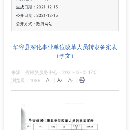
生成日期：2021-12-15
公开日期：2021-12-15
公开方式：政府网站
华容县深化事业单位改革人员转隶备案表
（李文）
来源：投融资服务中心
2021-12-15 17:01
浏览量：
1089
|
|
|
|