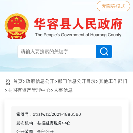
无障碍模式
首页
>
政府信息公开
>
部门信息公开目录
>
其他工作部门
>
县国有资产管理中心
>
人事信息
索引号：xtrzfwzx/2021-1886560
发布机构：县投融资服务中心
公开范围：全部公开