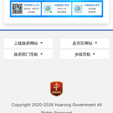
上级政府网站
县市区网站
政府部门导航
乡镇导航
Copyright 2020-
2026 Huarong Government All
Rights Reserved