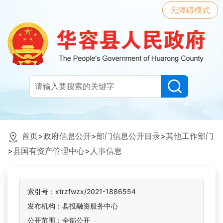
无障碍模式
首页
>
政府信息公开
>
部门信息公开目录
>
其他工作部门
>
县国有资产管理中心
>
人事信息
索引号：xtrzfwzx/2021-1886554
发布机构：县投融资服务中心
公开范围：全部公开