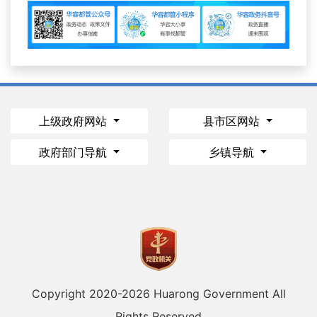
上级政府网站
县市区网站
政府部门导航
乡镇导航
Copyright 2020-
2026 Huarong Government All
Rights Reserved