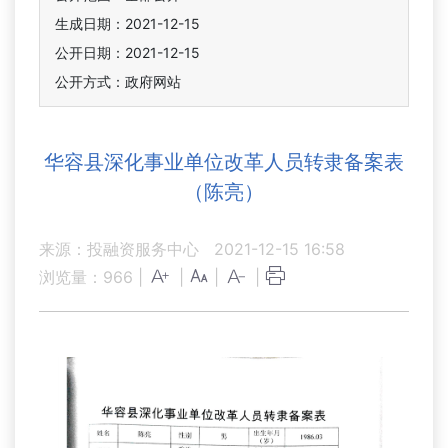
生成日期：2021-12-15
公开日期：2021-12-15
公开方式：政府网站
华容县深化事业单位改革人员转隶备案表
（陈亮）
来源：投融资服务中心
2021-12-15 16:58
浏览量：
966
|
|
|
|