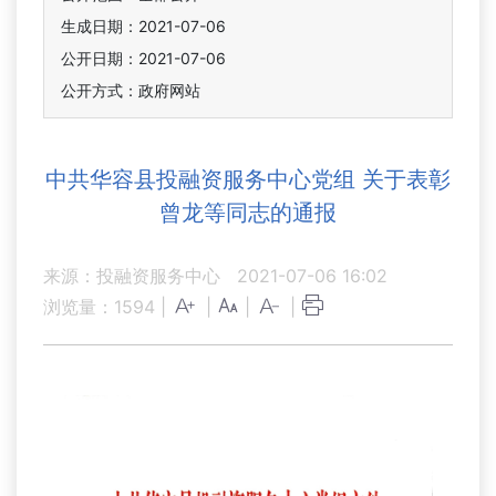
生成日期：2021-07-06
公开日期：2021-07-06
公开方式：政府网站
中共华容县投融资服务中心党组 关于表彰
曾龙等同志的通报
来源：投融资服务中心
2021-07-06 16:02
浏览量：
1594
|
|
|
|