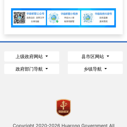
上级政府网站
县市区网站
政府部门导航
乡镇导航
Copyright 2020-
2026 Huarong Government All