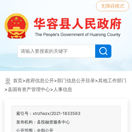
无障碍模式
首页
>
政府信息公开
>
部门信息公开目录
>
其他工作部门
>
县国有资产管理中心
>
人事信息
索引号：xtrzfwzx/2021-1833563
发布机构：县投融资服务中心
公开范围：全部公开