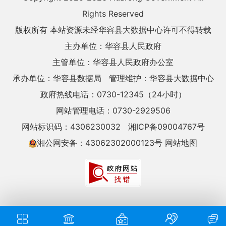
Rights Reserved
版权所有 本站资源未经华容县大数据中心许可不得转载
主办单位：华容县人民政府
主管单位：华容县人民政府办公室
承办单位：华容县数据局
管理维护：华容县大数据中心
政府热线电话：0730-12345（24小时）
网站管理电话：0730-2929506
网站标识码：4306230032
湘ICP备09004767号
湘公网安备：43062302000123号
网站地图