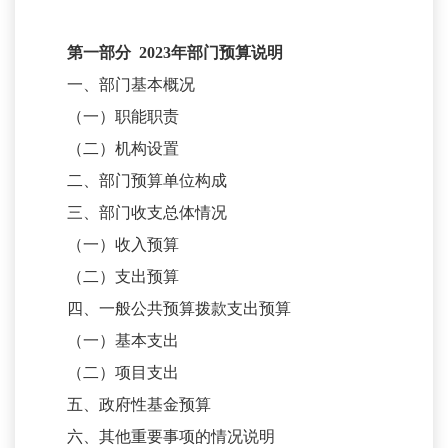
第一部分
2023
年部门预算说明
一、部门基本概况
（一）职能职责
（二）机构设置
二、部门预算单位构成
三、部门收支总体情况
（一）收入预算
（二）支出预算
四、一般公共预算拨款支出预算
（一）基本支出
（二）项目支出
五、政府性基金预算
六、其他重要事项的情况说明