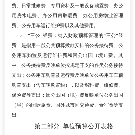
费、日常维修费、专用资料及一般设备购置费、办公
用房水电费、办公用房取暖费、办公用房物业管理
费、公务用车运行维护费以及其他费用。
2、“三公”经费：纳入财政预算管理的“三公“经
费，是指用一般公共预算拨款安排的公务接待费、公
务用车购置及运行维护费和因公出国（境）费。其
中，公务接待费反映单位按规定开支的各类公务接待
支出；公务用车购置及运行费反映单位公务用车车辆
购置支出（含车辆购置税），以及燃料费、维修费、
保险费等支出；因公出国（境）费反映单位公务出国
（境）的国际旅费、国外城市间交通费、食宿费等支
出。
第二部分
单位预算
公开
表
格