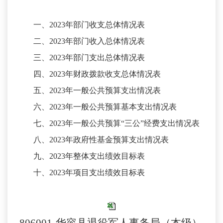
一、
2023年部门收支总体情况表
二、
2023年部门收入总体情况表
三、
2023年部门支出总体情况表
四、
2023年财政拨款收支总体情况表
五、
2023年一般公共预算支出情况表
六、
2023年一般公共预算基本支出情况表
七、
2023年一般公共预算“三公”经费支出情况表
八、
2023年政府性基金预算支出情况表
九、
2023年整体支出绩效目标表
十、
2023年项目支出绩效目标表
806001-华容县退役军人事务局（本级）