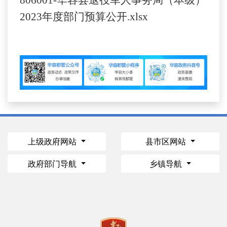
2023年度部门预算公开.xlsx
上级政府网站
县市区网站
政府部门导航
乡镇导航