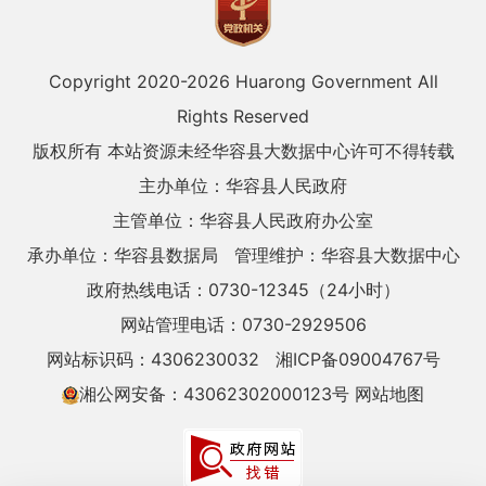
Copyright 2020-
2026 Huarong Government All
Rights Reserved
版权所有 本站资源未经华容县大数据中心许可不得转载
主办单位：华容县人民政府
主管单位：华容县人民政府办公室
承办单位：华容县数据局
管理维护：华容县大数据中心
政府热线电话：0730-12345（24小时）
网站管理电话：0730-2929506
网站标识码：4306230032
湘ICP备09004767号
湘公网安备：43062302000123号
网站地图