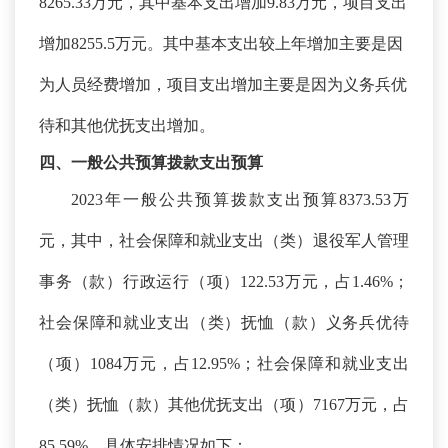
8265.33万元，其中基本支出增加9.83万元，项目支出
增加8255.5万元。其中基本支出较上年增加主要是因
为人员经费增加，项目支出增加主要是因为义务兵优
待和其他优抚支出增加。
四、一般公共预算拨款支出预算
2023年一般公共预算拨款支出预算8373.53万
元，其中，社会保障和就业支出（类）退役军人管理
事务（款）行政运行（项）122.53万元，占1.46%；
社会保障和就业支出（类）抚恤（款）义务兵优待
（项）1084万元，占12.95%；社会保障和就业支出
（类）抚恤（款）其他优抚支出（项）7167万元，占
85.59%。具体安排情况如下：