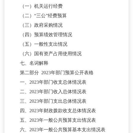
（一）机关运行经费
（二）
“三公”经费预算
（三）政府采购情况
（四）预算绩效管理情况
（五）一般性支出情况
（六）国有资产占用使用情况
七、名词解释
第二部分
2023
年部门预算公开表格
一、
2023
年部门收支总体情况表
二、
2023
年部门收入总体情况表
三、
2023
年部门支出总体情况表
四、
2023
年财政拨款收支总体情况表
五、
2023
年一般公共预算支出情况表
六、
2023
年一般公共预算基本支出情况表