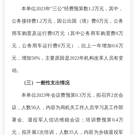
本单位
2023年“三公”经费预算数1.2万元，其中，
公务接待费1.2万元，因公出国（境）费0万元，公务
用车购置及运行费0万元（其中公务用车购置费0万
元，公务用车运行费0万元），比上一年增加0.6万
元，增加50%，主要原因是2022年机构改革人员有变
动。
（三）一般性支出情况
本单位
2023年会议费预算0.3万元，拟召开2次会
议，人数50人，内容为局机关工作人员学习及工作部
署会、退役军人信访维稳会议；培训费预算0.4万
元，拟开展2次培训，人数35人，内容为乡镇退役军