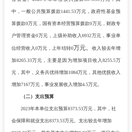
中，一般公共预算拨款1441.53万元，政府性基金预
算拨款0万元，国有资本经营预算拨款0万元，财政专
户管理资金0万元，上级补助收入6932万元，事业单
万元。
位经营收入0万元，上年结转0
收入较去年增
加
8265.33万元，主要是因为增加项目收入8255.5万
元，其中，义务兵优待增加1084万元，其他优抚收入
增加7167万元，事业发展收入增加4.5万元。
（二）支出预算
2023年本单位支出预算8373.53万元，其中，社
会保障和就业支出8373.53万元。支出较去年增加