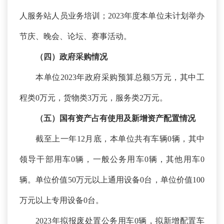
人服务站人员业务培训；
2023年度本单位未计划举办
节庆、晚会、论坛、赛事活动。
（四）政府采购情况
本单位
2023年政府采购预算总额5万元，其中工
程类0万元，货物类3万元，服务类2万元。
（五）国有资产占有使用及新增资产配置情况
截至上一年
12月底，本单位共有车辆0辆，其中
领导干部用车0辆，一般公务用车0辆，其他用车0
辆。单位价值50万元以上通用设备0台，单位价值100
万元以上专用设备0台。
2023年拟报废处置公务用车0辆，拟新增配置车