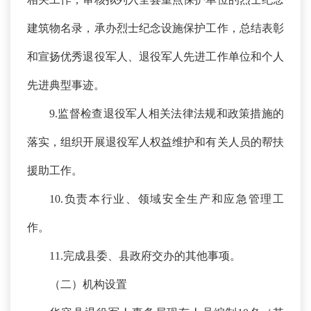
建筑物名录，承办烈士纪念设施保护工作，总结表彰
和宣扬优秀退役军人、退役军人先进工作单位和个人
先进典型事迹。
9.监督检查退役军人相关法律法规和政策措施的
落实，组织开展退役军人权益维护和有关人员的帮扶
援助工作。
10.负责本行业、领域安全生产和应急管理工
作。
11.完成县委、县政府交办的其他事项。
（二）机构设置