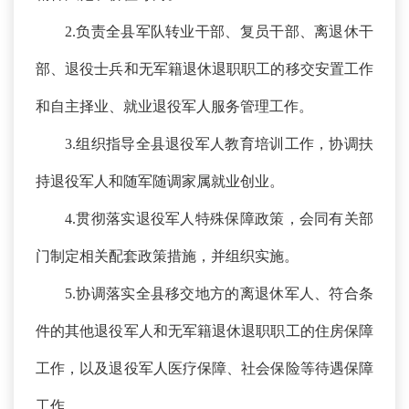
2.负责全县军队转业干部、复员干部、离退休干
部、退役士兵和无军籍退休退职职工的移交安置工作
和自主择业、就业退役军人服务管理工作。
3.组织指导全县退役军人教育培训工作，协调扶
持退役军人和随军随调家属就业创业。
4.贯彻落实退役军人特殊保障政策，会同有关部
门制定相关配套政策措施，并组织实施。
5.协调落实全县移交地方的离退休军人、符合条
件的其他退役军人和无军籍退休退职职工的住房保障
工作，以及退役军人医疗保障、社会保险等待遇保障
工作。