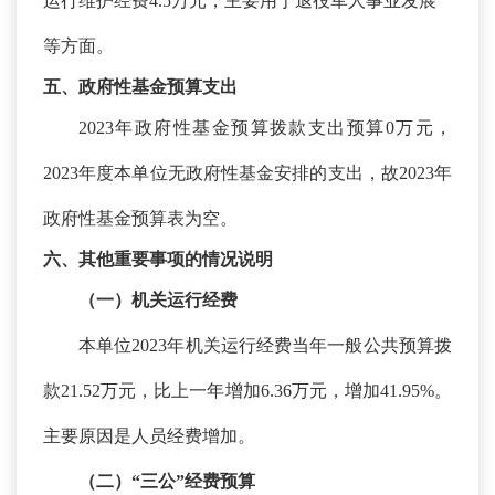
运行维护经费4.5万元，主要用于退役军人事业发展
等方面。
五、政府性基金预算支出
2023年政府性基金预算拨款支出预算0万元，
2023年度
本单位
无政府性基金安排的支出
，
故
2023年
政府性基金预算表为空。
六、其他重要事项的情况说明
（一）机关运行经费
本单位
2023年机关运行经费当年一般公共预算拨
款21.52万元，比上一年增加6.36万元，增加41.95%。
主要原因是人员经费增加。
（二）
“三公”经费预算