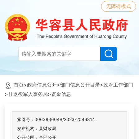
无障碍模式
首页
>
政府信息公开
>
部门信息公开目录
>
政府工作部门
>
县退役军人事务局
>
资金信息
索引号：006383604B/2023-2046814
发布机构：县财政局
公开范围：全部公开