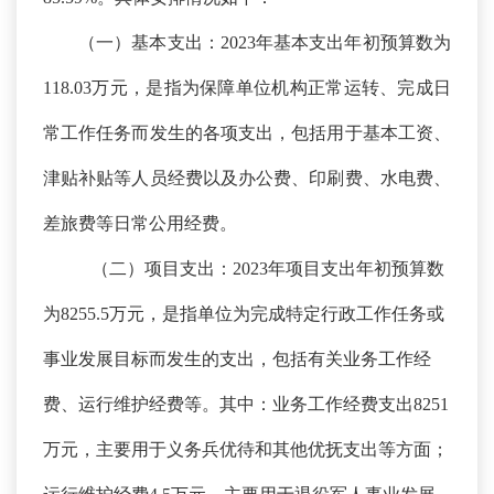
（一）基本支出：
2023年基本支出年初预算数为
118.03万元，是指为保障单位机构正常运转、完成日
常工作任务而发生的各项支出，包括用于基本工资、
津贴补贴等人员经费以及办公费、印刷费、水电费、
差旅费等日常公用经费。
（二）项目支出：
2023年项目支出年初预算数
为8255.5万元，是指单位为完成特定行政工作任务或
事业发展目标而发生的支出，包括有关业务工作经
费、运行维护经费等。其中：业务工作经费支出8251
万元，主要用于义务兵优待和其他优抚支出等方面；