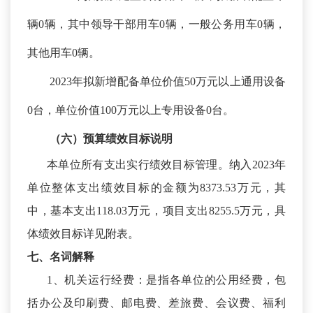
辆0辆，其中领导干部用车0辆，一般公务用车0辆，
其他用车0辆。
2023年拟新增配备单位价值50万元以上通用设备
0台，单位价值100万元以上专用设备0台。
（六）预算绩效
目标
说明
本单位所有支出实行绩效目标管理。纳入
2023年
单位整体支出绩效目标的金额为8373.53万元，其
中，基本支出118.03万元，项目支出8255.5万元，具
体绩效目标详见附表。
七、名词解释
1、机关运行经费：是指各单位的公用经费，包
括办公及印刷费、邮电费、差旅费、会议费、福利