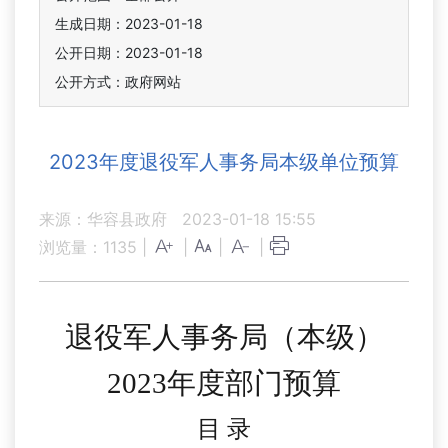
生成日期：2023-01-18
公开日期：2023-01-18
公开方式：政府网站
2023年度退役军人事务局本级单位预算
来源：华容县政府
2023-01-18 15:55
浏览量：
1135
|
|
|
|
退役军人事务局（
本级）
2023
年
度部门
预算
目
录