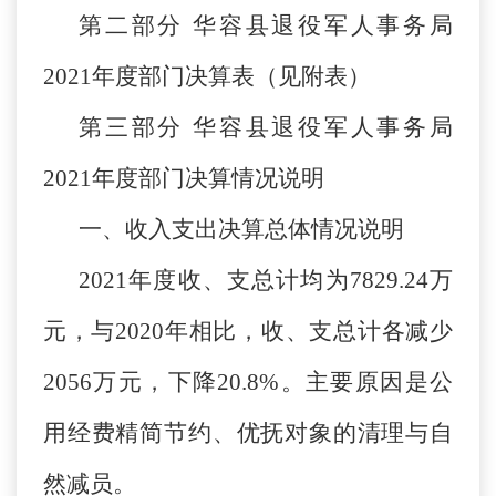
第二部分 华容县退役军人事务局
2021年度部门决算表（见附表）
第三部分 华容县退役军人事务局
2021年度部门决算情况说明
一、收入支出决算总体情况说明
2021年度收、支总计均为7829.24万
元，与2020年相比，收、支总计各减少
2056万元，下降20.8%。主要原因是公
用经费精简节约、优抚对象的清理与自
然减员。