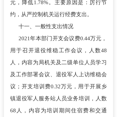
元，降低1.78%。主要原因是：厉行节
约，从严控制机关运行经费支出。
十一、一般性支出情况
2021年本部门开支会议费0.44万元，
用于召开退役维稳工作会议，人数48
人，内容为局机关及二级单位人员学习
及工作部署会议、退役军人上访维稳会
议；开支培训费0.32万元，用于开展乡
镇退役军人服务站人员业务培训，人数
68人，内容为培训期间住宿费和交通