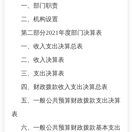
一、部门职责
二、机构设置
第二部分2021年度部门决算表
一、收入支出决算总表
二、收入决算表
三、支出决算表
四、财政拨款收入支出决算总表
五、一般公共预算财政拨款支出决算
表
六、一般公共预算财政拨款基本支出