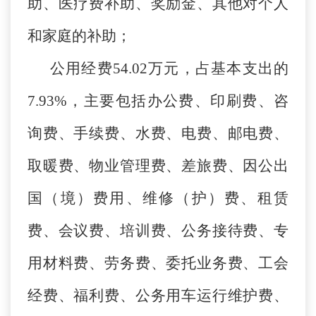
助、医疗费补助、奖励金、其他对个人
和家庭的补助；
公用经费54.02万元，占基本支出的
7.93%，主要包括办公费、印刷费、咨
询费、手续费、水费、电费、邮电费、
取暖费、物业管理费、差旅费、因公出
国（境）费用、维修（护）费、租赁
费、会议费、培训费、公务接待费、专
用材料费、劳务费、委托业务费、工会
经费、福利费、公务用车运行维护费、