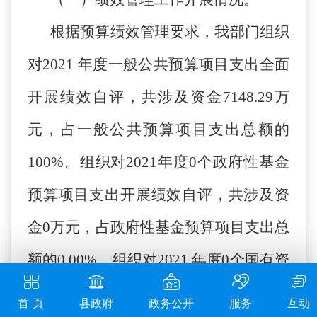
根据预算绩效管理要求，我部门组织
对2021 年度一般公共预算项目支出全面
开展绩效自评，共涉及资金7148.29万
元，占一般公共预算项目支出总额的
100%。组织对2021年度0个政府性基金
预算项目支出开展绩效自评，共涉及资
金0万元，占政府性基金预算项目支出总
额的0.00%。组织对2021 年度0个国有资
本经营预算项目支出开展绩效自评，共
首 页
县政府
政务公开
服务
互动