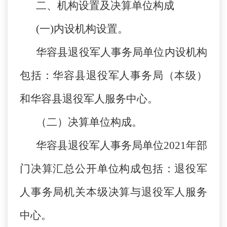
二、机构设置及决算单位构成
(一)内设机构设置。
华容县退役军人事务局单位内设机构
包括：华容县退役军人事务局（本级）
和华容县退役军人服务中心。
（二）决算单位构成。
华容县退役军人事务局单位2021年部
门决算汇总公开单位构成包括：退役军
人事务局机关本级决算与退役军人服务
中心。