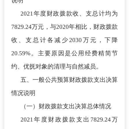
说明
2021年度财政拨款收、支总计均为
7829.24万元，与2020年相比，财政拨款
收、支总计各减少2030万元，下降
20.59%。主要原因是公用经费精简节
约、优抚对象的清理与自然减员。
五、一般公共预算财政拨款支出决算
情况说明
（一）财政拨款支出决算总体情况
2021年度财政拨款支出7829.24万