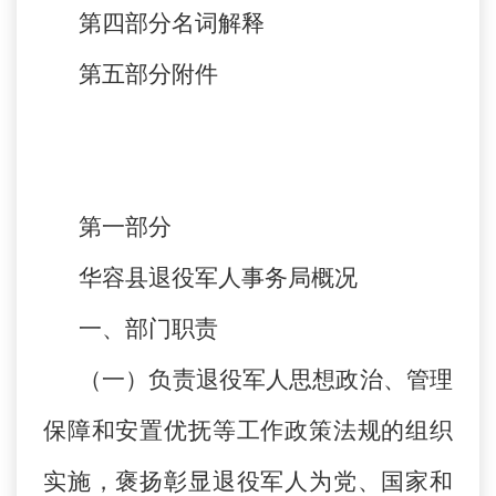
第四部分名词解释
第五部分附件
第一部分
华容县退役军人事务局概况
一、部门职责
（一）负责退役军人思想政治、管理
保障和安置优抚等工作政策法规的组织
实施，褒扬彰显退役军人为党、国家和