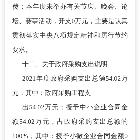
费；本年度未举办有关节庆、晚会、论
坛、赛事活动，开支0万元，主要是认真
贯彻落实中央八项规定精神和厉行节约
要求。
十二、关于政府采购支出说明
2021年度政府采购支出总额54.02万
元，其中：政府采购工程支
出54.02万元；授予中小企业合同金
额54.02万元，占政府采购支出总额的
100%，其中：授予小微企业合同金额0