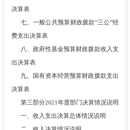
决算表
七、一般公共预算财政拨款“三公”经
费支出决算表
八、政府性基金预算财政拨款收入支
出决算表
九、国有资本经营预算财政拨款支出
决算表
第三部分2021年度部门决算情况说明
一、收入支出决算总体情况说明
二、收入决算情况说明