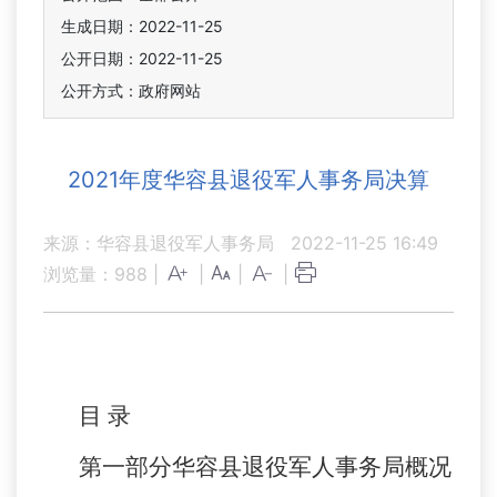
生成日期：2022-11-25
公开日期：2022-11-25
公开方式：政府网站
2021年度华容县退役军人事务局决算
来源：华容县退役军人事务局
2022-11-25 16:49
浏览量：
988
|
|
|
|
目 录
第一部分华容县退役军人事务局概况