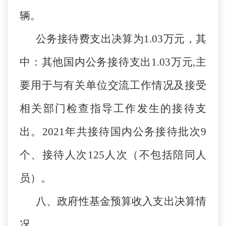
辆。
公务接待费支出决算为1.03万元，其
中：其他国内公务接待支出1.03万元,主
要用于与有关单位交流工作情况及接受
相关部门检查指导工作发生的接待支
出。2021年共接待国内公务接待批次9
个、接待人次125人次（不包括陪同人
员）。
八、政府性基金预算收入支出决算情
况