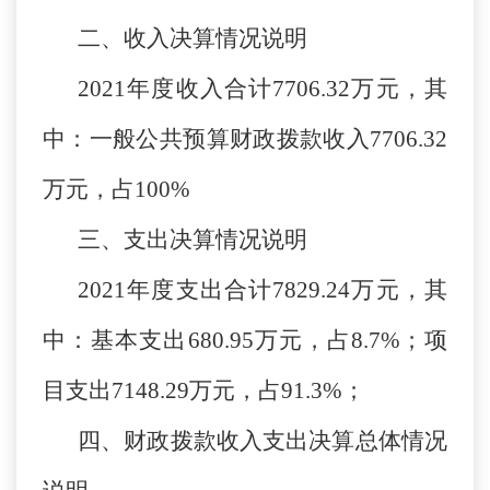
二、收入决算情况说明
2021年度收入合计7706.32万元，其
中：一般公共预算财政拨款收入7706.32
万元，占100%
三、支出决算情况说明
2021年度支出合计7829.24万元，其
中：基本支出680.95万元，占8.7%；项
目支出7148.29万元，占91.3%；
四、财政拨款收入支出决算总体情况