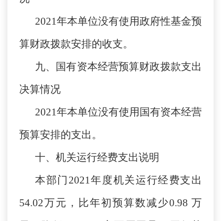
2021年本单位没有使用政府性基金预
算财政拨款安排的收支。
九、国有资本经营预算财政拨款支出
决算情况
2021年本单位没有使用国有资本经营
预算安排的支出。
十、机关运行经费支出说明
本部门2021年度机关运行经费支出
54.02万元，比年初预算数减少0.98 万