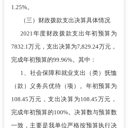
1.25%。
（三）财政拨款支出决算具体情况
2021年度财政拨款支出年初预算为
7832.1万元，支出决算为7,829.24万元，
完成年初预算的99.96%。其中：
1、社会保障和就业支出（类）抚恤
（款）义务兵优待（项）。年初预算为
108.45万元，支出决算为108.45万元，
完成年初预算的100%。决算数与预算数
一致，主要是我单位严格按预算执行决