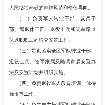
人民牺牲奉献的精神风范和价值导向。
（二）负责军人转业干部、复员干
部、离退休干部、退役士兵和无军籍退
休退职职工的移交安置工作。
（三）贯彻落实全区军队转业干部、
退役士兵、随军家属及随调家属安置办
法及安置计划并组织实施。
（四）负责退役军人教育培训、优待
抚恤等工作。
（五）负责自主择业军队转业干部服