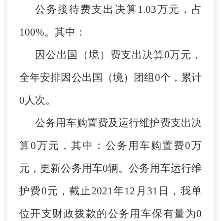
公务接待费支出决算1.03万元，占
100%。其中：
因公出国（境）费支出决算0万元，
全年安排因公出国（境）团组0个，累计
0人次。
公务用车购置费及运行维护费支出决
算0万元，其中：公务用车购置费0万
元，更新公务用车0辆。公务用车运行维
护费0元，截止2021年12月31日，我单
位开支财政拨款的公务用车保有量为0