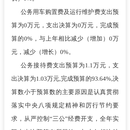
公务用车购置费及运行维护费支出预
算为0万元，支出决算为0万元，完成预
算的0%，与上年相比减少（增加）0万
元，减少（增长）0%。
公务接待费支出预算为1.1万元，支
出决算为1.03万元,完成预算的93.64%,决
算数小于预算数的主要原因是认真贯彻
落实中央八项规定精神和厉行节约要
求，从严控制“三公”经费开支，全年实