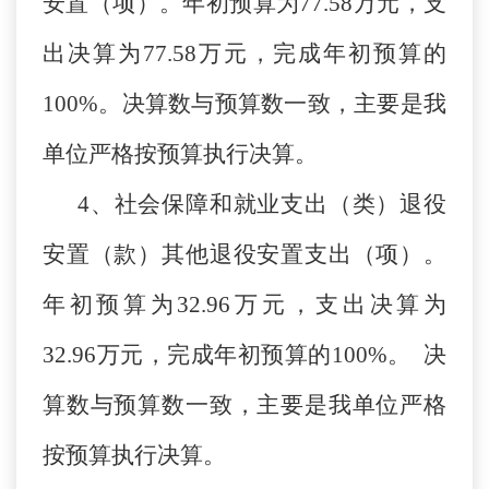
安置（项）。年初预算为77.58万元，支
出决算为77.58万元，完成年初预算的
100%。决算数与预算数一致，主要是我
单位严格按预算执行决算。
4、社会保障和就业支出（类）退役
安置（款）其他退役安置支出（项）。
年初预算为32.96万元，支出决算为
32.96万元，完成年初预算的100%。 决
算数与预算数一致，主要是我单位严格
按预算执行决算。