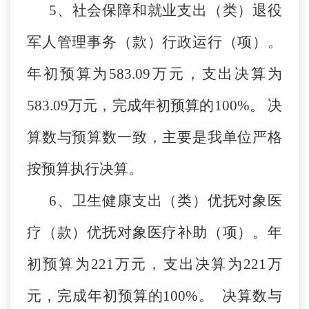
5、社会保障和就业支出（类）退役
军人管理事务（款）行政运行（项）。
年初预算为583.09万元，支出决算为
583.09万元，完成年初预算的100%。 决
算数与预算数一致，主要是我单位严格
按预算执行决算。
6、卫生健康支出（类）优抚对象医
疗（款）优抚对象医疗补助（项）。年
初预算为221万元，支出决算为221万
元，完成年初预算的100%。 决算数与