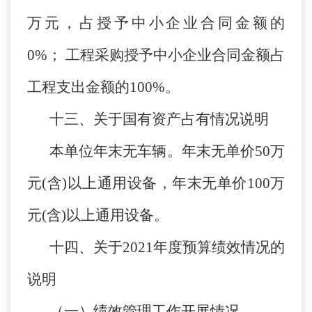
万元，占授予中小企业合同金额的
0%； 工程采购授予中小企业合同金额占
工程支出金额的100%。
十三、关于国有资产占有情况说明
本单位年末无车辆。年末无单价50万
元(含)以上通用设备，年末无单价100万
元(含)以上通用设备。
十四、关于2021年度预算绩效情况的
说明
（一）绩效管理工作开展情况。