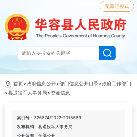
无障碍模式
首页
>
政府信息公开
>
部门信息公开目录
>
政府工作部门
>
县退役军人事务局
>
资金信息
索引号：325874/2022-2015589
发布机构：县退役军人事务局
公开范围：全部公开