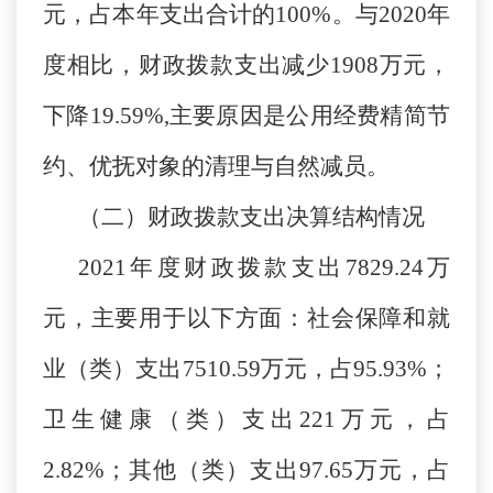
元，占本年支出合计的100%。与2020年
度相比，财政拨款支出减少1908万元，
下降19.59%,主要原因是公用经费精简节
约、优抚对象的清理与自然减员。
（二）财政拨款支出决算结构情况
2021年度财政拨款支出7829.24万
元，主要用于以下方面：社会保障和就
业（类）支出7510.59万元，占95.93%；
卫生健康（类）支出221万元，占
2.82%；其他（类）支出97.65万元，占