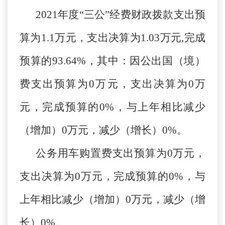
2021年度“三公”经费财政拨款支出预
算为1.1万元，支出决算为1.03万元,完成
预算的93.64%，其中：因公出国（境）
费支出预算为0万元，支出决算为0万
元，完成预算的0%，与上年相比减少
（增加）0万元，减少（增长）0%。
公务用车购置费支出预算为0万元，
支出决算为0万元，完成预算的0%，与
上年相比减少（增加）0万元，减少（增
长）0%。