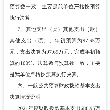
预算数一致，主要是我单位严格按预算
执行决算。
7、其他支出（类）其他支出（款）
其他支出（项）。年初预算为97.65万
元，支出决算为97.65万元，完成年初预
算的100%。决算数与预算数一致，主要
是我单位严格按预算执行决算。
六、一般公共预算财政拨款基本支出
决算情况说明
2021年度财政拨款基本支出680.95万