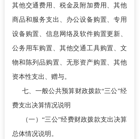
其他交通费用、税金及附加费用、其他
商品和服务支出、办公设备购置、专用
设备购置、信息网络及软件购置更新、
公务用车购置、其他交通工具购置、文
物和陈列品购置、无形资产购置、其他
资本性支出、赠与。
七、一般公共预算财政拨款“三公”经
费支出决算情况说明
（一）“三公”经费财政拨款支出决算
总体情况说明。