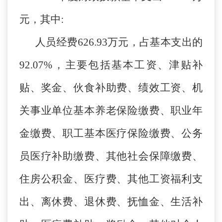
元，其中:
人员经费626.93万元，占基本支出的
92.07%，主要包括基本工资、津贴补
贴、奖金、伙食补助费、绩效工资、机
关事业单位基本养老保险缴费、职业年
金缴费、职工基本医疗保险缴费、公务
员医疗补助缴费、其他社会保障缴费、
住房公积金、医疗费、其他工资福利支
出、离休费、退休费、抚恤金、生活补