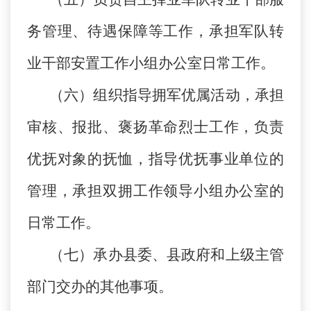
务管理、待遇保障等工作，承担军队转
业干部安置工作小组办公室日常工作。
（六）组织指导拥军优属活动，承担
审核、报批、褒扬革命烈士工作，负责
优抚对象的抚恤，指导优抚事业单位的
管理，承担双拥工作领导小组办公室的
日常工作。
（七）承办县委、县政府和上级主管
部门交办的其他事项。