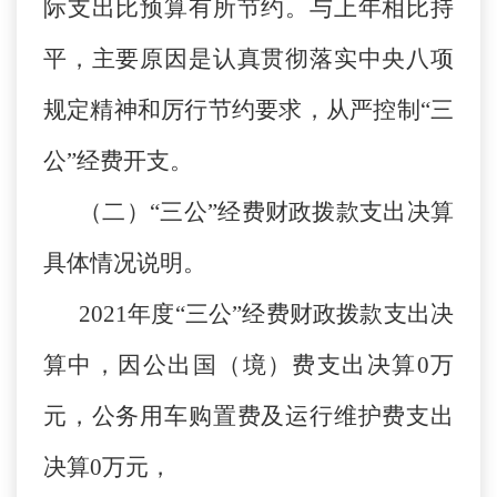
际支出比预算有所节约。与上年相比持
平，主要原因是认真贯彻落实中央八项
规定精神和厉行节约要求，从严控制“三
公”经费开支。
（二）“三公”经费财政拨款支出决算
具体情况说明。
2021年度“三公”经费财政拨款支出决
算中，因公出国（境）费支出决算0万
元，公务用车购置费及运行维护费支出
决算0万元，