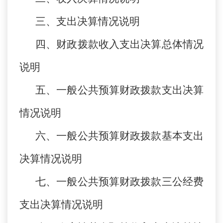
三、支出决算情况说明
四、财政拨款收入支出决算总体情况
说明
五、一般公共预算财政拨款支出决算
情况说明
六、一般公共预算财政拨款基本支出
决算情况说明
七、一般公共预算财政拨款三公经费
支出决算情况说明