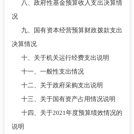
八、政府性基金预算收入支出决算情
况
九、国有资本经营预算财政拨款支出
决算情况
十、关于机关运行经费支出说明
十一、一般性支出情况
十二、关于政府采购支出说明
十三、关于国有资产占用情况说明
十四、关于2021年度预算绩效情况的
说明