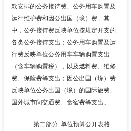
款安排的公务接待费、公务用车购置及
运行维护费和因公出国（境）费。其
中，公务接待费反映单位按规定开支的
各类公务接待支出；公务用车购置及运
行费反映单位公务用车车辆购置支出
（含车辆购置税），以及燃料费、维修
费、保险费等支出；因公出国（境）费
反映单位公务出国（境）的国际旅费、
国外城市间交通费、食宿费等支出。
第二部分
单位预算公开表格