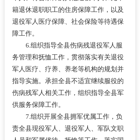
籍退休退职职工的住房保障工作，以及
退役军人医疗保障、社会保险等待遇保
障工作。
6.
组织指导全县伤病残退役军人服
务管理和抚恤工作，贯彻落实有关退役
军人医疗、疗养、养老等机构的规划并
指导实施。承担全县不适宜继续服役的
伤病残军人相关工作，组织指导全县军
供服务保障工作。
7.
组织开展全县拥军优属工作，负
责全县现役军人、退役军人、军队文职