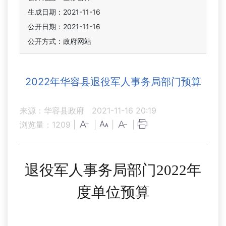
生成日期：2021-11-16
公开日期：2021-11-16
公开方式：政府网站
2022年华容县退役军人事务局部门预算
来源：华容县政府
2021-11-16 20:19
浏览量：
1209
|
|
|
|
退役军人事务局部门
2022年
度单位预算