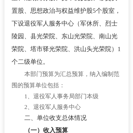
置股、思想政治与权益维护股
5
个股室，
下设退役军人服务中心（军休所、烈士
陵园、县光荣院、东山光荣院、南山光
荣院、塔市驿光荣院、洪山头光荣院）
1
个二级单位。
本
部门预
算为汇总预算，纳入编制范
围的预算单位包括：
1、退役军人事务局部门本级
2、退役军人服务中心
二、单位收支总体情况
（一）收入预算