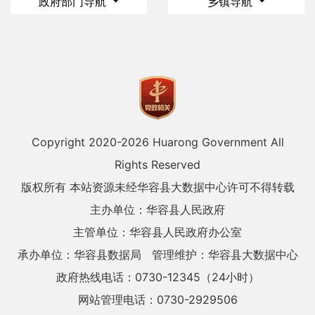
政府部门导航
乡镇导航
Copyright 2020-
2026 Huarong Government All
Rights Reserved
版权所有 本站资源未经华容县大数据中心许可不得转载
主办单位：华容县人民政府
主管单位：华容县人民政府办公室
承办单位：华容县数据局
管理维护：华容县大数据中心
政府热线电话：0730-12345（24小时）
网站管理电话：0730-2929506