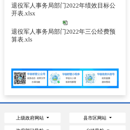
退役军人事务局部门2022年绩效目标公
开表.xlsx
退役军人事务局部门2022年三公经费预
算表.xls
上级政府网站
县市区网站