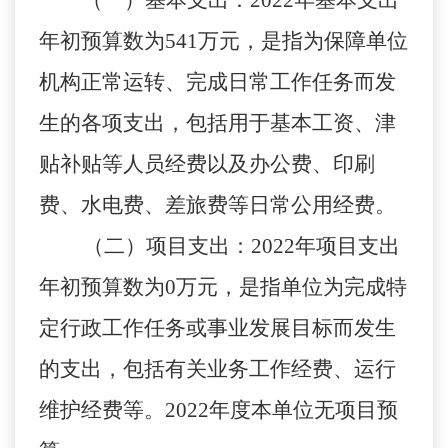
年初预算数为
541
万元，是指为保障单位
机构正常运转、完成日常工作任务而发
生的各项支出，包括用于基本工资、津
贴补贴等人员经费以及办公费、印刷
费、水电费、差旅费等日常公用经费。
（二）项目支出：
2022
年项目支出
年初预算数为
0
万元，是指单位为完成特
定行政工作任务或事业发展目标而发生
的支出，包括有关业务工作经费
、运行
维护经费等。
2022
年度本单位无项目预