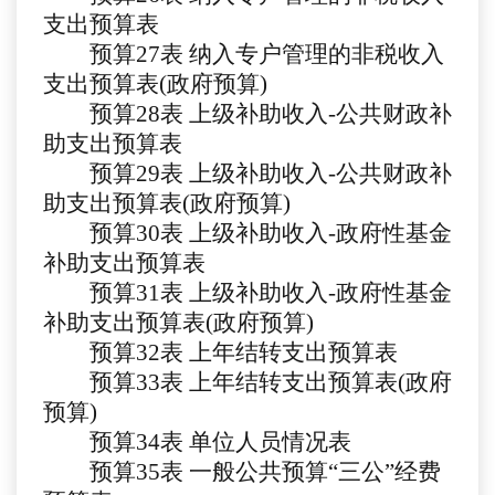
支出预算表
预算
27
表
纳入专户管理的非税收入
支出预算表
(政府预算)
预算
2
8
表
上级补助收入
-公共财政补
助支出预算表
预算
29
表
上级补助收入
-公共财政补
助支出预算表(政府预算)
预算
30表
上级补助收入
-政府性基金
补助支出预算表
预算
31表
上级补助收入
-政府性基金
补助支出预算表(政府预算)
预算
32表
上年结转支出预算表
预算
33表
上年结转支出预算表
(政府
预算)
预算
34表
单位人员情况表
预算
35表 一般公共预算“三公”经费