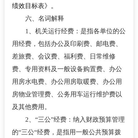
绩效目标表》。
六、名词解释
1
、机关运行经费：是指各单位的公
用经费，包括办公及印刷费、邮电费、
差旅费、会议费、福利费、日常维修
费、专用资料及一般设备购置费、办公
用房水电费、办公用房取暖费、办公用
房物业管理费、公务用车运行维护费以
及其他费用。
2
、“三公”经费：纳入财政预算管理
的“三公“经费，是指用一般公共预算拨