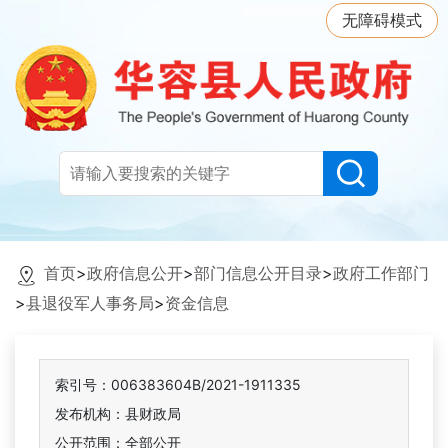
无障碍模式
首页
>
政府信息公开
>
部门信息公开目录
>
政府工作部门
>
县退役军人事务局
>
资金信息
索引号：006383604B/2021-1911335
发布机构：县财政局
公开范围：全部公开