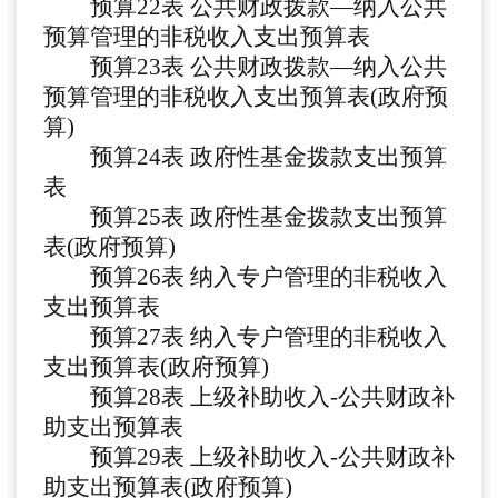
预算
22
表
公共财政拨款
—纳入公共
预算管理的非税收入支出预算表
预算
23
表
公共财政拨款
—纳入公共
预算管理的非税收入支出预算表(政府预
算)
预算
24
表
政府性基金拨款支出预算
表
预算
25
表
政府性基金拨款支出预算
表
(政府预算)
预算
26
表
纳入专户管理的非税收入
支出预算表
预算
27
表
纳入专户管理的非税收入
支出预算表
(政府预算)
预算
2
8
表
上级补助收入
-公共财政补
助支出预算表
预算
29
表
上级补助收入
-公共财政补
助支出预算表(政府预算)