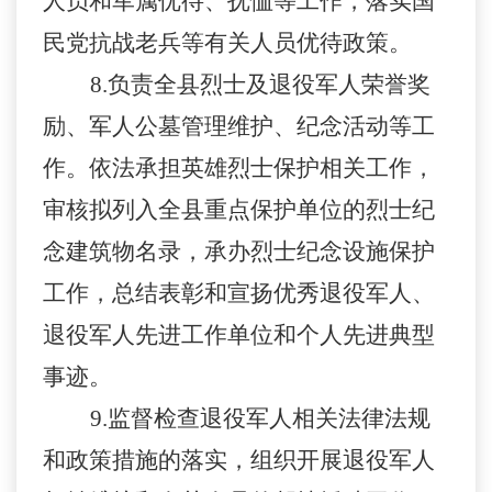
人员和军属优待、抚恤等工作，落实国
民党抗战老兵等有关人员优待政策。
8.
负责全县烈士及退役军人荣誉奖
励、军人公墓管理维护、纪念活动等工
作。依法承担英雄烈士保护相关工作，
审核拟列入全县重点保护单位的烈士纪
念建筑物名录，承办烈士纪念设施保护
工作，总结表彰和宣扬优秀退役军人、
退役军人先进工作单位和个人先进典型
事迹。
9.
监督检查退役军人相关法律法规
和政策措施的落实，组织开展退役军人