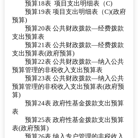
预算
1
8
表
项目支出明细表（
C)
预算
19
表
项目支出明细表（
C)(政府
预算)
预算
20
表
公共财政拨款
—经费拨款
支出预算表
预算
21
表
公共财政拨款
—经费拨款
支出预算表(政府预算)
预算
22
表
公共财政拨款
—纳入公共
预算管理的非税收入支出预算表
预算
23
表
公共财政拨款
—纳入公共
预算管理的非税收入支出预算表(政府预
算)
预算
24
表
政府性基金拨款支出预算
表
预算
25
表
政府性基金拨款支出预算
表
(政府预算)
预算
26
表
纳入专户管理的非税收入