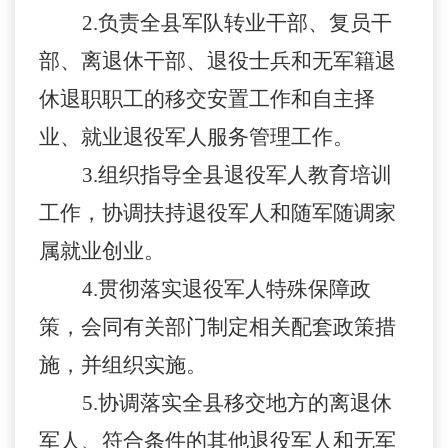
2.
负责全县军队转业干部、复员干
部、离退休干部、退役士兵和无军籍退
休退职职工的移交安置工作和自主择
业、就业退役军人服务管理工作。
3.
组织指导全县退役军人教育培训
工作，协调扶持退役军人和随军随调家
属就业创业。
4.
贯彻落实退役军人特殊保障政
策，会同有关部门制定相关配套政策措
施，并组织实施。
5.
协调落实全县移交地方的离退休
军人、符合条件的其他退役军人和无军