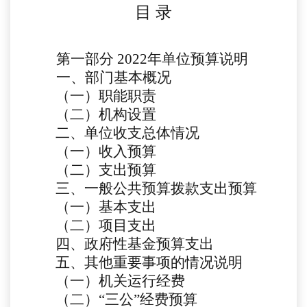
目
录
第一部分
2022年单位预算说明
一、部门基本概况
（一）职能职责
（二）机构设置
二、单位收支总体情况
（一）收入预算
（二）支出预算
三、一般公共预算拨款支出预算
（一）基本支出
（二）项目支出
四、政府性基金预算支出
五、其他重要事项的情况说明
（一）机关运行经费
（二）
“三公”经费预算