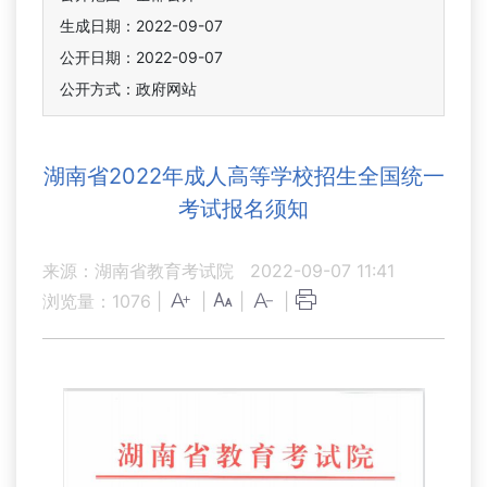
生成日期：2022-09-07
公开日期：2022-09-07
公开方式：政府网站
湖南省2022年成人高等学校招生全国统一
考试报名须知
来源：湖南省教育考试院
2022-09-07 11:41
浏览量：
1076
|
|
|
|