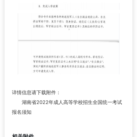
详情信息请下载附件：
湖南省2022年成人高等学校招生全国统一考试
报名须知
相关附件