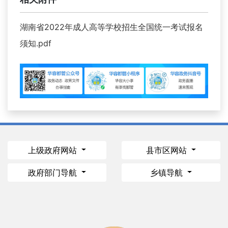
湖南省2022年成人高等学校招生全国统一考试报名
须知.pdf
上级政府网站
县市区网站
政府部门导航
乡镇导航