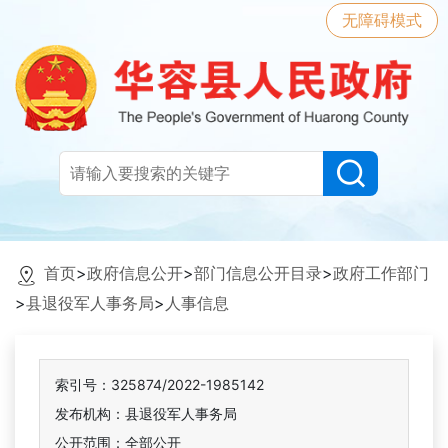
无障碍模式
首页
>
政府信息公开
>
部门信息公开目录
>
政府工作部门
>
县退役军人事务局
>
人事信息
索引号：325874/2022-1985142
发布机构：县退役军人事务局
公开范围：全部公开