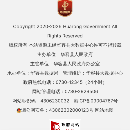
Copyright 2020-
2026 Huarong Government All
Rights Reserved
版权所有 本站资源未经华容县大数据中心许可不得转载
主办单位：华容县人民政府
主管单位：华容县人民政府办公室
承办单位：华容县数据局
管理维护：华容县大数据中心
政府热线电话：0730-12345（24小时）
网站管理电话：0730-2929506
网站标识码：4306230032
湘ICP备09004767号
湘公网安备：43062302000123号
网站地图