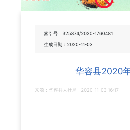
索引号：325874/2020-1760481
生成日期：2020-11-03
华容县202
来源：华容县人社局
2020-11-03 16:17