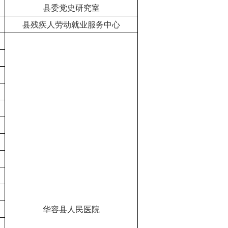
县委党史研究室
县残疾人劳动就业服务中心
华容县人民医院