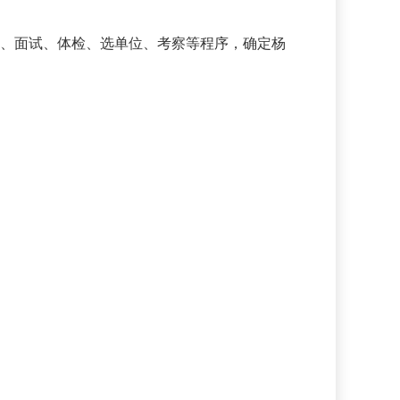
、面试、体检、选单位、考察等程序，确定杨