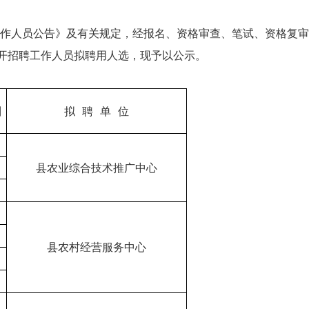
作人员公告》及有关规定，经报名、资格审查、笔试、资格复审
位公开招聘工作人员拟聘用人选，现予以公示。
别
拟 聘 单 位
县农业综合技术推广中心
县农村经营服务中心