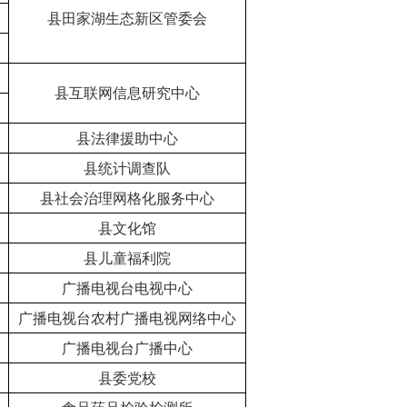
县田家湖生态新区管委会
县互联网信息研究中心
县法律援助中心
县统计调查队
县社会治理网格化服务中心
县文化馆
县儿童福利院
广播电视台电视中心
广播电视台农村广播电视网络中心
广播电视台广播中心
县委党校