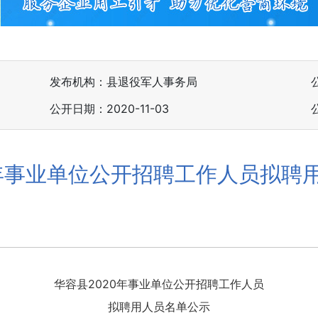
发布机构：县退役军人事务局
公开日期：2020-11-03
0年事业单位公开招聘工作人员拟聘
华容县2020年事业单位公开招聘工作人员
拟聘用人员名单公示