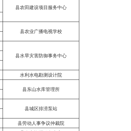
县农田建设项目服务中心
县农业广播电视学校
县水旱灾害防御事务中心
水利水电勘测设计院
县东山水库管理所
县城区排涝泵站
县劳动人事争议仲裁院