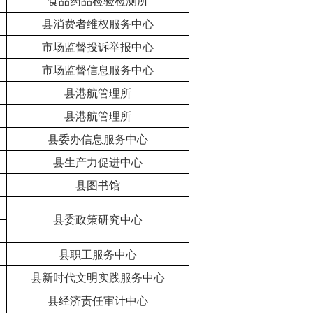
食品药品检验检测所
县消费者维权服务中心
市场监督投诉举报中心
市场监督信息服务中心
县港航管理所
县港航管理所
县委办信息服务中心
县生产力促进中心
县图书馆
县委政策研究中心
县职工服务中心
县新时代文明实践服务中心
县经济责任审计中心