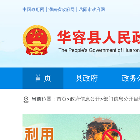
中国政府网
|
湖南省政府网
|
岳阳市政府网
首 页
县政府
政务
当前位置：
首页
>
政府信息公开
>
部门信息公开目