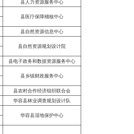
县人力资源服务中心
县医疗保障稽核中心
县自然资源信息中心
县自然资源规划设计院
县电子政务和数据资源服务中心
县乡镇财政服务中心
县农村合作经济组织联合会
华容县林业调查规划设计队
华容县湿地保护中心