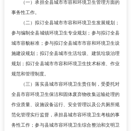
（一）承担全县城市市容和环境卫生管理方面的
事务性工作。
（二）拟订全县城市市容和环境卫生发展规划；
参与编制全县城镇环境卫生专业规划；参与拟订全县
城市容貌标准；参与拟订全县城市市容和环境卫生设
施建设规划；拟订全县城市生活垃圾、建筑垃圾治理
规划；拟订全县城市市容和环境卫生技术标准、作业
规范和管理制度。
（三）落实县城市容环境卫生责任制，受委托对
全县市容环境卫生保洁和固体废弃物收集运输处理的
作业质量、设施设备运行、安全管理以及公共厕所规
范化管理实行监督，承担县城市容环境卫生考核的事
务性工作；参与县城市容环境卫生综合整治和文明卫