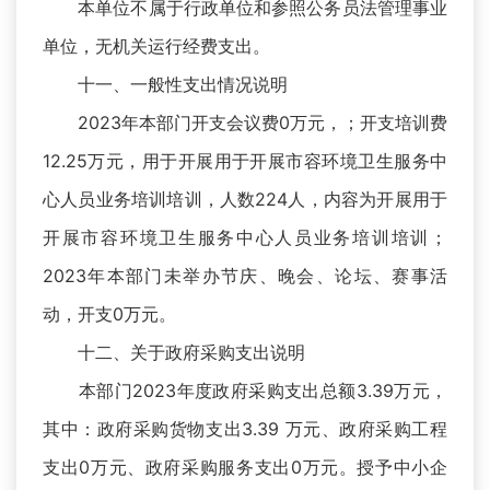
本单位不属于行政单位和参照公务员法管理事业
单位，无机关运行经费支出。
十一、一般性支出情况说明
2023年本部门开支会议费0万元，；开支培训费
12.25万元，用于开展用于开展市容环境卫生服务中
心人员业务培训培训，人数224人，内容为开展用于
开展市容环境卫生服务中心人员业务培训培训；
2023年本部门未举办节庆、晚会、论坛、赛事活
动，开支0万元。
十二、关于政府采购支出说明
本部门2023年度政府采购支出总额3.39万元，
其中：政府采购货物支出3.39 万元、政府采购工程
支出0万元、政府采购服务支出0万元。授予中小企