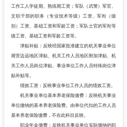
工作工人学徒期、熟练期工资；军队（武警）军官、
文职干部的职务（专业技术等级）工资、军衔（级
别）工资、基础工资和军龄工资；军队士官的军衔等
级工资、基础工资和军龄工资等。
津贴补贴：反映经国家批准建立的机关事业单位
艰苦边远地区津贴、机关工作人员地区附加津贴、机
关工作人员岗位津贴、事业单位工作人员特殊岗位津
贴补贴等。
绩效工资：反映事业单位工作人员的绩效工资。
机关事业单位基本养老保险缴费：反映机关事业
单位缴纳的基本养老保险费。由单位代扣的工作人员
基本养老保险缴费，不在此科目反映。
职业年金缴费：反映机关事业单位实际缴纳的职