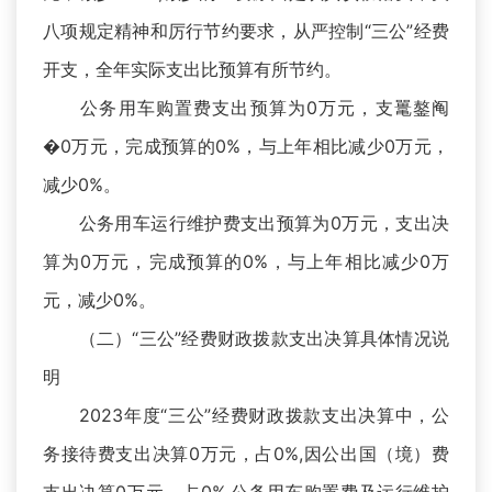
八项规定精神和厉行节约要求，从严控制“三公”经费
开支，全年实际支出比预算有所节约。
公务用车购置费支出预算为0万元，支鼍鏊阄
�0万元，完成预算的0%，与上年相比减少0万元，
减少0%。
公务用车运行维护费支出预算为0万元，支出决
算为0万元，完成预算的0%，与上年相比减少0万
元，减少0%。
（二）“三公”经费财政拨款支出决算具体情况说
明
2023年度“三公”经费财政拨款支出决算中，公
务接待费支出决算0万元，占0%,因公出国（境）费