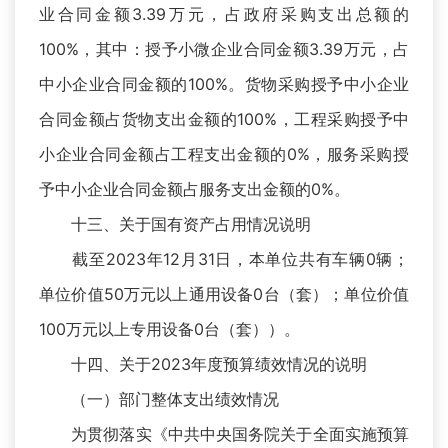
业合同金额3.39万元，占政府采购支出总额的
100%，其中：授予小微企业合同金额3.39万元，占
中小企业合同金额的100%。货物采购授予中小企业
合同金额占货物支出金额的100%，工程采购授予中
小企业合同金额占工程支出金额的0%，服务采购授
予中小企业合同金额占服务支出金额的0%。
十三、关于国有资产占用情况说明
截至2023年12月31日，本单位共有车辆0辆；
单位价值50万元以上通用设备0台（套）；单位价值
100万元以上专用设备0台（套））。
十四、关于2023年度预算绩效情况的说明
（一）部门整体支出绩效情况
为贯彻落实《中共中央国务院关于全面实施预算