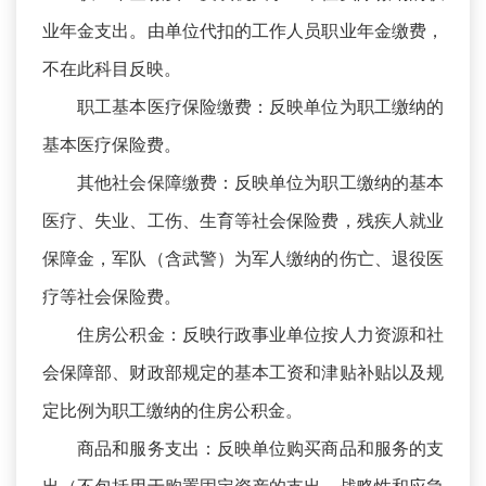
业年金支出。由单位代扣的工作人员职业年金缴费，
不在此科目反映。
职工基本医疗保险缴费：反映单位为职工缴纳的
基本医疗保险费。
其他社会保障缴费：反映单位为职工缴纳的基本
医疗、失业、工伤、生育等社会保险费，残疾人就业
保障金，军队（含武警）为军人缴纳的伤亡、退役医
疗等社会保险费。
住房公积金：反映行政事业单位按人力资源和社
会保障部、财政部规定的基本工资和津贴补贴以及规
定比例为职工缴纳的住房公积金。
商品和服务支出：反映单位购买商品和服务的支