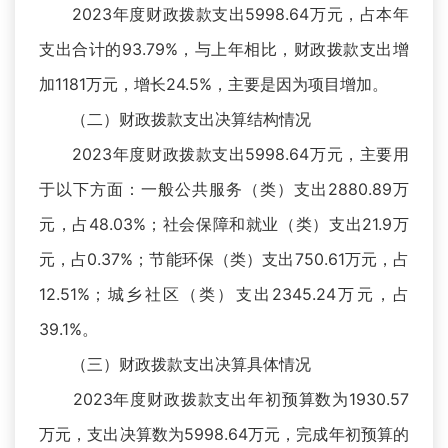
2023年度财政拨款支出5998.64万元，占本年
支出合计的93.79%，与上年相比，财政拨款支出增
加1181万元，增长24.5%，主要是因为项目增加。
（二）财政拨款支出决算结构情况
2023年度财政拨款支出5998.64万元，主要用
于以下方面：一般公共服务（类）支出2880.89万
元，占48.03%；社会保障和就业（类）支出21.9万
元，占0.37%；节能环保（类）支出750.61万元，占
12.51%；城乡社区（类）支出2345.24万元，占
39.1%。
（三）财政拨款支出决算具体情况
2023年度财政拨款支出年初预算数为1930.57
万元，支出决算数为5998.64万元，完成年初预算的