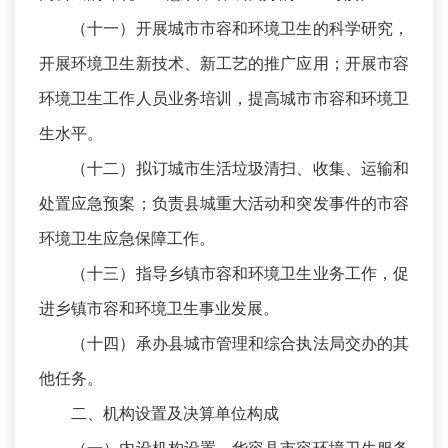
（十一）开展城市市容和环境卫生的科学研究，
开展环境卫生新技术、新工艺的推广应用；开展市容
环境卫生工作人员业务培训，提高城市市容和环境卫
生水平。
（十二）拟订城市生活垃圾清扫、收集、运输和
处置应急预案；负责县城重大活动和突发事件的市容
环境卫生应急保障工作。
（十三）指导乡镇市容和环境卫生业务工作，促
进乡镇市容和环境卫生事业发展。
（十四）承办县城市管理和综合执法局交办的其
他任务。
二、机构设置及决算单位构成