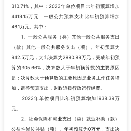
310.71%，其中：2023年单位项目比年初预算增加
4419.15万元，一般公共预算支出比年初预算增加
46.1万元。其中：
1、一般公共服务（类）其他一般公共服务支出
（款）其他一般公共服务支出（项）。年初预算为
942.5万元，支出决算为2880.89万元，完成年初预
算的305.66%，决算数大于年初预算数的主要原因
是：决算数大于预算数的主要原因是业务工作任务增
加，调整预算支出，财政追拨行政运行经费。
2023年单位项目比年初预算增加1938.39万
元。
2、社会保障和就业支出（类）就业补助（款）
公益性岗位补贴（项）。年初预算为0万元，支出决