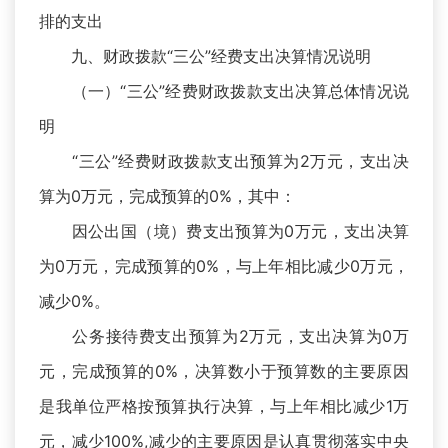
排的支出
九、财政拨款“三公”经费支出决算情况说明
（一）“三公”经费财政拨款支出决算总体情况说
明
“三公”经费财政拨款支出预算为2万元，支出决
算为0万元，完成预算的0%，其中：
因公出国（境）费支出预算为0万元，支出决算
为0万元，完成预算的0%，与上年相比减少0万元，
减少0%。
公务接待费支出预算为2万元，支出决算为0万
元，完成预算的0%，决算数小于预算数的主要原因
是我单位严格按预算执行决算，与上年相比减少1万
元，减少100%,减少的主要原因是认真贯彻落实中央