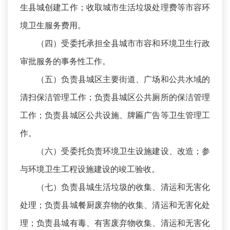
生县城创建工作；收取城市生活垃圾处理费等市容环
境卫生服务费用。
（四）受委托承担全县城市市容和环境卫生行政
审批服务的事务性工作。
（五）负责县城区主要街道、广场和公共水域的
清扫保洁管理工作；负责县城区公共厕所的保洁管理
工作；负责县城区公共设施、牌匾广告等卫生管理工
作。
（六）受委托负责环境卫生设施建设、改造；参
与环境卫生工程设施建设的竣工验收。
（七）负责县城生活垃圾的收集、清运和无害化
处理；负责县城餐厨废弃物的收集、清运和无害化处
理；负责县城有毒、有害废弃物收集、清运和无害化