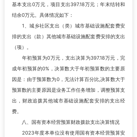
基本支出0万元，项目支出397.18万元；年末结转和
结余0万元。具体情况如下：
1、城乡社区支出（类）城市基础设施配套费安
排的支出（款）其他城市基础设施配套费安排的支出
（项）。
年初预算为0万元，支出决算为397.18万元，完
成年初预算的0%，决算数大于年初预算数的主要原
因是：由于预算数为0，无法计算百分比,决算数大于
预算数的主要原因是业务工作任务增加，调整预算支
出，财政追拨其他城市基础设施配套安排的支出经
费。
八、国有资本经营预算财政拨款支出决算情况
2023年度本单位没有使用国有资本经营预算安