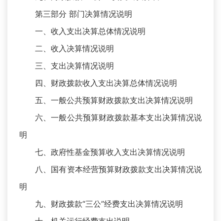
第三部分 部门决算情况说明
一、收入支出决算总体情况说明
二、收入决算情况说明
三、支出决算情况说明
四、财政拨款收入支出决算总体情况说明
五、一般公共预算财政拨款支出决算情况说明
六、一般公共预算财政拨款基本支出决算情况说
明
七、政府性基金预算收入支出决算情况说明
八、国有资本经营预算财政拨款支出决算情况说
明
九、财政拨款“三公”经费支出决算情况说明