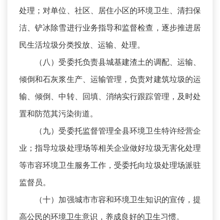
处理；对单位、社区、居住小区的环境卫生、清扫保
洁、铲冰除雪进行业务指导和监督检查，逐步推进居
民生活垃圾分类投放、运输、处理。
（八）受委托负责县城基建渣土的调配、运输、
倾倒和石灰浆生产、运输管理，负责对建筑垃圾的运
输、倾倒、中转、回填、消纳实行跟踪管理，及时处
置和防范其污染街道。
（九）受委托监督管理全县环境卫生特许经营企
业；指导垃圾处理场等相关企业做好垃圾无害化处理
等市容环境卫生服务工作，受委托向垃圾处理场派驻
监督员。
（十）加强城市市容和环境卫生知识的宣传，提
高公民的环境卫生意识，养成良好的卫生习惯。