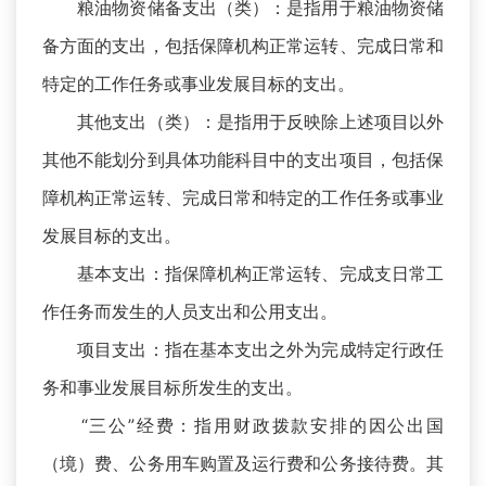
粮油物资储备支出（类）：是指用于粮油物资储
备方面的支出，包括保障机构正常运转、完成日常和
特定的工作任务或事业发展目标的支出。
其他支出（类）：是指用于反映除上述项目以外
其他不能划分到具体功能科目中的支出项目，包括保
障机构正常运转、完成日常和特定的工作任务或事业
发展目标的支出。
基本支出：指保障机构正常运转、完成支日常工
作任务而发生的人员支出和公用支出。
项目支出：指在基本支出之外为完成特定行政任
务和事业发展目标所发生的支出。
“三公”经费：指用财政拨款安排的因公出国
（境）费、公务用车购置及运行费和公务接待费。其