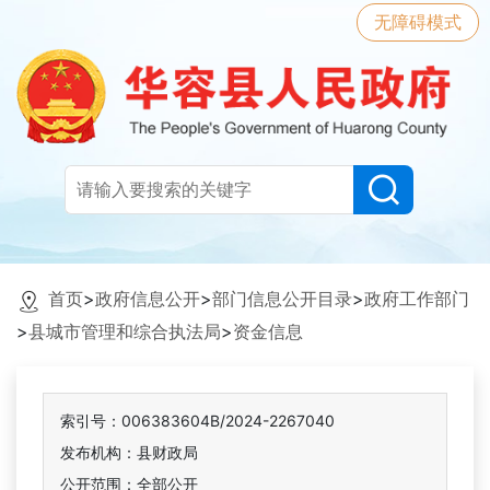
无障碍模式
首页
>
政府信息公开
>
部门信息公开目录
>
政府工作部门
>
县城市管理和综合执法局
>
资金信息
索引号：006383604B/2024-2267040
发布机构：县财政局
公开范围：全部公开