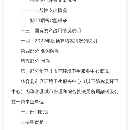
十、机关运行经费支出说明
十一、一般性支出情况
十二⒄晒褐С鏊得�
十三、国有资产占用情况说明
十四、2022年度预算绩效情况的说明
第四部分 名词解释
第五部分 附件
第一部分华容县市容环境卫生服务中心概况
华容县市容环境卫生服务中心（以下简称县环卫
中心）为华容县城市管理和综合执法局所属副科级公
益一类事业单位
一、部门职责
主要职责是：