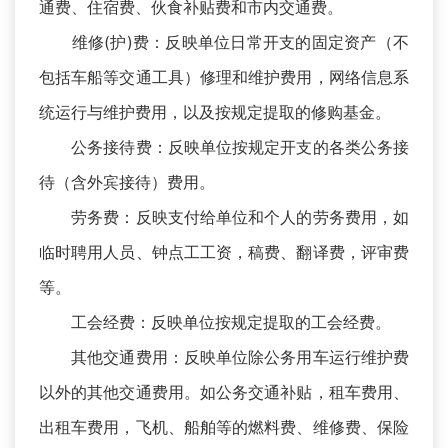
通费、住宿费、伙食补贴费和市内交通费。
维修(护)费：反映单位日常开支的固定资产（不
包括车船等交通工具）修理和维护费用，网络信息系
统运行与维护费用，以及按规定提取的修购基金。
公务接待费：反映单位按规定开支的各类公务接
待（含外宾接待）费用。
劳务费：反映支付给单位和个人的劳务费用，如
临时聘用人员、钟点工工资，稿费、翻译费，评审费
等。
工会经费：反映单位按规定提取的工会经费。
其他交通费用：反映单位除公务用车运行维护费
以外的其他交通费用。如公务交通补贴，租车费用、
出租车费用，飞机、船舶等的燃料费、维修费、保险