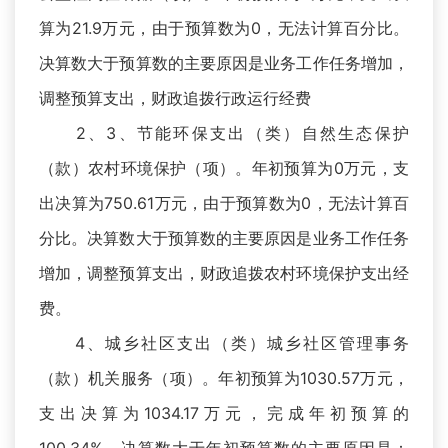
算为21.9万元，由于预算数为0，无法计算百分比。
决算数大于预算数的主要原因是业务工作任务增加，
调整预算支出，财政追拨行政运行经费
2、3、节能环保支出（类）自然生态保护
（款）农村环境保护（项）。年初预算为0万元，支
出决算为750.61万元，由于预算数为0，无法计算百
分比。决算数大于预算数的主要原因是业务工作任务
增加，调整预算支出，财政追拨农村环境保护支出经
费。
4、城乡社区支出（类）城乡社区管理事务
（款）机关服务（项）。年初预算为1030.57万元，
支出决算为1034.17万元，完成年初预算的