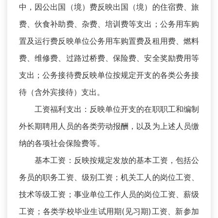
中，因公出国（境）费反映出国（境）的住宿费、旅
费、伙食补助费、杂费、培训费等支出；公务用车购
置及运行费反映单位公务用车购置费及租用费、燃料
费、维修费、过路过桥费、保险费、安全奖励费用等
支出；公务接待费反映单位按规定开支的各类公务接
待（含外宾接待）支出。
工资福利支出：反映单位开支的在职职工和编制
外长期聘用人员的各类劳动报酬，以及为上述人员缴
纳的各项社会保险费等。
基本工资：反映按规定发放的基本工资，包括公
务员的职务工资、级别工资；机关工人的岗位工资、
技术等级工资；事业单位工作人员的岗位工资、薪级
工资；各类学校毕业生试用期(见习期)工资、新参加