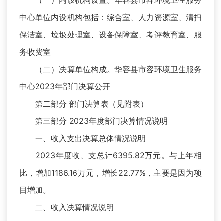
（一）内设机构设置。华容县市容环境卫生服务
中心单位内设机构包括：综合室、人力资源室、清扫
保洁室、垃圾处理室、设备保障室、考评教育室、服
务收费室
（二）决算单位构成。华容县市容环境卫生服务
中心2023年部门决算公开
第二部分 部门决算表（见附表）
第三部分 2023年度部门决算情况说明
一、收入支出决算总体情况说明
2023年度收、支总计6395.82万元。与上年相
比，增加1186.16万元，增长22.77%，主要是因为项
目增加。
二、收入决算情况说明