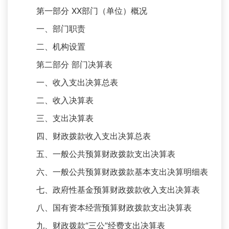
第一部分 XX部门（单位）概况
一、部门职责
二、机构设置
第二部分 部门决算表
一、收入支出决算总表
二、收入决算表
三、支出决算表
四、财政拨款收入支出决算总表
五、一般公共预算财政拨款支出决算表
六、一般公共预算财政拨款基本支出决算明细表
七、政府性基金预算财政拨款收入支出决算表
八、国有资本经营预算财政拨款支出决算表
九、财政拨款“三公”经费支出决算表