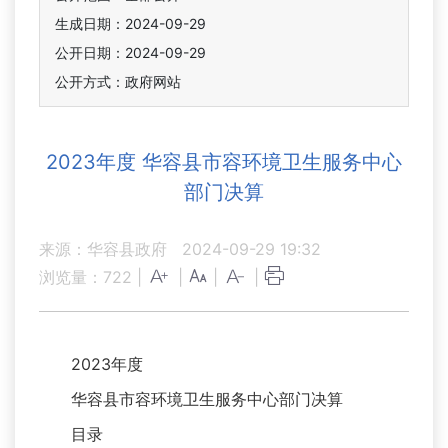
生成日期：2024-09-29
公开日期：2024-09-29
公开方式：政府网站
2023年度 华容县市容环境卫生服务中心
部门决算
来源：华容县政府
2024-09-29 19:32
浏览量：
722
|
|
|
|
2023年度
华容县市容环境卫生服务中心部门决算
目录