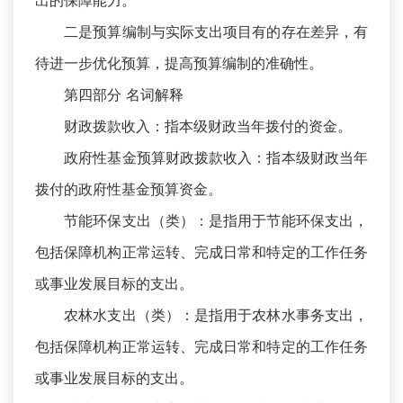
出的保障能力。
二是预算编制与实际支出项目有的存在差异，有
待进一步优化预算，提高预算编制的准确性。
第四部分 名词解释
财政拨款收入：指本级财政当年拨付的资金。
政府性基金预算财政拨款收入：指本级财政当年
拨付的政府性基金预算资金。
节能环保支出（类）：是指用于节能环保支出，
包括保障机构正常运转、完成日常和特定的工作任务
或事业发展目标的支出。
农林水支出（类）：是指用于农林水事务支出，
包括保障机构正常运转、完成日常和特定的工作任务
或事业发展目标的支出。