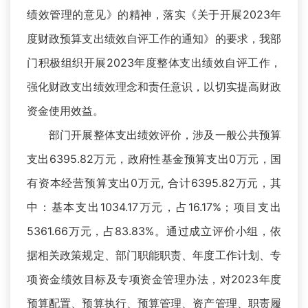
绩效管理的意见》的精神，落实《关于开展2023年
度财政预算支出绩效自评工作的通知》的要求，我部
门积极组织开展2023年度整体支出绩效自评工作，
强化财政支出绩效理念和责任意识，以切实提高财政
资金使用效益。
部门开展整体支出绩效评价，涉及一般公共预算
支出6395.82万元，政府性基金预算支出0万元，国
有资本经营预算支出0万元, 合计6395.82万元，其
中：基本支出1034.17万元，占16.17%；项目支出
5361.66万元，占83.83%。通过成立评价小组，依
据相关政策规定、部门职能职责、年度工作计划、专
项资金绩效目标及专项资金管理办法，对2023年度
预算配置、预算执行、预算管理、资产管理、职责履