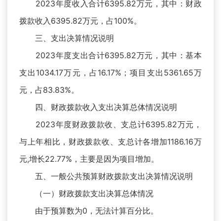
2023年度收入合计6395.82万元，其中：财政
拨款收入6395.82万元，占100%。
三、支出决算情况说明
2023年度支出合计6395.82万元，其中：基本
支出1034.17万元，占16.17%；项目支出5361.65万
元，占83.83%。
四、财政拨款收入支出决算总体情况说明
2023年度财政拨款收、支总计6395.82万元，
与上年相比，财政拨款收、支总计各增加1186.16万
元,增长22.77%，主要是因为项目增加。
五、一般公共预算财政拨款支出决算情况说明
（一）财政拨款支出决算总体情况
由于预算数为0，无法计算百分比。