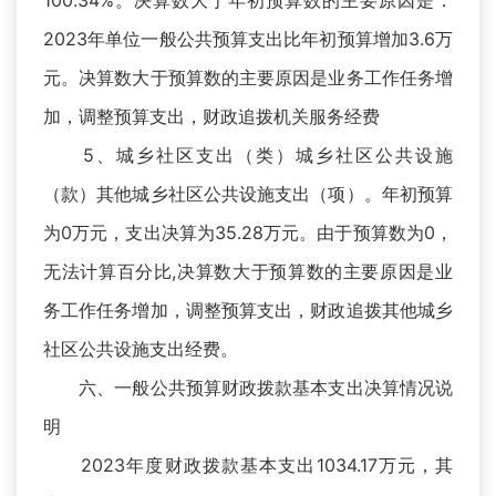
100.34%。决算数大于年初预算数的主要原因是：
2023年单位一般公共预算支出比年初预算增加3.6万
元。决算数大于预算数的主要原因是业务工作任务增
加，调整预算支出，财政追拨机关服务经费
5、城乡社区支出（类）城乡社区公共设施
（款）其他城乡社区公共设施支出（项）。年初预算
为0万元，支出决算为35.28万元。由于预算数为0，
无法计算百分比,决算数大于预算数的主要原因是业
务工作任务增加，调整预算支出，财政追拨其他城乡
社区公共设施支出经费。
六、一般公共预算财政拨款基本支出决算情况说
明
2023年度财政拨款基本支出1034.17万元，其