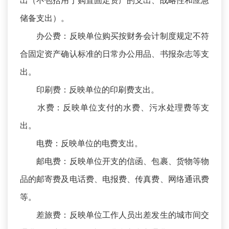
出（不包括用于购置固定资产的支出、战略性和应急
储备支出）。
办公费：反映单位购买按财务会计制度规定不符
合固定资产确认标准的日常办公用品、书报杂志等支
出。
印刷费：反映单位的印刷费支出。
水费：反映单位支付的水费、污水处理费等支
出。
电费：反映单位的电费支出。
邮电费：反映单位开支的信函、包裹、货物等物
品的邮寄费及电话费、电报费、传真费、网络通讯费
等。
差旅费：反映单位工作人员出差发生的城市间交