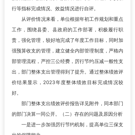
行等指标完成情况、效益情况进行自评。
从评价情况来看，单位根据年初工作规划和重点
工作，围绕县委、县政府的工作部署，积极履行职
责，强化管理，较好地完成了年度工作目标，同时加
强预算收支的管理，建立健全内部管理制度，严格内
部管理流程，严控三公经费，厉行节约压减一般性支
出，部门整体支出管理得到了提升。通过整体绩效评
价结果显示，2023年度整体绩效目标完成情况较
好。
部门整体支出绩效评价报告详见附件，同本部门
的部门决算一同公开。（二）存在的问题及原因分析
一是进一步加强厉行节约机制，提高单位三保支