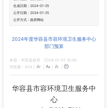
生成日期：2024-01-25
公开日期：2024-01-25
公开方式：政府网站
2024年度华容县市容环境卫生服务中心
部门预算
来源：华容县政府
2024-01-25 16:46
浏览量：
834
|
|
|
|
华容县市容环境卫生服务中
心