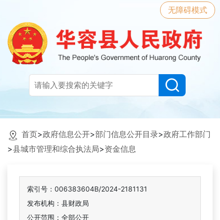
无障碍模式
首页
>
政府信息公开
>
部门信息公开目录
>
政府工作部门
>
县城市管理和综合执法局
>
资金信息
索引号：006383604B/2024-2181131
发布机构：县财政局
公开范围：全部公开