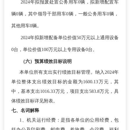
2024年拟报废处置公务用车0辆，拟新增配置车
辆0辆，其中领导干部用车0辆，一般公务用车0辆，
其他用车0辆。
2024年拟新增配备单位价值50万元以上通用设备
0台，单位价值100万元以上专用设备0台。
（六）预算绩效
目标
说明
本单位所有支出实行绩效目标管理。纳入
2024年
单位整体支出绩效目标的金额为1600.13万元，其
中，基本支出1016.33万元，项目支出583.8万元，具
体绩效目标详见附表。
七、名词解释
1、机关运行经费：是指各单位的公用经费，包
括办公及印刷费、邮电费、差旅费、会议费、福利