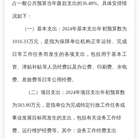
占一般公共预算当年拨款支出的
36.48
%。具体安排情
况如下：
（一）基本支出：
2024年基本支出年初预算数为
1016.33万元，是指为保障单位机构正常运转、完成
日常工作任务而发生的各项支出，包括用于基本工
资、津贴补贴等人员经费以及办公费、印刷费、水电
费、差旅费等日常公用经费。
（二）项目支出：
2024年项目支出年初预算数
为583.80万元，是指单位为完成特定行政工作任务或
事业发展目标而发生的支出，包括有关业务工作经
费、运行维护经费等。其中：业务工作经费支出