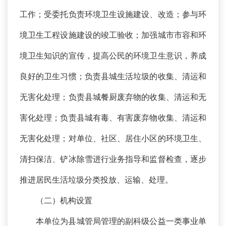
工作；受委托负责环境卫生设施建设、改造；参与环
境卫生工程设施建设的竣工验收；加强城市市容和环
境卫生知识的宣传，提高公民的环境卫生意识，养成
良好的卫生习惯；负责县城生活垃圾的收集、清运和
无害化处理；负责县城餐厨废弃物的收集、清运和无
害化处理；负责县城有毒、有害废弃物收集、清运和
无害化处理；对单位、社区、居住小区的环境卫生、
清扫保洁、铲冰除雪进行业务指导和监督检查，逐步
推进居民生活垃圾分类投放、运输、处理。
（二）机构设置
本单位为县城管局管理的副科级公益一类事业单