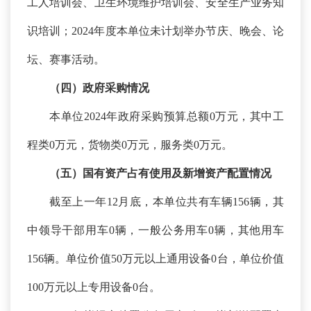
工人培训会、卫生环境维护培训会、安全生产业务知
识培训
；
2024年度本单位未计划举办节庆、晚会、论
坛、赛事活动。
（四）政府采购情况
本单位
2024年政府采购预算总额0万元，其中工
程类0万元，货物类0万元，服务类0万元。
（五）国有资产占有使用及新增资产配置情况
截至上一年
12月底，本单位共有车辆156辆，其
中领导干部用车0辆，一般公务用车0辆，其他用车
156辆。单位价值50万元以上通用设备0台，单位价值
100万元以上专用设备0台。