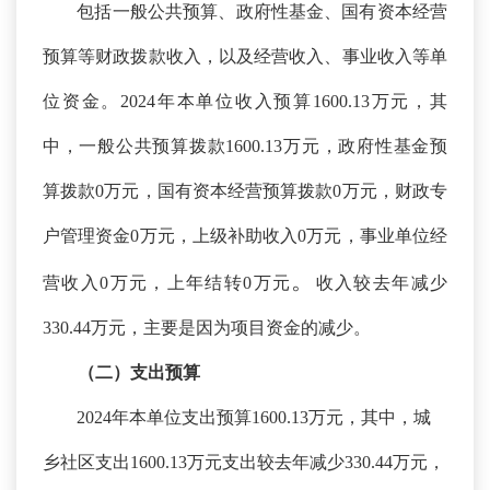
包括一般公共预算、政府性基金、国有资本经营
预算等财政拨款收入，以及经营收入、事业收入等单
位资金。
2024年本单位收入预算1600.13万元，其
中，一般公共预算拨款1600.13万元，政府性基金预
算拨款0万元，国有资本经营预算拨款0万元，财政专
户管理资金0万元，上级补助收入0万元，事业单位经
。
营收入0万元，上年结转0万元
收入较去年减少
330.44万元，主要是因为项目资金的减少。
（二）支出预算
2024年本单位支出预算1600.13万元，其中，城
乡社区支出1600.13万元支出较去年减少330.44万元，