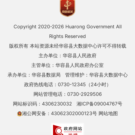
Copyright 2020-
2026 Huarong Government All
Rights Reserved
版权所有 本站资源未经华容县大数据中心许可不得转载
主办单位：华容县人民政府
主管单位：华容县人民政府办公室
承办单位：华容县数据局
管理维护：华容县大数据中心
政府热线电话：0730-12345（24小时）
网站管理电话：0730-2929506
网站标识码：4306230032
湘ICP备09004767号
湘公网安备：43062302000123号
网站地图