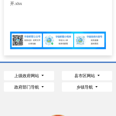
开.xlsx
上级政府网站
县市区网站
政府部门导航
乡镇导航