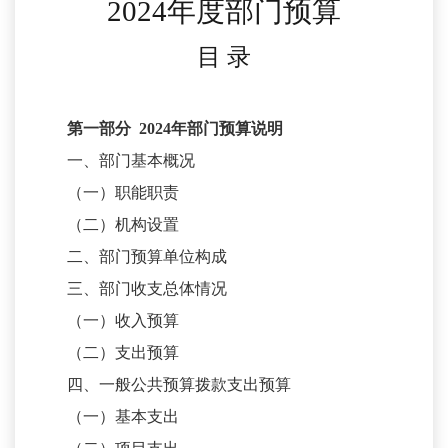
2024
年度部门预算
目
录
第一部分
202
4
年部门预算说明
一、部门基本概况
（一）职能职责
（二）机构设置
二、部门预算单位构成
三、部门收支总体情况
（一）收入预算
（二）支出预算
四、一般公共预算拨款支出预算
（一）基本支出