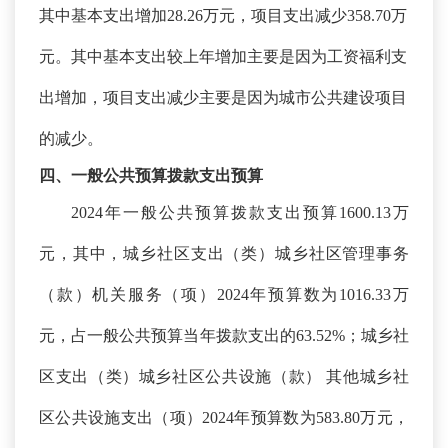
其中基本支出增加28.26万元，项目支出减少358.70万
元。其中基本支出较上年增加主要是因为
工资福利支
出增加
，项目支出减少主要是因为
城市公共建设项目
的减少
。
四、一般公共预算拨款支出预算
2024年一般公共预算拨款支出预算1600.13万
元，其中，
城乡社区支出（类）城乡社区管理事务
（款）机关服务（项）
202
4
年预算数为
1016.33
万
元，占一般公共预算当年拨款支出的
63.52
%；城乡社
区支出（类）城乡社区公共设施（款） 其他城乡社
区公共设施支出（项）202
4
年预算数为
583.80
万元，