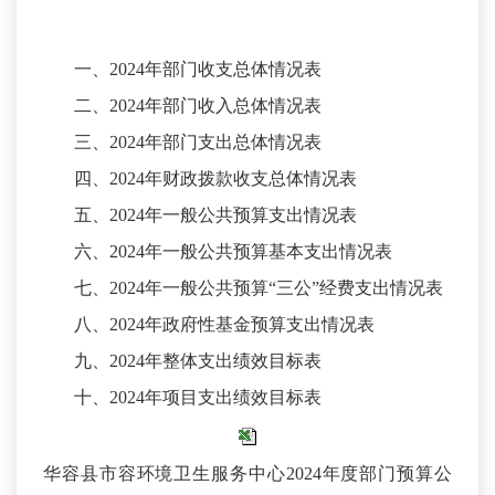
一、
2024年部门收支总体情况表
二、
2024年部门收入总体情况表
三、
2024年部门支出总体情况表
四、
2024年财政拨款收支总体情况表
五、
2024年一般公共预算支出情况表
六、
2024年一般公共预算基本支出情况表
七、
2024年一般公共预算“三公”经费支出情况表
八、
2024年政府性基金预算支出情况表
九、
2024年整体支出绩效目标表
十、
2024年项目支出绩效目标表
华容县市容环境卫生服务中心2024年度部门预算公