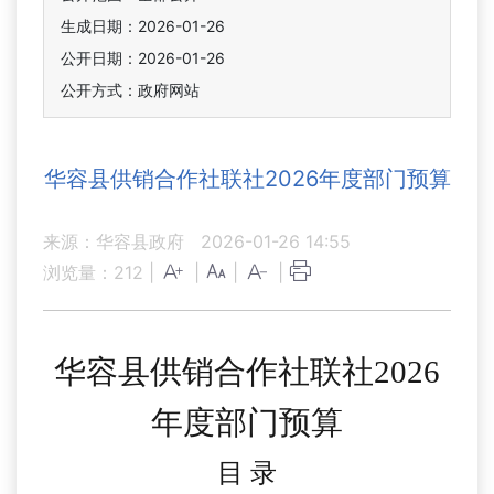
生成日期：2026-01-26
公开日期：2026-01-26
公开方式：政府网站
华容县供销合作社联社2026年度部门预算
来源：华容县政府
2026-01-26 14:55
浏览量：
212
|
|
|
|
华容县供销合作社联社
2026
年
度部门
预算
目
录