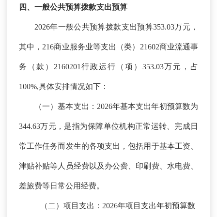
四、一般公共预算拨款支出预算
2026年一般公共预算拨款支出预算353.03万元，
其中，216商业服务业等支出（类）21602商业流通事
务（款）2160201行政运行（项）353.03万元，占
100%,具体安排情况如下：
（一）基本支出：
2026年基本支出年初预算数为
344.63万元，是指为保障单位机构正常运转、完成日
常工作任务而发生的各项支出，包括用于基本工资、
津贴补贴等人员经费以及办公费、印刷费、水电费、
差旅费等日常公用经费。
（二）项目支出：
2026年项目支出年初预算数