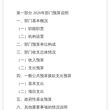
第一部分
2026年部门预算说明
一、部门基本概况
（一）职能职责
（二）机构设置
二、部门预算单位构成
三、部门收支总体情况
（一）收入预算
（二）支出预算
四、一般公共预算拨款支出预算
（一）基本支出
（二）项目支出
五、政府性基金预算
六、其他重要事项的情况说明