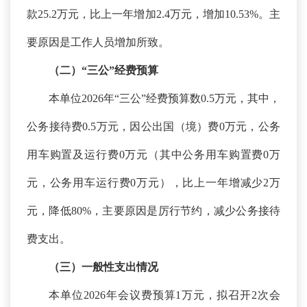
款25.2万元，比上一年增加2.4万元，增加10.53%。主
要原因是工作人员增加所致。
（二）
“三公”经费预算
本单位
2026年“三公”经费预算数0.5万元，其中，
公务接待费0.5万元，因公出国（境）费0万元，公务
用车购置及运行费0万元（其中公务用车购置费0万
元，公务用车运行费0万元），比上一年增减少2万
元，降低80%，主要原因是厉行节约，减少公务接待
费支出。
（三）一般性支出情况
本单位
2026年会议费预算1万元，拟召开2次会