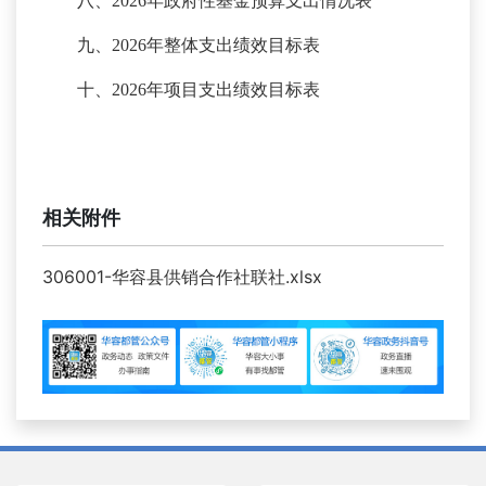
八、
2026年政府性基金预算支出情况表
九、
2026年整体支出绩效目标表
十、
2026年项目支出绩效目标表
相关附件
306001-华容县供销合作社联社.xlsx