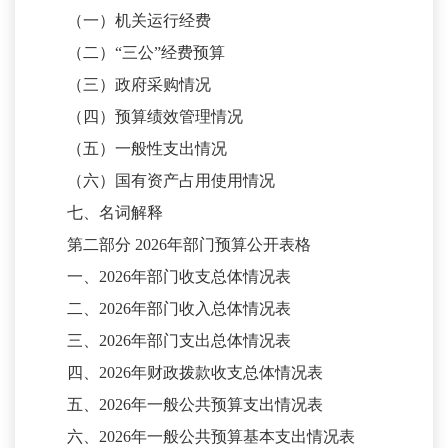
（一）机关运行经费
（二）
“三公”经费预算
（三）政府采购情况
（四）预算绩效管理情况
（五）一般性支出情况
（六）国有资产占用使用情况
七、名词解释
第二部分
2026年部门预算公开表格
一、
2026年部门收支总体情况表
二、
2026年部门收入总体情况表
三、
2026年部门支出总体情况表
四、
2026年财政拨款收支总体情况表
五、
2026年一般公共预算支出情况表
六、
2026年一般公共预算基本支出情况表