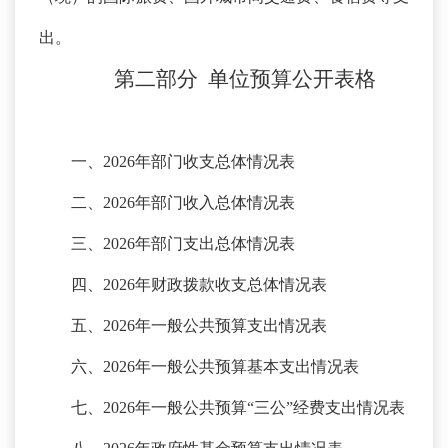
出。
第二部分
单位预算
公开
表
格
一、
2026年部门收支总体情况表
二、
2026年部门收入总体情况表
三、
2026年部门支出总体情况表
四、
2026年财政拨款收支总体情况表
五、
2026年一般公共预算支出情况表
六、
2026年一般公共预算基本支出情况表
七、
2026年一般公共预算“三公”经费支出情况表