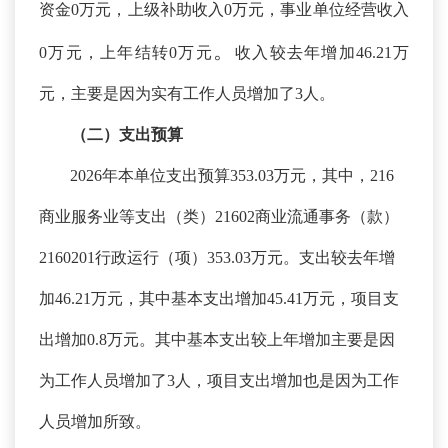
资金0万元，上级补助收入0万元，事业单位经营收入
。
0万元，上年结转0万元
收入较去年增加
46.21万
元，主要是因为
实有工作人员增加了
3人
。
（二）支出预算
2026年本单位支出预算353.03万元，其中，216
商业服务业等支出（类）21602商业流通事务（款）
2160201行政运行（项）353.03万元。支出较去年增
加46.21万元，其中基本支出增加45.41万元，项目支
出增加0.8万元。其中基本支出较上年增加主要是因
为工作人员增加了3人，项目支出增加也是因为工作
人员增加所致
。