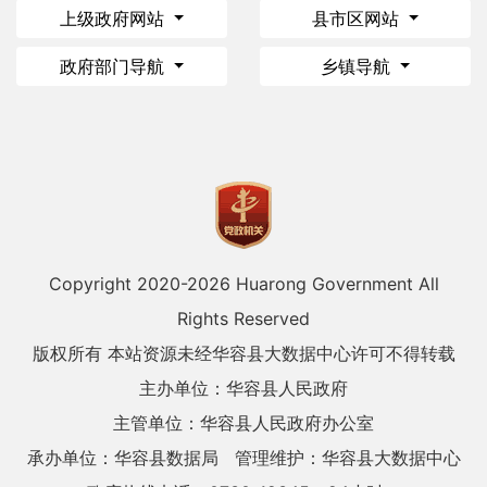
上级政府网站
县市区网站
政府部门导航
乡镇导航
Copyright 2020-
2026 Huarong Government All
Rights Reserved
版权所有 本站资源未经华容县大数据中心许可不得转载
主办单位：华容县人民政府
主管单位：华容县人民政府办公室
承办单位：华容县数据局
管理维护：华容县大数据中心