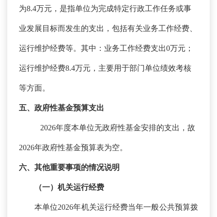
为8.4万元，是指单位为完成特定行政工作任务或事
业发展目标而发生的支出，包括有关业务工作经费、
运行维护经费等。其中：业务工作经费支出0万元；
运行维护经费8.4万元，主要用于部门单位绩效考核
等方面。
五、政府性基金预算支出
2026年度本单位无政府性基金安排的支出，故
2026年政府性基金预算表为空。
六、其他重要事项的情况说明
（一）机关运行经费
本单位
2026年机关运行经费当年一般公共预算拨