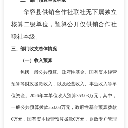
二、
部门预算单位构成
华容县供销合作社联社无下属独立
核算二级单位，预算公开仅供销合作社
联社本级。
三、部门收支总体情况
（一）收入预算
包括一般公共预算、政府性基金、国有资本经营
预算等财政拨款收入，以及经营收入、事业收入等单
位资金。
2026年本单位收入预算353.03万元，其中，
一般公共预算拨款353.03万元，政府性基金预算拨款
0万元，国有资本经营预算拨款0万元，财政专户管理