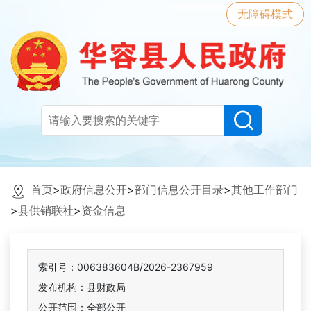
无障碍模式
首页
>
政府信息公开
>
部门信息公开目录
>
其他工作部门
>
县供销联社
>
资金信息
索引号：006383604B/2026-2367959
发布机构：县财政局
公开范围：全部公开