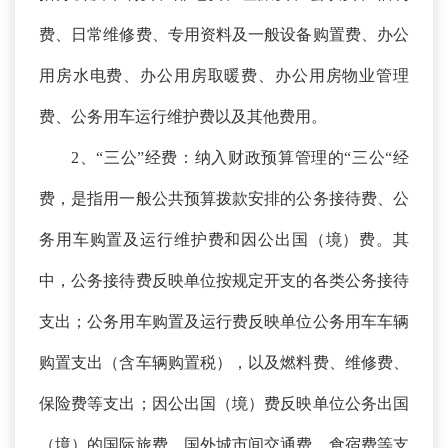
费、日常维修费、专用资料及一般设备购置费、办公
用房水电费、办公用房取暖费、办公用房物业管理
费、公务用车运行维护费以及其他费用。
2、“三公”经费：纳入财政预算管理的“三公“经
费，是指用一般公共预算拨款安排的公务接待费、公
务用车购置及运行维护费和因公出国（境）费。其
中，公务接待费反映单位按规定开支的各类公务接待
支出；公务用车购置及运行费反映单位公务用车车辆
购置支出（含车辆购置税），以及燃料费、维修费、
保险费等支出；因公出国（境）费反映单位公务出国
（境）的国际旅费、国外城市间交通费、食宿费等支