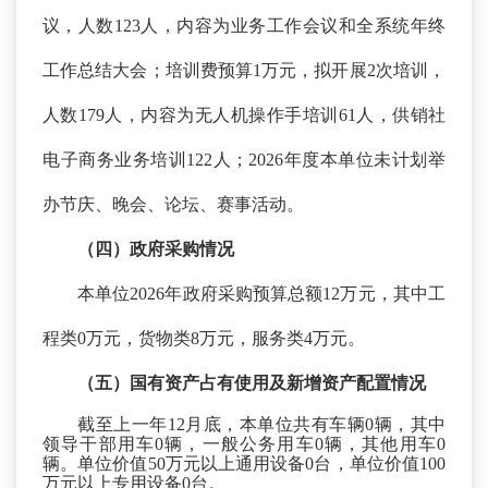
议，人数123人，内容为业务工作会议和全系统年终
工作总结大会；培训费预算1万元，拟开展2次培训，
人数179人，内容为无人机操作手培训61人，供销社
电子商务业务培训122人；2026年度本单位未计划举
办节庆、晚会、论坛、赛事活动。
（四）政府采购情况
本单位
2026年政府采购预算总额12万元，其中工
程类0万元，货物类8万元，服务类4万元。
（五）国有资产占有使用及新增资产配置情况
截至上一年
12月底，本单位共有车辆0辆，其中
领导干部用车0辆，一般公务用车0辆，其他用车0
辆。单位价值50万元以上通用设备0台，单位价值100
万元以上专用设备0台。