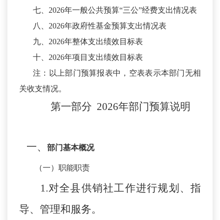
七、
2026年一般公共预算“三公”经费支出情况表
八、
2026年政府性基金预算支出情况表
九、
2026年整体支出绩效目标表
十、
2026年项目支出绩效目标表
注：以上部门预算报表中，空表表示本部门无相
关收支情况。
第一部分
2026年
部门
预算
说明
一、
部门基本概况
（一）职能职责
1
.
对全县供销社工作进行规划、指
导、管理和服务。