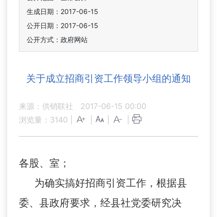
生成日期：2017-06-15
公开日期：2017-06-15
公开方式：政府网站
关于成立招商引资工作领导小组的通知
来源：供销联社
2017-06-15 00:00
浏览量：
3140
|
|
|
|
各股、室；
为确实搞好招商引资工作，根据县
委、县政府要求，经县社党委研究决