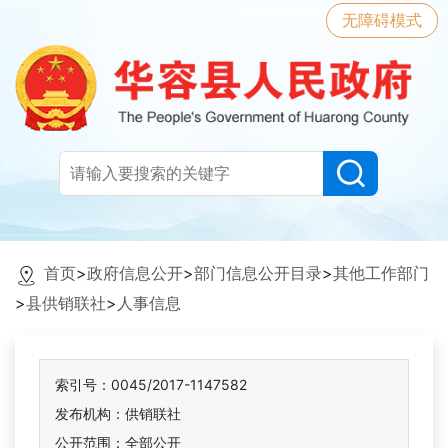
无障碍模式
首页
>
政府信息公开
>
部门信息公开目录
>
其他工作部门
>
县供销联社
>
人事信息
索引号：0045/2017-1147582
发布机构：供销联社
公开范围：全部公开