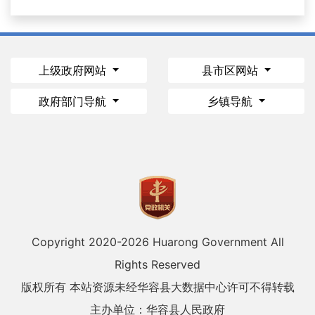
上级政府网站
县市区网站
政府部门导航
乡镇导航
Copyright 2020-
2026 Huarong Government All
Rights Reserved
版权所有 本站资源未经华容县大数据中心许可不得转载
主办单位：华容县人民政府