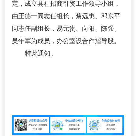
定，成立县社招商引资工作领导小组，
由王德一同志任组长，蔡远惠、邓东平
同志任副组长，易元贵、向阳、陈强、
吴年军为成员，办公室设合作指导股。
特此通知。