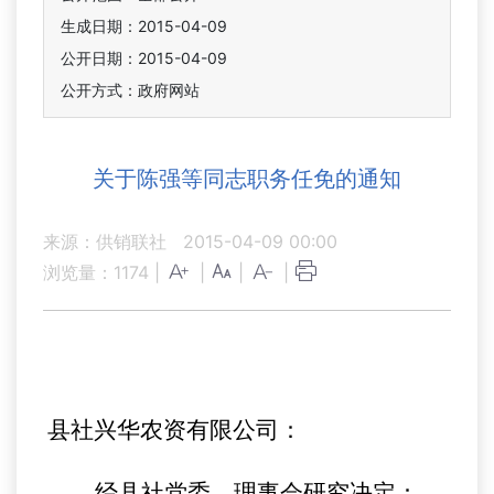
生成日期：2015-04-09
公开日期：2015-04-09
公开方式：政府网站
关于陈强等同志职务任免的通知
来源：供销联社
2015-04-09 00:00
浏览量：
1174
|
|
|
|
县社兴华农资有限公司：
经县社党委、理事会研究决定：