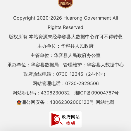
Copyright 2020-
2026 Huarong Government All
Rights Reserved
版权所有 本站资源未经华容县大数据中心许可不得转载
主办单位：华容县人民政府
主管单位：华容县人民政府办公室
承办单位：华容县数据局
管理维护：华容县大数据中心
政府热线电话：0730-12345（24小时）
网站管理电话：0730-2929506
网站标识码：4306230032
湘ICP备09004767号
湘公网安备：43062302000123号
网站地图