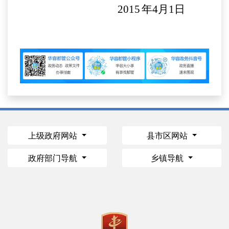
2015
年
4
月
1
日
上级政府网站
县市区网站
政府部门导航
乡镇导航