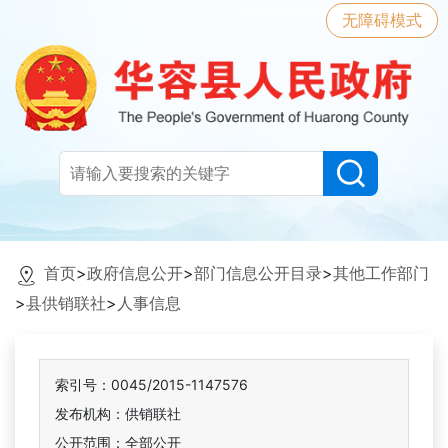
无障碍模式
首页
>
政府信息公开
>
部门信息公开目录
>
其他工作部门
>
县供销联社
>
人事信息
索引号：0045/2015-1147576
发布机构：供销联社
公开范围：全部公开