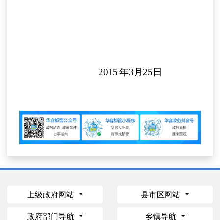
2015
年
3
月
25
日
上级政府网站
县市区网站
政府部门导航
乡镇导航