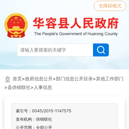
无障碍模式
首页
>
政府信息公开
>
部门信息公开目录
>
其他工作部门
>
县供销联社
>
人事信息
索引号：0045/2015-1147575
发布机构：供销联社
公开范围：全部公开