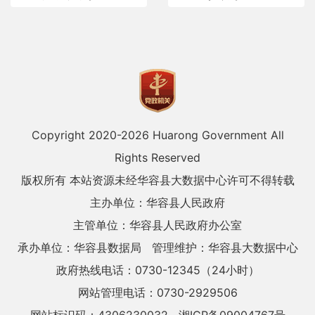
Copyright 2020-
2026 Huarong Government All
Rights Reserved
版权所有 本站资源未经华容县大数据中心许可不得转载
主办单位：华容县人民政府
主管单位：华容县人民政府办公室
承办单位：华容县数据局
管理维护：华容县大数据中心
政府热线电话：0730-12345（24小时）
网站管理电话：0730-2929506