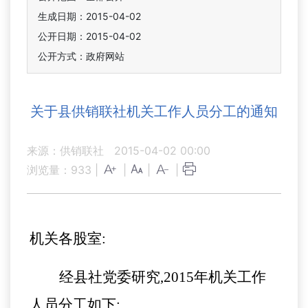
生成日期：2015-04-02
公开日期：2015-04-02
公开方式：政府网站
关于县供销联社机关工作人员分工的通知
来源：供销联社
2015-04-02 00:00
浏览量：
933
|
|
|
|
机关各股室
:
经县社党委研究
,2015
年机关工作
人员分工如下
: