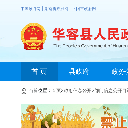
中国政府网
|
湖南省政府网
|
岳阳市政府网
首 页
县政府
政务
当前位置：
首页
>
政府信息公开
>
部门信息公开目