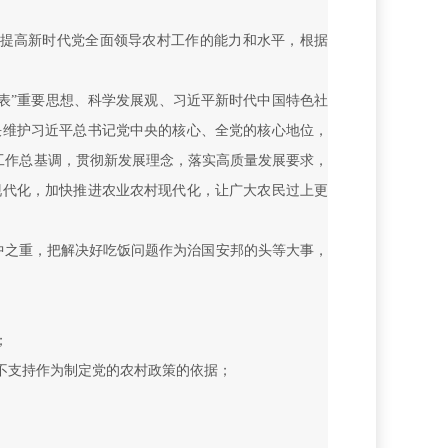
，提高新时代党全面领导农村工作的能力和水平，根据
表”重要思想、科学发展观、习近平新时代中国特色社
决维护习近平总书记党中央的核心、全党的核心地位，
进工作总基调，贯彻新发展理念，落实高质量发展要求，
现代化，加快推进农业农村现代化，让广大农民过上更
重中之重，把解决好吃饭问题作为治国安邦的头等大事，
；
不支持作为制定党的农村政策的依据；