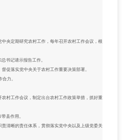
党中央定期研究农村工作，每年召开农村工作会议，根
和总书记请示报告工作。
，督促落实党中央关于农村工作重要决策部署。
作合力。
开农村工作会议，制定出台农村工作政策举措，抓好重
市带县作用。
职责清晰的责任体系，贯彻落实党中央以及上级党委关
。