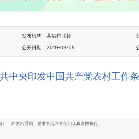
发布机构：县供销联社
公开日期：2019-09-05
共中央印发中国共产党农村工作
例》，并发出通知，要求各地区各部门认真遵照执行。