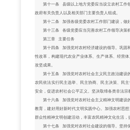
第十一条 县级以上地方党委应当设立农村工作
政府有关负责人以及相关部门主要负责人组成。
第十二条 加强各级党委农村工作部门建设，做
第十三条 各级党委应当完善农村工作领导决策
第三章 主要任务
第十四条 加强党对农村经济建设的领导。巩固
性改革，构建现代农业产业体系、生产体系、经营体
攻坚成果。
第十五条 加强党对农村社会主义民主政治建设
农民依法实行民主选举、民主协商、民主决策、民主
安全，促进农村社会公平正义。坚决取缔各类非法宗
第十六条 加强党对农村社会主义精神文明建设
教育，建好用好新时代文明实践中心。加强农村思想
群众性精神文明创建活动，丰富农民精神文化生活，
第十七条 加强党对农村社会建设的领导。坚持