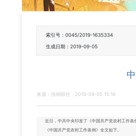
索引号：0045/2019-1635334
生成日期：2019-09-05
中
来源：供销联社
2019-09-05 15:16
近日，中共中央印发了《中国共产党农村工作条
《中国共产党农村工作条例》全文如下。