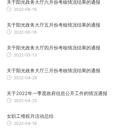
关于阳光政务大厅六月份考核情况结果的通报
2022-08-16
关于阳光政务大厅五月份考核情况结果的通报
2022-06-16
关于阳光政务大厅四月份考核情况结果的通报
2022-05-13
关于阳光政务大厅三月份考核情况结果的通报
2022-04-29
关于2022年一季度政府信息公开工作的情况通报
2022-04-25
女职工维权月活动总结
2022-04-18