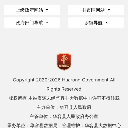
上级政府网站
县市区网站
政府部门导航
乡镇导航
Copyright 2020-
2026 Huarong Government All
Rights Reserved
版权所有 本站资源未经华容县大数据中心许可不得转载
主办单位：华容县人民政府
主管单位：华容县人民政府办公室
承办单位：华容县数据局
管理维护：华容县大数据中心