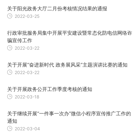
关于阳光政务大厅二月份考核情况结果的通报
2022-03-25
行政审批服务局集中开展平安建设暨常态化防电信网络诈
骗宣传工作
2022-03-22
关于开展“奋进新时代 政务展风采”主题演讲比赛的通知
2022-03-22
关于开展政务公开工作季度考核的通知
2022-03-18
关于继续开展“一件事一次办”微信小程序宣传推广工作的
通知
2022-03-04