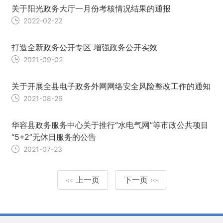
关于阳光政务大厅一月份考核情况结果的通报
2022-02-22
打造全新政务公开专区 增强政务公开实效
2021-09-02
关于开展全县电子政务外网网络安全风险整改工作的通知
2021-08-26
华容县政务服务中心关于推行“水电气网”等市政公共项目
“5+2”无休日服务的公告
2021-07-23
上一页
下一页
<<
>>