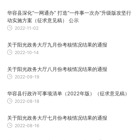
华容县深化“一网通办” 打造“一件事一次办”升级版攻坚行
动实施方案（征求意见稿） 公示
2022-11-02
关于阳光政务大厅九月份考核情况结果的通报
2022-10-14
关于阳光政务大厅八月份考核情况结果的通报
2022-09-19
华容县行政许可事项清单（2022年版）（征求意见稿）
2022-08-18
关于阳光政务大厅七月份考核情况结果的通报
2022-08-16