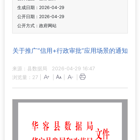
生成日期：2026-04-29
公开日期：2026-04-29
公开方式：政府网站
关于推广“信用+行政审批”应用场景的通知
来源：县数据局
2026-04-29 16:47
浏览量：
27
|
|
|
|