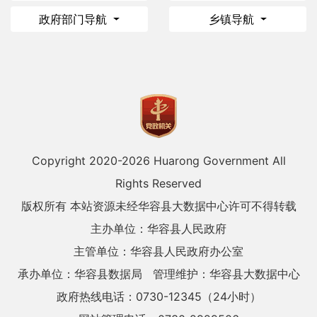
政府部门导航
乡镇导航
Copyright 2020-
2026 Huarong Government All
Rights Reserved
版权所有 本站资源未经华容县大数据中心许可不得转载
主办单位：华容县人民政府
主管单位：华容县人民政府办公室
承办单位：华容县数据局
管理维护：华容县大数据中心
政府热线电话：0730-12345（24小时）