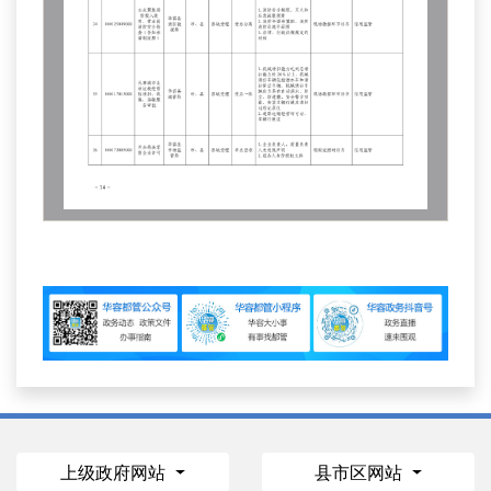
上级政府网站
县市区网站