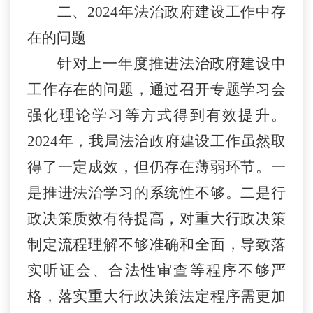
二、
2024年法治政府建设工作中存
在的问题
针对上一年度推进法治政府建设中
工作存在的问题，通过召开专题学习会
强化理论学习等方式得到有效提升。
2024年，我局法治政府建设工作虽然取
得了一定成效，但仍存在薄弱环节。一
是推进法治学习的系统性不够。二是行
政决策质效有待提高，对重大行政决策
制定流程理解不够准确和全面，导致落
实听证会、合法性审查等程序不够严
格，落实重大行政决策法定程序需更加