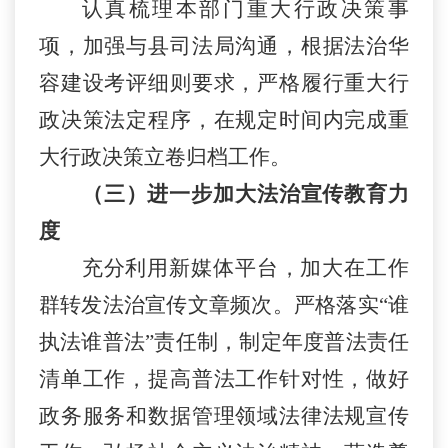
认真梳理本部门重大行政决策事
项，加强与县司法局沟通，根据法治
华
容
建设考评细则要求，严格履行重大行
政决策法定程序，在规定时间内完成重
大行政决策立卷归档工作。
（三）进一步加大法治宣传教育力
度
充分利用新媒体平台，加大在工作
群转发法治宣传文章频次。严格落实
“谁
执法谁普法”责任制，制定年度普法责任
清单工作，提高普法工作针对性，做好
政务服务和数据管理领域法律法规宣传