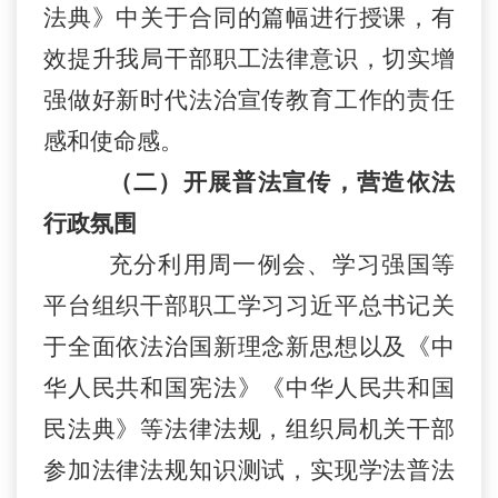
法典》中关于合同的篇幅进行授课，有
效提升我局干部职工法律意识，切实增
强做好新时代法治宣传教育工作的责任
感和使命感。
（
二
）开展普法宣传，营造依法
行政氛围
充分利用周
一例
会、学习强国等
平台组织干部职工学习习近平总书记关
于全面依法治国新理念新思想以及
《中
华人民共和国宪法》
《
中华人民共和国
民法典
》等法律法规，组织局机关干部
参加法律法规知识测试，实现学法普法