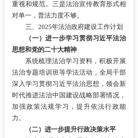
重视和规范。三是法治宣传教育形式相
对单一，普法力度不够。
三、
2025年法治政府建设工作计划
（一）进一步学习贯彻习近平法治
思想和党的二十大精神
系统梳理法治学习资料，积极开展
法治专题培训班等学法活动，全局干部
深入学习贯彻习近平法治思想，领会新
时代推进法治中国建设战略部署情况，
加强政策法规学习，提升依法行政能
力。
（二）进一步提升行政决策水平