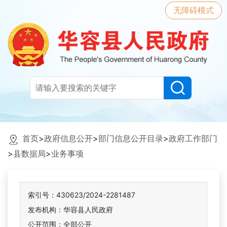
无障碍模式
首页
>
政府信息公开
>
部门信息公开目录
>
政府工作部门
>
县数据局
>
业务事项
索引号：430623/2024-2281487
发布机构：华容县人民政府
公开范围：全部公开