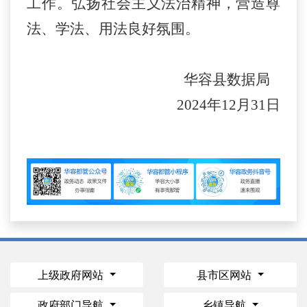
工作。弘扬社会主义法治精神，营造尊
法、学法、用法良好氛围。
华容县数据局
2024年12月31日
上级政府网站
县市区网站
政府部门导航
乡镇导航