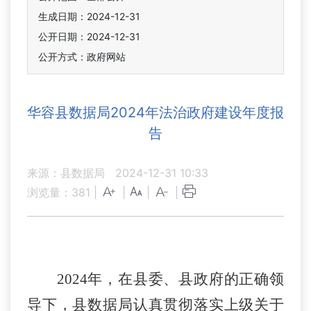
生成日期：2024-12-31
公开日期：2024-12-31
公开方式：政府网站
华容县数据局2024年法治政府建设年度报
告
来源：县数据局
2024-12-31 10:33
浏览量：
381
|
|
|
|
2024年，在县委、县政府的正确领
导下，县数据局认真贯彻落实上级关于