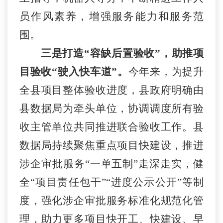
员作风素养，增强服务能力和服务范
围。
三是打造
“容缺后置验收”，助推项
目验收“驶入快车道”。
今年来，为提升
全县项目整体验收进度，县政府明确由
县数据局为牵头单位，协调调度所有验
收主管单位共同推进联合验收工作。县
数据局持续聚焦重点项目快建设，推进
涉企审批服务
“一单五制”走深走实，健
全“项目责任包干”“进度公示公开”等制
度，强化涉企审批服务标准化规范化管
理，助力更多项目快开工、快建设、早