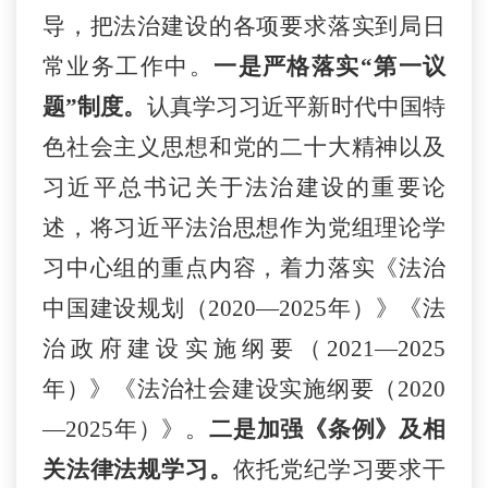
导，把法治建设的各项要求落实到局日
常业务工作中。
一是严格落实
“第一议
题”制度。
认真学习习近平新时代中国特
色
社会主义思想和党的二十大精神
以及
习近平总书记关于法治建设的重要论
述，将习近平法治思想作为党组理论学
习中心组的重点内容，着力落实《法治
中国建设规划（
2020—2025年）》《法
治政府建设实施纲要（2021—2025
年）》《法治社会建设实施纲要（2020
—2025年）》。
二是加强《条例》及相
关法律法规学习。
依托党纪学习要求干