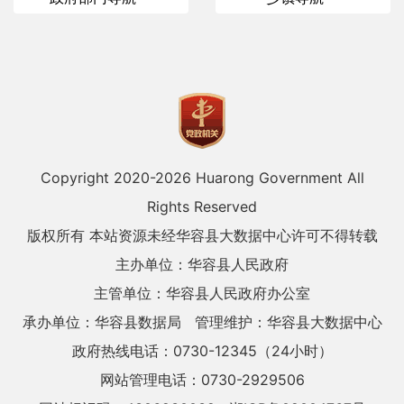
Copyright 2020-
2026 Huarong Government All
Rights Reserved
版权所有 本站资源未经华容县大数据中心许可不得转载
主办单位：华容县人民政府
主管单位：华容县人民政府办公室
承办单位：华容县数据局
管理维护：华容县大数据中心
政府热线电话：0730-12345（24小时）
网站管理电话：0730-2929506