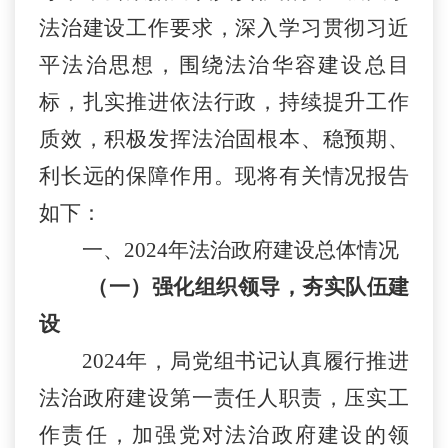
法治建设工作要求，深入学习贯彻习近
平法治思想，围绕法治华容建设总目
标，扎实推进依法行政，持续提升工作
质效，积极发挥法治固根本、稳预期、
利长远的保障作用。现将有关情况报告
如下：
一、
2024年法治政府建设总体情况
（一）强化组织领导，夯实队伍建
设
2024年，局党组书记认真履行推进
法治政府建设第一责任人职责，压实工
作责任，加强党对法治政府建设的领