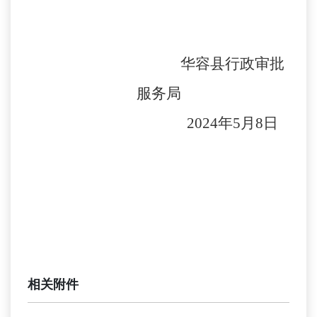
华容县行政审批
服务局
2024年5月8日
相关附件