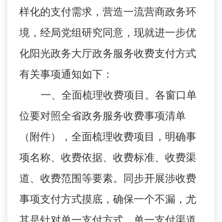
样化的支付需求，营造一流营商政务环
境，
经局党组研究同意，
现
就进一步优
化阳光政务大厅政务服务收费支付方式
有关事项
通知如下
：
一、
全面梳理收费项目。
各窗口单
位要对照全省政务服务收费事项清
单
（附件），全面梳理收费项目，明确事
项名称、收费依据、收费标准、收费渠
道、收费范围等要素。同步
开展涉收费
事项支付方式摸底，确保一个不漏，尤
其是针对单一支付方式、单一支付渠道