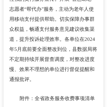
志愿者“帮代办”
服务，主动为老年人使
用移动支付提供帮助。切实保障办事群
众权益，畅通支付服务意见建议收集渠
道，提升投诉处理效率。各单位在
2024
年5月底前要全面整改到位，县数据
局将
不定期持续开展督查调度，对整改进度
慢、效果不理想的单位进行督促提醒和
通报批评。
附件：
全省政务服务收费事项清单