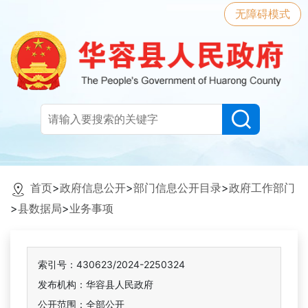
无障碍模式
首页
>
政府信息公开
>
部门信息公开目录
>
政府工作部门
>
县数据局
>
业务事项
索引号：430623/2024-2250324
发布机构：华容县人民政府
公开范围：全部公开