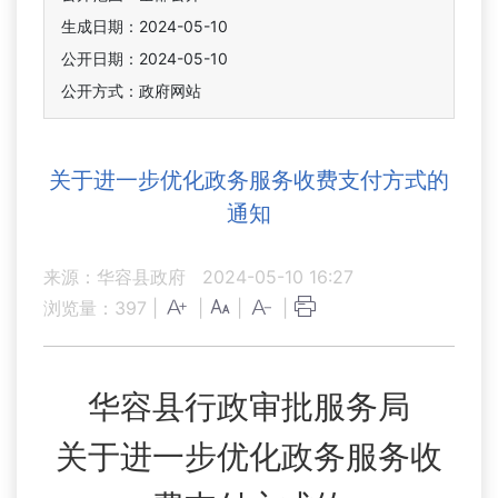
生成日期：2024-05-10
公开日期：2024-05-10
公开方式：政府网站
关于进一步优化政务服务收费支付方式的
通知
来源：华容县政府
2024-05-10 16:27
浏览量：
397
|
|
|
|
华容县行政审批服务局
关于
进一步优化政务服务收