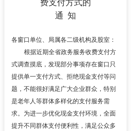
费支付方式的
通
知
各窗口单位、局属各二级机构及股室：
根据近期全省政务服务收费支付方
式调查摸底，发现部分事项存在窗口只
提供单一支付方式、拒绝现金支付等问
题，不能很好满足广大企业群众，特别
是老年人等群体多样化的支付服务需
求。为进一步优化现金支付环境，全面
提升不同群体支付便利性，满足公众多