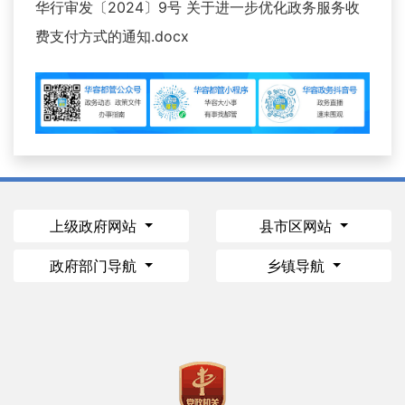
华行审发〔2024〕9号 关于进一步优化政务服务收
费支付方式的通知.docx
上级政府网站
县市区网站
政府部门导航
乡镇导航