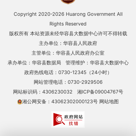
Copyright 2020-
2026 Huarong Government All
Rights Reserved
版权所有 本站资源未经华容县大数据中心许可不得转载
主办单位：华容县人民政府
主管单位：华容县人民政府办公室
承办单位：华容县数据局
管理维护：华容县大数据中心
政府热线电话：0730-12345（24小时）
网站管理电话：0730-2929506
网站标识码：4306230032
湘ICP备09004767号
湘公网安备：43062302000123号
网站地图