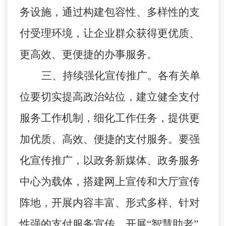
务设
施
，
通过构建包容性、多样性的支
付受理环境，让企业群众获得更优质、
更高效、更便捷的办事服务。
三、
持续强化宣传推广。
各有关单
位要切实提高政治站位，建立健全支付
服务工作机制，细化工作任务，提供更
加优质、高效、便捷的支付服务。要强
化宣传推广，以政务新
媒体、政务服务
中心为载体，搭建网上宣传和大厅宣传
阵地，开展内容丰富、形式多样、针对
性强的支付服务宣传。开展
“智慧助老”