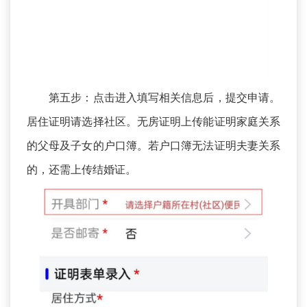
第五步：点击进入填写相关信息后，提交申请。
居住证明请选择社区。无房证明上传能证明家庭关系
的父母及子女的户口簿。若户口簿无法证明夫妻关系
的，还需上传结婚证。