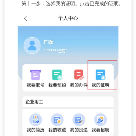
第十一步：选择我的证明。点击已完成的证明。