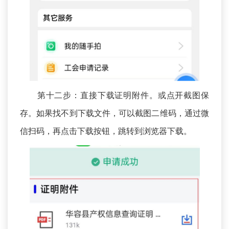
第十二步：直接下载证明附件。或点开截图保
存。如果找不到下载文件，可以截图二维码，通过微
信扫码，再点击下载按钮，跳转到浏览器下载。