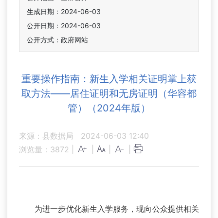
生成日期：2024-06-03
公开日期：2024-06-03
公开方式：政府网站
重要操作指南：新生入学相关证明掌上获
取方法——居住证明和无房证明（华容都
管）（2024年版）
来源：县数据局
2024-06-03 12:40
浏览量：
3872
|
|
|
|
为进一步优化新生入学服务，现向公众提供相关