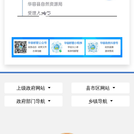
上级政府网站
县市区网站
政府部门导航
乡镇导航