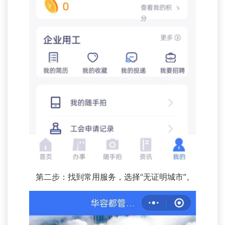
第二步：找到常用服务，选择“无证明城市”。