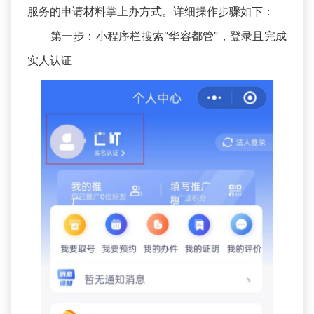
服务的申请材料掌上办方式。详细操作步骤如下：
第一步：小程序栏搜索“华容都管”，登录且完成
实人认证