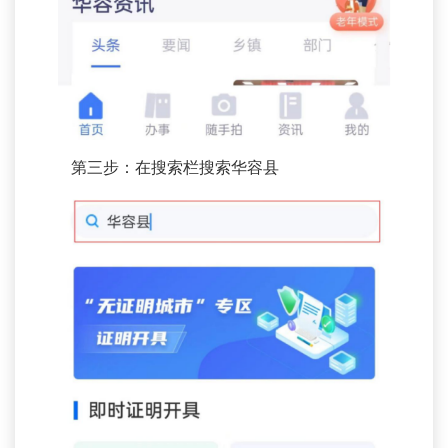
第三步：在搜索栏搜索华容县