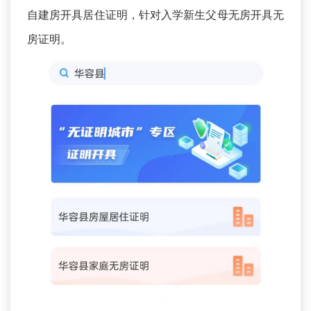
自建房开具居住证明，针对入学新生父母无房开具无
房证明。