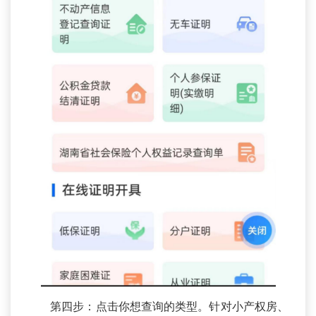
第四步：点击你想查询的类型。针对小产权房、