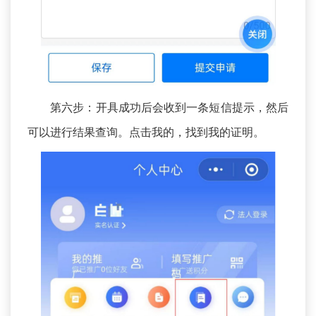
第六步：开具成功后会收到一条短信提示，然后
可以进行结果查询。点击我的，找到我的证明。