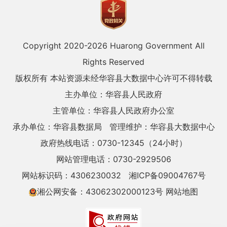
Copyright 2020-
2026 Huarong Government All
Rights Reserved
版权所有 本站资源未经华容县大数据中心许可不得转载
主办单位：华容县人民政府
主管单位：华容县人民政府办公室
承办单位：华容县数据局
管理维护：华容县大数据中心
政府热线电话：0730-12345（24小时）
网站管理电话：0730-2929506
网站标识码：4306230032
湘ICP备09004767号
湘公网安备：43062302000123号
网站地图