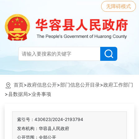
无障碍模式
首页
>
政府信息公开
>
部门信息公开目录
>
政府工作部门
>
县数据局
>
业务事项
索引号：430623/2024-2193794
发布机构：华容县人民政府
公开范围：全部公开