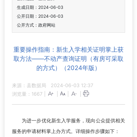
生成日期：2024-06-03
公开日期：2024-06-03
公开方式：政府网站
重要操作指南：新生入学相关证明掌上获
取方法——不动产查询证明（有房可采取
的方式）（2024年版）
来源：县数据局
2024-06-03 12:37
浏览量：
1667
|
|
|
|
为进一步优化新生入学服务，现向公众提供相关
服务的申请材料掌上办方式。详细操作步骤如下：