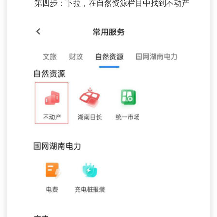
第四步：下拉，在自然资源栏目中找到不动产