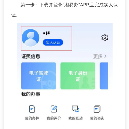
第一步：下载并登录“湘易办”APP,且完成实人认
证。