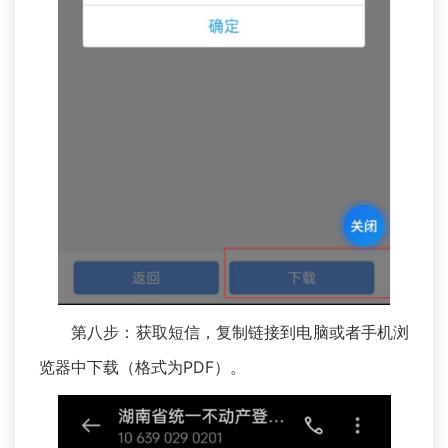
第八步：获取短信，复制链接到电脑或者手机浏
览器中下载（格式为PDF）。