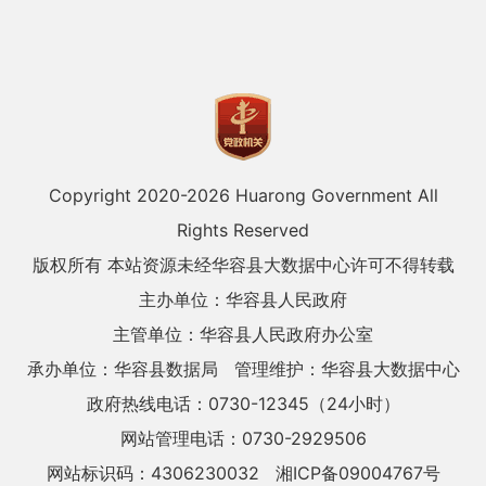
Copyright 2020-
2026 Huarong Government All
Rights Reserved
版权所有 本站资源未经华容县大数据中心许可不得转载
主办单位：华容县人民政府
主管单位：华容县人民政府办公室
承办单位：华容县数据局
管理维护：华容县大数据中心
政府热线电话：0730-12345（24小时）
网站管理电话：0730-2929506
网站标识码：4306230032
湘ICP备09004767号