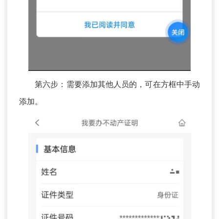
第六步：需要添加其他人员的，可在方框中手动
添加。