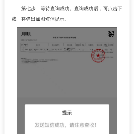
第七步：等待查询成功。查询成功后，可点击下
载。将弹出如图短信提示。