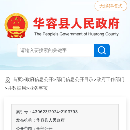
无障碍模式
首页
>
政府信息公开
>
部门信息公开目录
>
政府工作部门
>
县数据局
>
业务事项
索引号：430623/2024-2193793
发布机构：华容县人民政府
公开范围：全部公开