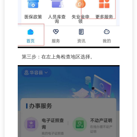
第三步：在左上角检查地区选择。