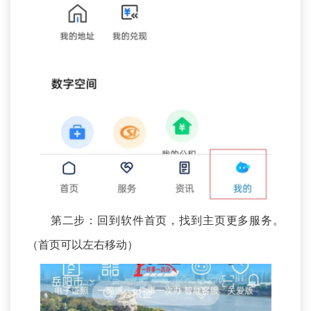
第二步：回到软件首页，找到主页更多服务。
（首页可以左右移动）