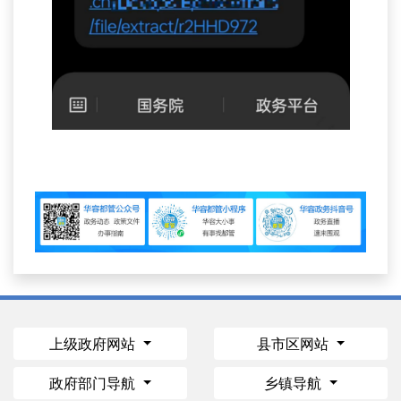
上级政府网站
县市区网站
政府部门导航
乡镇导航