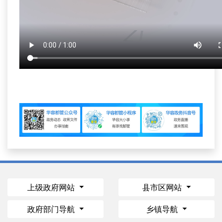
上级政府网站
县市区网站
政府部门导航
乡镇导航