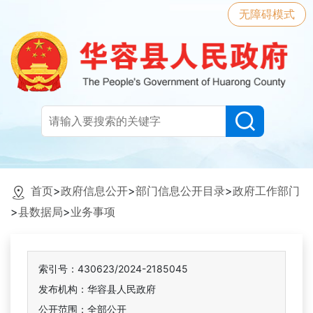
无障碍模式
首页
>
政府信息公开
>
部门信息公开目录
>
政府工作部门
>
县数据局
>
业务事项
索引号：430623/2024-2185045
发布机构：华容县人民政府
公开范围：全部公开