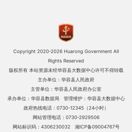
Copyright 2020-
2026 Huarong Government All
Rights Reserved
版权所有 本站资源未经华容县大数据中心许可不得转载
主办单位：华容县人民政府
主管单位：华容县人民政府办公室
承办单位：华容县数据局
管理维护：华容县大数据中心
政府热线电话：0730-12345（24小时）
网站管理电话：0730-2929506
网站标识码：4306230032
湘ICP备09004767号