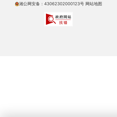
湘公网安备：43062302000123号
网站地图