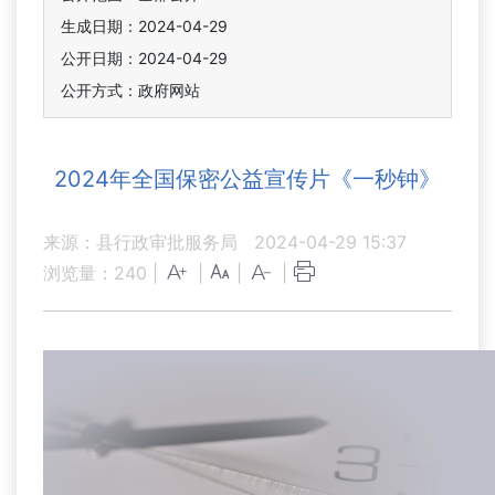
生成日期：2024-04-29
公开日期：2024-04-29
公开方式：政府网站
2024年全国保密公益宣传片《一秒钟》
来源：县行政审批服务局
2024-04-29 15:37
浏览量：
240
|
|
|
|