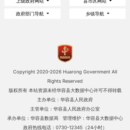
上级政府网站
县市区网站
政府部门导航
乡镇导航
Copyright 2020-
2026 Huarong Government All
Rights Reserved
版权所有 本站资源未经华容县大数据中心许可不得转载
主办单位：华容县人民政府
主管单位：华容县人民政府办公室
承办单位：华容县数据局
管理维护：华容县大数据中心
政府热线电话：0730-12345（24小时）