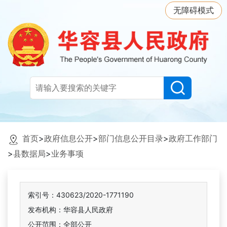
无障碍模式
首页
>
政府信息公开
>
部门信息公开目录
>
政府工作部门
>
县数据局
>
业务事项
索引号：430623/2020-1771190
发布机构：华容县人民政府
公开范围：全部公开