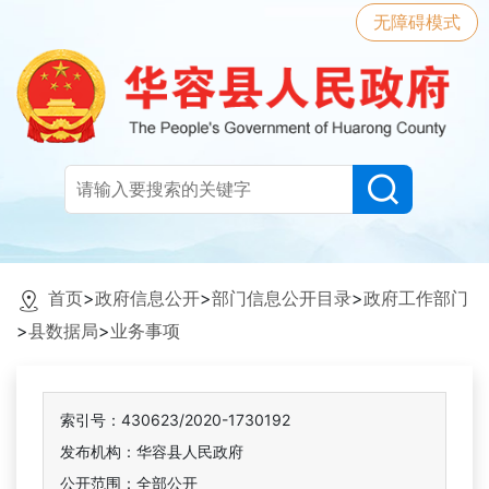
无障碍模式
首页
>
政府信息公开
>
部门信息公开目录
>
政府工作部门
>
县数据局
>
业务事项
索引号：430623/2020-1730192
发布机构：华容县人民政府
公开范围：全部公开