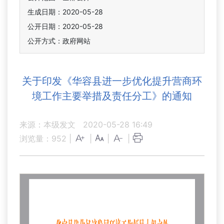
生成日期：2020-05-28
公开日期：2020-05-28
公开方式：政府网站
关于印发《华容县进一步优化提升营商环
境工作主要举措及责任分工》的通知
来源：本级发文
2020-05-28 16:49
浏览量：
952
|
|
|
|