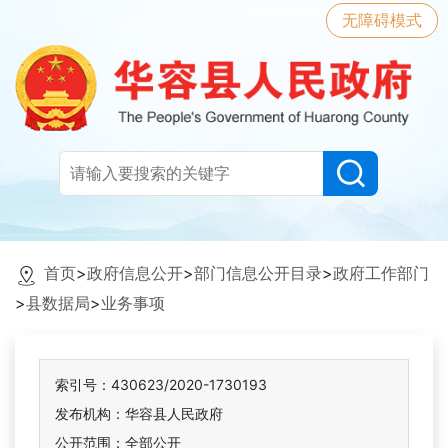
无障碍模式
首页
>
政府信息公开
>
部门信息公开目录
>
政府工作部门
>
县数据局
>
业务事项
索引号：430623/2020-1730193
发布机构：华容县人民政府
公开范围：全部公开