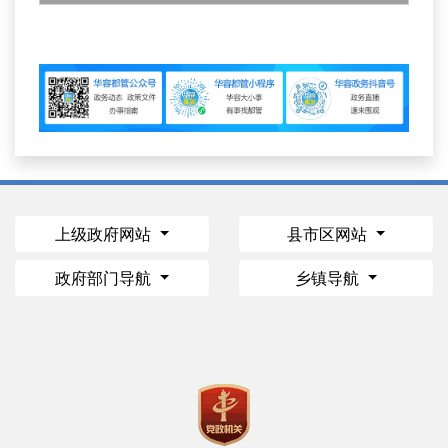
上级政府网站
县市区网站
政府部门导航
乡镇导航