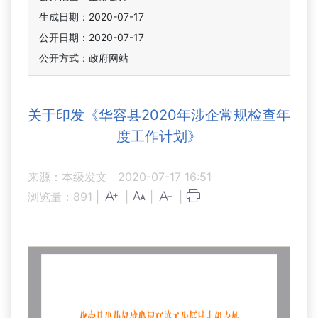
生成日期：2020-07-17
公开日期：2020-07-17
公开方式：政府网站
关于印发《华容县2020年涉企常规检查年
度工作计划》
来源：本级发文
2020-07-17 16:51
浏览量：
891
|
|
|
|