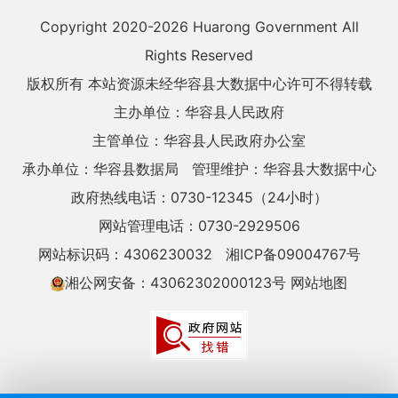
Copyright 2020-
2026 Huarong Government All
Rights Reserved
版权所有 本站资源未经华容县大数据中心许可不得转载
主办单位：华容县人民政府
主管单位：华容县人民政府办公室
承办单位：华容县数据局
管理维护：华容县大数据中心
政府热线电话：0730-12345（24小时）
网站管理电话：0730-2929506
网站标识码：4306230032
湘ICP备09004767号
湘公网安备：43062302000123号
网站地图