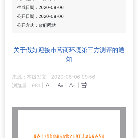
生成日期：2020-08-06
公开日期：2020-08-06
公开方式：政府网站
关于做好迎接市营商环境第三方测评的通
知
来源：本级发文
2020-08-06 09:56
浏览量：
981
|
|
|
|