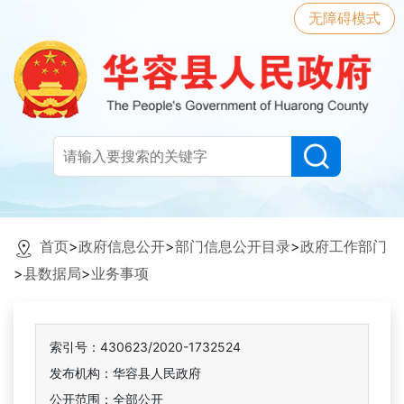
无障碍模式
首页
>
政府信息公开
>
部门信息公开目录
>
政府工作部门
>
县数据局
>
业务事项
索引号：430623/2020-1732524
发布机构：华容县人民政府
公开范围：全部公开