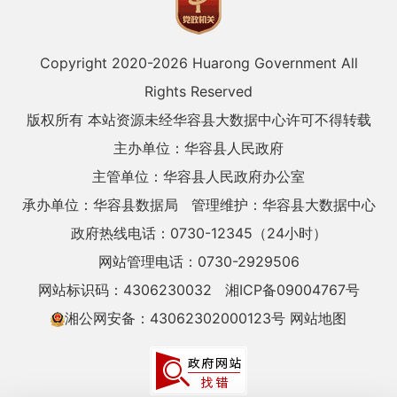
Copyright 2020-
2026 Huarong Government All
Rights Reserved
版权所有 本站资源未经华容县大数据中心许可不得转载
主办单位：华容县人民政府
主管单位：华容县人民政府办公室
承办单位：华容县数据局
管理维护：华容县大数据中心
政府热线电话：0730-12345（24小时）
网站管理电话：0730-2929506
网站标识码：4306230032
湘ICP备09004767号
湘公网安备：43062302000123号
网站地图