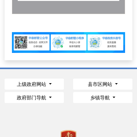
上级政府网站
县市区网站
政府部门导航
乡镇导航