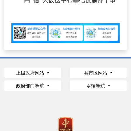
高
信
大数据中心基础设施部
干事
上级政府网站
县市区网站
政府部门导航
乡镇导航