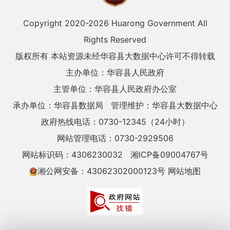
Copyright 2020-
2026 Huarong Government All
Rights Reserved
版权所有 本站资源未经华容县大数据中心许可不得转载
主办单位：华容县人民政府
主管单位：华容县人民政府办公室
承办单位：华容县数据局
管理维护：华容县大数据中心
政府热线电话：0730-12345（24小时）
网站管理电话：0730-2929506
网站标识码：4306230032
湘ICP备09004767号
湘公网安备：43062302000123号
网站地图