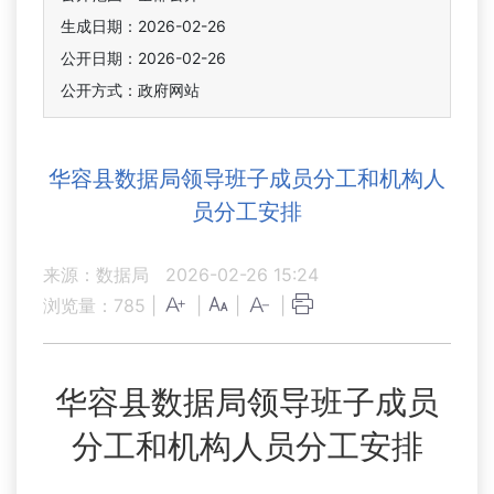
生成日期：2026-02-26
公开日期：2026-02-26
公开方式：政府网站
华容县数据局领导班子成员分工和机构人
员分工安排
来源：数据局
2026-02-26 15:24
浏览量：
785
|
|
|
|
华容县
数据
局
领导班子成员
分工和机构
人
员分工安排