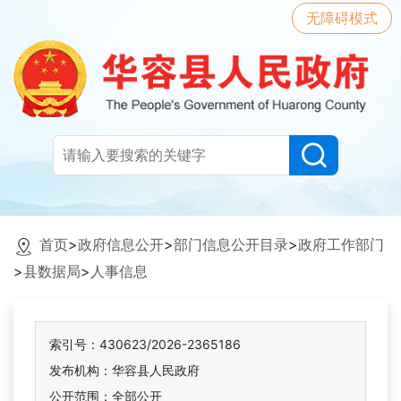
无障碍模式
首页
>
政府信息公开
>
部门信息公开目录
>
政府工作部门
>
县数据局
>
人事信息
索引号：430623/2026-2365186
发布机构：华容县人民政府
公开范围：全部公开