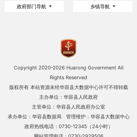
政府部门导航
乡镇导航
Copyright 2020-
2026 Huarong Government All
Rights Reserved
版权所有 本站资源未经华容县大数据中心许可不得转载
主办单位：华容县人民政府
主管单位：华容县人民政府办公室
承办单位：华容县数据局
管理维护：华容县大数据中心
政府热线电话：0730-12345（24小时）
网站管理电话：0730-2929506