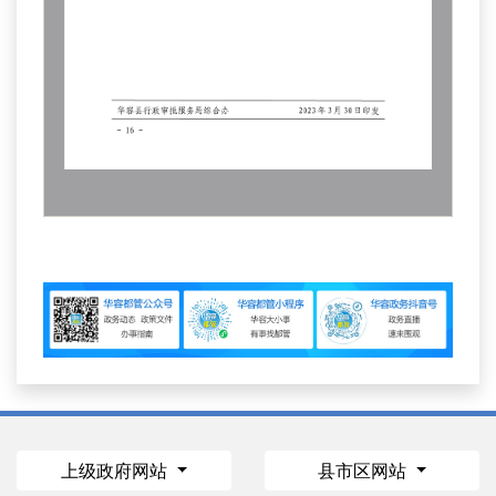
上级政府网站
县市区网站