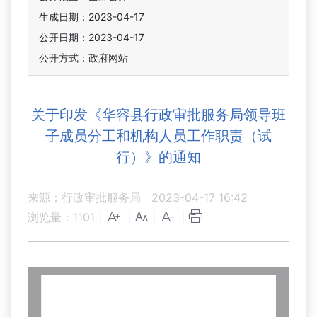
生成日期：2023-04-17
公开日期：2023-04-17
公开方式：政府网站
关于印发《华容县行政审批服务局领导班
子成员分工和机构人员工作职责（试
行）》的通知
来源：行政审批服务局
2023-04-17 16:42
浏览量：
1101
|
|
|
|