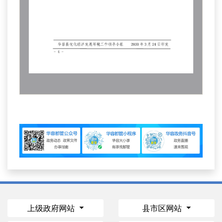
上级政府网站
县市区网站