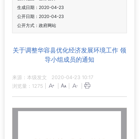
生成日期：2020-04-23
公开日期：2020-04-23
公开方式：政府网站
关于调整华容县优化经济发展环境工作 领
导小组成员的通知
来源：本级发文
2020-04-23 10:17
浏览量：
1275
|
|
|
|