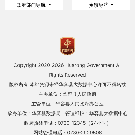
政府部门导航
乡镇导航
Copyright 2020-
2026 Huarong Government All
Rights Reserved
版权所有 本站资源未经华容县大数据中心许可不得转载
主办单位：华容县人民政府
主管单位：华容县人民政府办公室
承办单位：华容县数据局
管理维护：华容县大数据中心
政府热线电话：0730-12345（24小时）
网站管理电话：0730-2929506