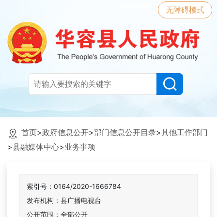
无障碍模式
首页
>
政府信息公开
>
部门信息公开目录
>
其他工作部门
>
县融媒体中心
>
业务事项
索引号：0164/2020-1666784
发布机构：县广播电视台
公开范围：全部公开