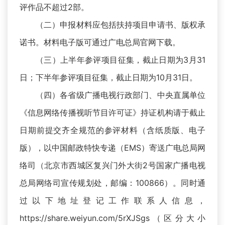
评作品不超过2部。
（二）申报材料应包括扶持项目申请书、版权承
诺书。材料电子版可通过广电总局官网下载。
（三）上半年参评项目征集，截止日期为3月31
日；下半年参评项目征集，截止日期为10月31日。
（四）各省级广播电视行政部门、中央直属单位
《信息网络传播视听节目许可证》持证机构请于截止
日期前提交齐全规范的参评材料（含纸质版、电子
版），以中国邮政特快专递（EMS）寄送广电总局网
络司（北京市西城区复兴门外大街2号国家广播电视
总局网络司宣传规划处，邮编：100866）。同时通
过以下地址登记工作联系人信息，
https://share.weiyun.com/5rXJSgs（区分大小