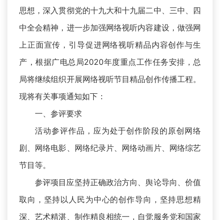
思想，深入贯彻党的十九大和十九届二中、三中、四
中全会精神，进一步加强网络视听内容建设，做强网
上正面宣传，引导促进网络视听精品内容创作与生
产，根据广电总局2020年度重点工作任务安排，总
局将继续组织开展网络视听节目精品创作传播工程。
现将有关事项通知如下：
一、参评要求
活动参评作品，应为处于创作阶段的原创网络
剧、网络电影、网络纪录片、网络动画片、网络综艺
节目等。
参评项目应坚持正确政治方向、舆论导向、价值
取向，坚持以人民为中心的创作导向，坚持思想精
深、艺术精湛、制作精良相统一，自觉服务党和国家