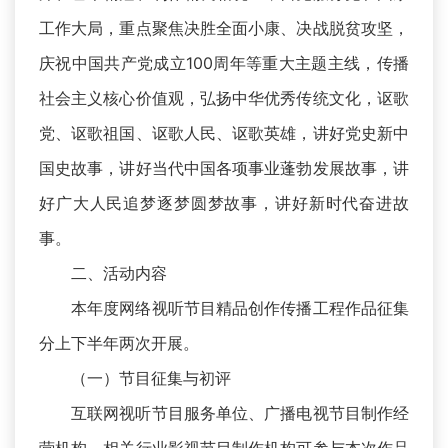
工作大局，重点聚焦决胜全面小康、决战脱贫攻坚，
庆祝中国共产党成立100周年等重大主题主线，传播
社会主义核心价值观，弘扬中华优秀传统文化，讴歌
党、讴歌祖国、讴歌人民、讴歌英雄，讲好党史新中
国史故事，讲好当代中国各项事业蓬勃发展故事，讲
好广大人民追梦逐梦圆梦故事，讲好新时代奋进故
事。
二、活动内容
本年度网络视听节目精品创作传播工程作品征集
分上下半年两次开展。
（一）节目征集与初评
互联网视听节目服务单位、广播电视节目制作经