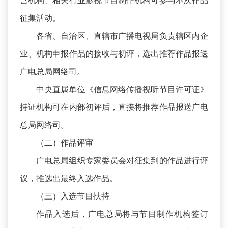
营机构、相关行业影视节目制作机构可参与本次作品
征集活动。
各省、自治区、直辖市广播电视局负责辖区内企
业、机构申报作品的接收与初评，选出推荐作品报送
广电总局网络司。
中央直属单位《信息网络传播视听节目许可证》
持证机构可在内部初评后，直接将推荐作品报送广电
总局网络司。
（二）作品评审
广电总局组织专家委员会对征集到的作品进行评
议，推选出最终入选作品。
（三）入选节目扶持
作品入选后，广电总局将与节目制作机构签订