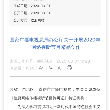
生成日期：2020-03-01
公开日期：2020-03-01
公开方式：政府网站
国家广播电视总局办公厅关于开展2020年
“网络视听节目精品创作
来源：华容县广播电视台
2020-03-01 10:28
浏览量：
1526
|
|
|
|
各省、自治区、直辖市广播电视局，中央直属单位
《信息网络传播视听节目许可证》持证机构：
为深入学习贯彻习近平新时代中国特色社会主义