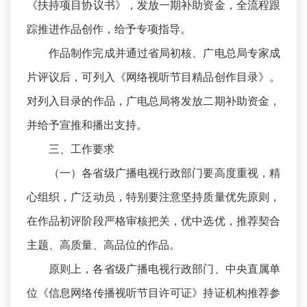
《扶持项目协议书》，发放一期补助资金，全流程跟
踪推进作品创作，给予专项指导。
作品制作完成并通过省局初核、广电总局专家成
片评议后，可列入《网络视听节目精品创作目录》。
对列入目录的作品，广电总局将发放二期补助资金，
并给予宣推和播出支持。
三、工作要求
（一）各省级广播电视行政部门要高度重视，精
心组织，广泛动员，特别要注意坚持质量优先原则，
在作品初评阶段严格审核把关，优中选优，推荐契合
主题、高质量、高品位的作品。
原则上，各省级广播电视行政部门、中央直属单
位《信息网络传播视听节目许可证》持证机构推荐参