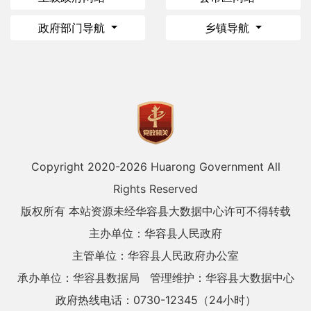
政府部门导航
乡镇导航
Copyright 2020-
2026 Huarong Government All
Rights Reserved
版权所有 本站资源未经华容县大数据中心许可不得转载
主办单位：华容县人民政府
主管单位：华容县人民政府办公室
承办单位：华容县数据局
管理维护：华容县大数据中心
政府热线电话：0730-12345（24小时）