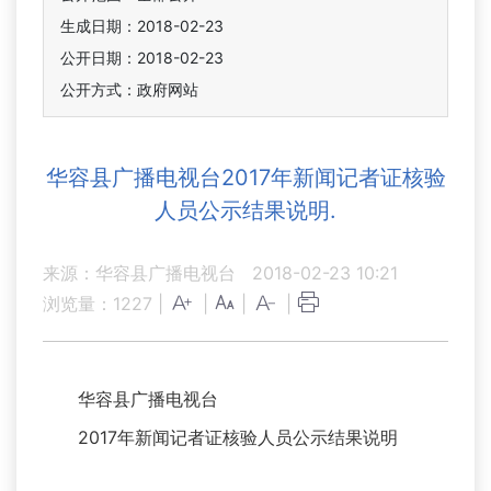
生成日期：2018-02-23
公开日期：2018-02-23
公开方式：政府网站
华容县广播电视台2017年新闻记者证核验
人员公示结果说明.
来源：华容县广播电视台
2018-02-23 10:21
浏览量：
1227
|
|
|
|
华容县广播电视台
2017年新闻记者证核验人员公示结果说明