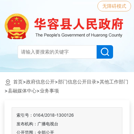
无障碍模式
首页
>
政府信息公开
>
部门信息公开目录
>
其他工作部门
>
县融媒体中心
>
业务事项
索引号：0164/2018-1300126
发布机构：广播电视台
公开范围：全部公开