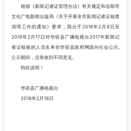
根据《新闻记者证管理办法》有关规定和岳阳市
文化广电新闻出版局《关于开展全市新闻记者证核查
清理工作的通知》要求，我台于2018年2月8日至
2018年2月17日对华容县广播电视台2017年新闻记
者证核验的人员名单在华容县政府网面向社会公示,
公示期间，没有收到不同意见。
特此说明！
华容县广播电视台
2018年2月18日