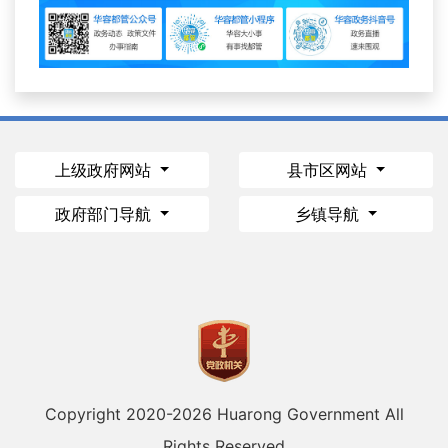
上级政府网站
县市区网站
政府部门导航
乡镇导航
Copyright 2020-
2026 Huarong Government All
Rights Reserved