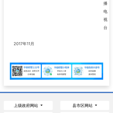
播
电
视
台
2017年11月
上级政府网站
县市区网站